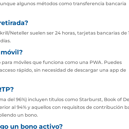
, aunque algunos métodos como transferencia bancaria
retirada?
ill/Neteller suelen ser 24 horas, tarjetas bancarias de 
 días.
 móvil?
ado para móviles que funciona como una PWA. Puedes
un acceso rápido, sin necesidad de descargar una app de
RTP?
ima del 96%) incluyen títulos como Starburst, Book of D
erior al 94% y aquellos con requisitos de contribución b
mpliendo un bono.
ngo un bono activo?