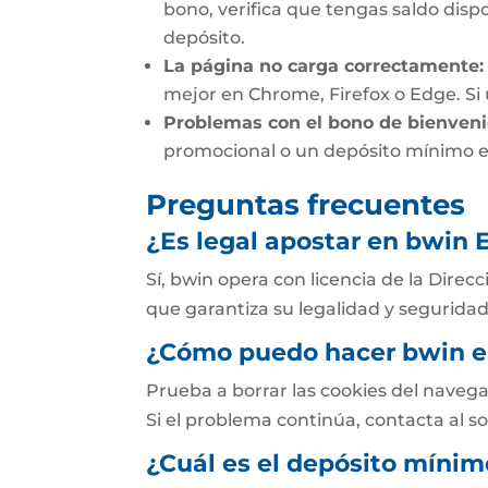
bono, verifica que tengas saldo dis
depósito.
La página no carga correctamente:
mejor en Chrome, Firefox o Edge. Si 
Problemas con el bono de bienveni
promocional o un depósito mínimo esp
Preguntas frecuentes
¿Es legal apostar en bwin
Sí, bwin opera con licencia de la Dire
que garantiza su legalidad y seguridad
¿Cómo puedo hacer bwin en
Prueba a borrar las cookies del navega
Si el problema continúa, contacta al s
¿Cuál es el depósito mínim