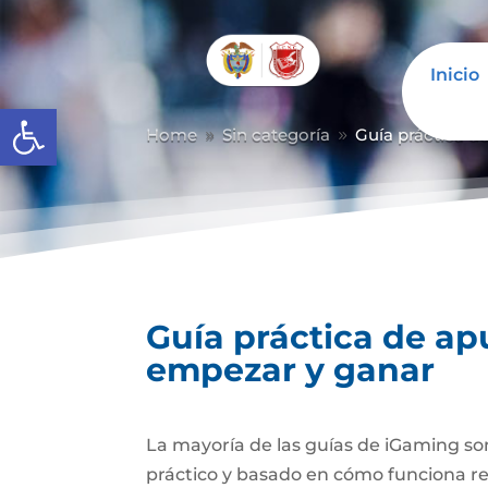
Inicio
Abrir barra de herramientas
Home
Sin categoría
Guía práctica 
9
9
Guía práctica de a
empezar y ganar
La mayoría de las guías de iGaming son
práctico y basado en cómo funciona re