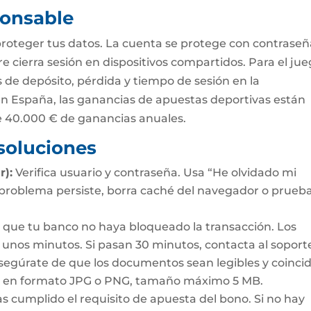
ponsable
proteger tus datos. La cuenta se protege con contraseñ
 cierra sesión en dispositivos compartidos. Para el ju
 de depósito, pérdida y tiempo de sesión en la
 en España, las ganancias de apuestas deportivas están
de 40.000 € de ganancias anuales.
soluciones
r):
Verifica usuario y contraseña. Usa “He olvidado mi
l problema persiste, borra caché del navegador o prueb
ue tu banco no haya bloqueado la transacción. Los
 unos minutos. Si pasan 30 minutos, contacta al soport
egúrate de que los documentos sean legibles y coinci
tos en formato JPG o PNG, tamaño máximo 5 MB.
as cumplido el requisito de apuesta del bono. Si no hay