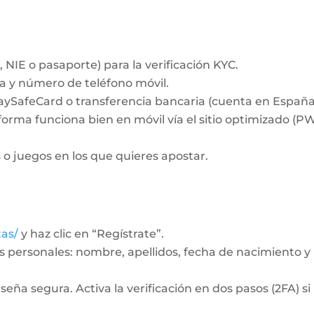
NIE o pasaporte) para la verificación KYC.
va y número de teléfono móvil.
aySafeCard o transferencia bancaria (cuenta en España
aforma funciona bien en móvil vía el sitio optimizado (P
o juegos en los que quieres apostar.
tas/
y haz clic en “Regístrate”.
s personales: nombre, apellidos, fecha de nacimiento y
eña segura. Activa la verificación en dos pasos (2FA) si