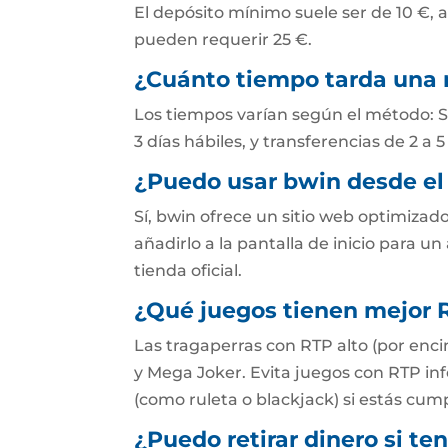
El depósito mínimo suele ser de 10 €
pueden requerir 25 €.
¿Cuánto tiempo tarda una 
Los tiempos varían según el método: Skr
3 días hábiles, y transferencias de 2 a 5
¿Puedo usar bwin desde el
Sí, bwin ofrece un sitio web optimiz
añadirlo a la pantalla de inicio para 
tienda oficial.
¿Qué juegos tienen mejor 
Las tragaperras con RTP alto (por enc
y Mega Joker. Evita juegos con RTP inf
(como ruleta o blackjack) si estás cu
¿Puedo retirar dinero si te