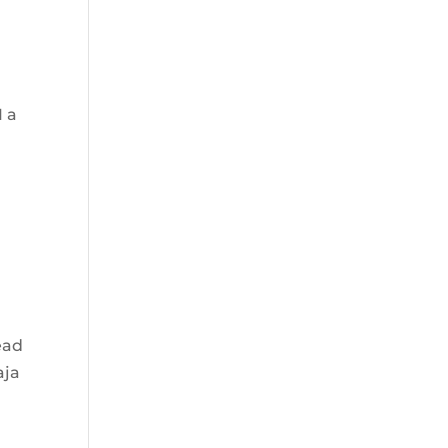
1 a
ead
aja