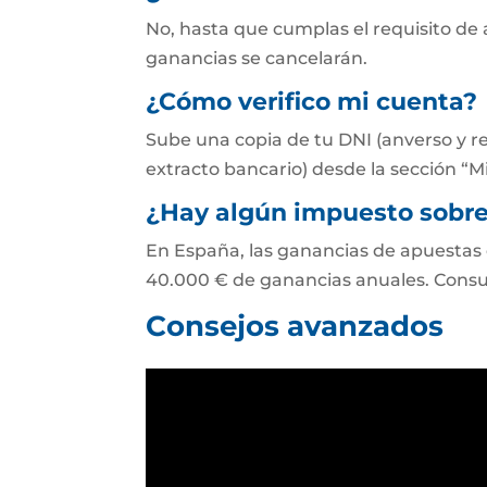
No, hasta que cumplas el requisito de a
ganancias se cancelarán.
¿Cómo verifico mi cuenta?
Sube una copia de tu DNI (anverso y r
extracto bancario) desde la sección “Mi
¿Hay algún impuesto sobre
En España, las ganancias de apuestas d
40.000 € de ganancias anuales. Consult
Consejos avanzados