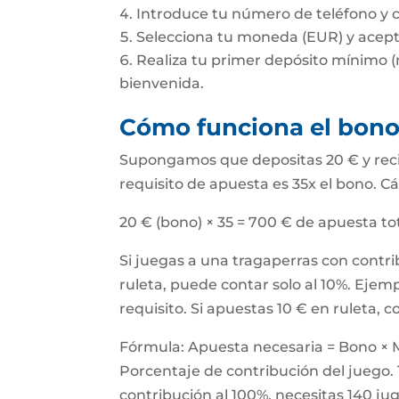
Introduce tu número de teléfono y co
Selecciona tu moneda (EUR) y acepta
Realiza tu primer depósito mínimo 
bienvenida.
Cómo funciona el bono 
Supongamos que depositas 20 € y recib
requisito de apuesta es 35x el bono. Cá
20 € (bono) × 35 = 700 € de apuesta to
Si juegas a una tragaperras con contri
ruleta, puede contar solo al 10%. Ejemp
requisito. Si apuestas 10 € en ruleta, c
Fórmula: Apuesta necesaria = Bono × M
Porcentaje de contribución del juego.
contribución al 100%, necesitas 140 ju