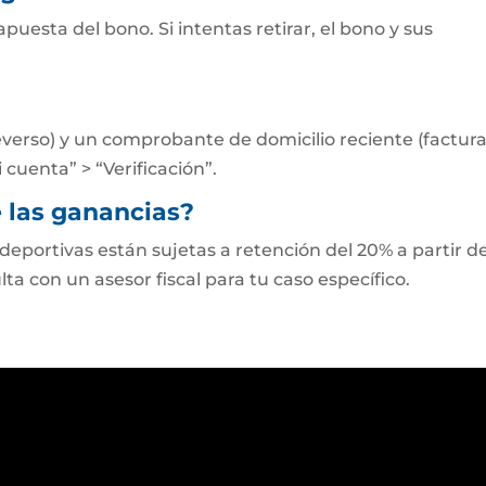
puesta del bono. Si intentas retirar, el bono y sus
everso) y un comprobante de domicilio reciente (factura
 cuenta” > “Verificación”.
 las ganancias?
eportivas están sujetas a retención del 20% a partir d
a con un asesor fiscal para tu caso específico.