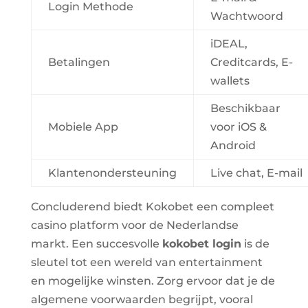
Login Methode
Wachtwoord
iDEAL,
Betalingen
Creditcards, E-
wallets
Beschikbaar
Mobiele App
voor iOS &
Android
Klantenondersteuning
Live chat, E-mail
Concluderend biedt Kokobet een compleet
casino platform voor de Nederlandse
markt. Een succesvolle
kokobet login
is de
sleutel tot een wereld van entertainment
en mogelijke winsten. Zorg ervoor dat je de
algemene voorwaarden begrijpt, vooral