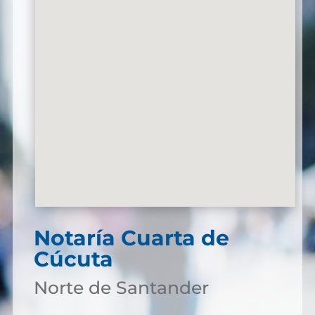
Notaría Cuarta de
Cúcuta
Norte de Santander