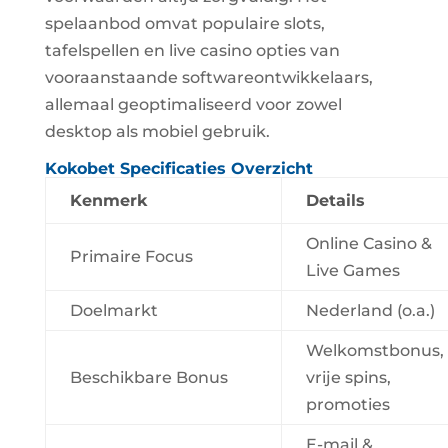
spelaanbod omvat populaire slots,
tafelspellen en live casino opties van
vooraanstaande softwareontwikkelaars,
allemaal geoptimaliseerd voor zowel
desktop als mobiel gebruik.
Kokobet Specificaties Overzicht
Kenmerk
Details
Online Casino &
Primaire Focus
Live Games
Doelmarkt
Nederland (o.a.)
Welkomstbonus,
Beschikbare Bonus
vrije spins,
promoties
E-mail &