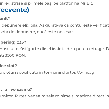
înregistrare și primele pași pe platforma Mr Bit.
recvente)
enit?
epunere eligibilă. Asigurați-vă că contul este verificat
aseta de depunere, dacă este necesar.
agering) x35?
nusului + câștigurile din el înainte de a putea retrage. 
ați 3500 RON.
ice slot?
sloturi specificate în termenii ofertei. Verificați
et
la live casino?
furnizor. Puteți vedea mizele minime și maxime direct î