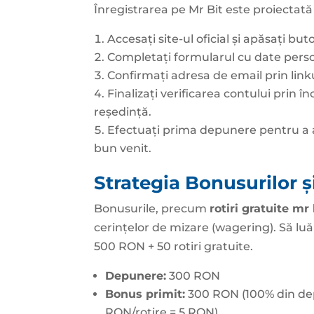
Înregistrarea pe Mr Bit este proiectată 
Accesați site-ul oficial și apăsați but
Completați formularul cu date perso
Confirmați adresa de email prin linku
Finalizați verificarea contului prin î
reședință.
Efectuați prima depunere pentru a ac
bun venit.
Strategia Bonusurilor 
Bonusurile, precum
rotiri gratuite mr 
cerințelor de mizare (wagering). Să lu
500 RON + 50 rotiri gratuite.
Depunere:
300 RON
Bonus primit:
300 RON (100% din depu
RON/rotire = 5 RON).