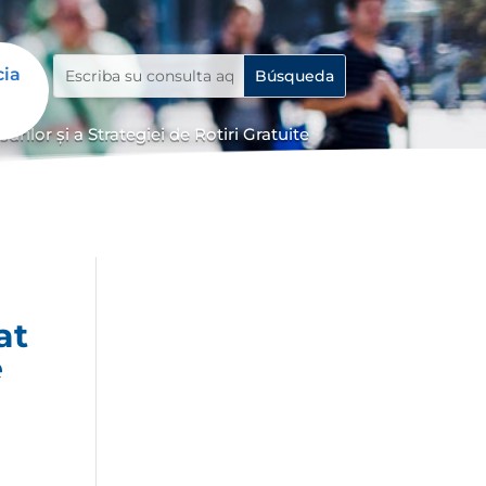
cia
lor și a Strategiei de Rotiri Gratuite
at
e