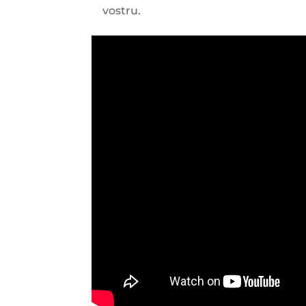
vostru.