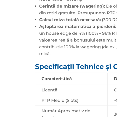
Cerință de mizare (wagering):
De ob
din rotiri gratuite. Presupunem RTP
Calcul miza totală necesară:
(300 RO
Așteptarea matematică a pierderii:
un house edge de 4% (100% – 96% RTP
valoarea reală a bonusului este mult 
contribuție 100% la wagering (de ex., 
mică.
Specificații Tehnice și 
Caracteristică
D
Licență
C
RTP Mediu (Slots)
~
Număr Aproximativ de
3