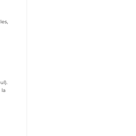
les,
ul).
 la