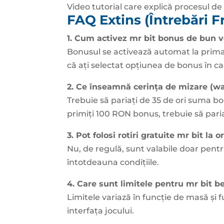
Video tutorial care explică procesul de 
FAQ Extins (Întrebări F
1. Cum activez
mr bit bonus
de bun v
Bonusul se activează automat la prima d
că ați selectat opțiunea de bonus în c
2. Ce înseamnă cerința de mizare (w
Trebuie să pariați de 35 de ori suma bo
primiți 100 RON bonus, trebuie să pari
3. Pot folosi
rotiri gratuite mr bit
la or
Nu, de regulă, sunt valabile doar pentru 
întotdeauna condițiile.
4. Care sunt limitele pentru
mr bit b
Limitele variază în funcție de masă și 
interfața jocului.