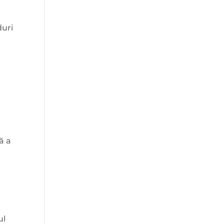
duri
ă a
ul