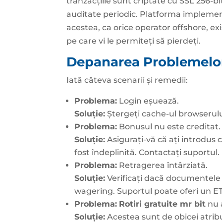
tranzacțiile sunt criptate cu SSL 256-
auditate periodic. Platforma implemen
acestea, ca orice operator offshore, ex
pe care vi le permiteți să pierdeți.
Depanarea Problemel
Iată câteva scenarii și remedii:
Problema:
Login eșuează.
Soluție:
Ștergeți cache-ul browserului
Problema:
Bonusul nu este creditat.
Soluție:
Asigurați-vă că ați introdus
fost îndeplinită. Contactați suportul.
Problema:
Retragerea întârziată.
Soluție:
Verificați dacă documentele K
wagering. Suportul poate oferi un E
Problema:
Rotiri gratuite mr bit
nu a
Soluție:
Acestea sunt de obicei atrib