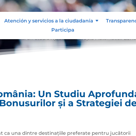
Atención y servicios a la ciudadanía
Transparen
Participa
t România: Un Studiu Aprofundat asupra Matematicii Bonusuri
România: Un Studiu Aprofund
onusurilor și a Strategiei d
t ca una dintre destinațiile preferate pentru jucătorii