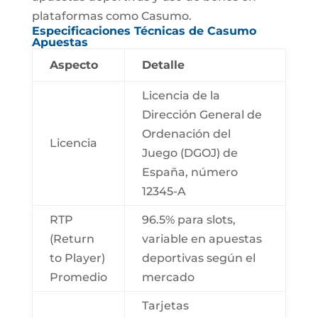
plataformas como Casumo.
Especificaciones Técnicas de Casumo
Apuestas
Aspecto
Detalle
Licencia de la
Dirección General de
Ordenación del
Licencia
Juego (DGOJ) de
España, número
12345-A
RTP
96.5% para slots,
(Return
variable en apuestas
to Player)
deportivas según el
Promedio
mercado
Tarjetas