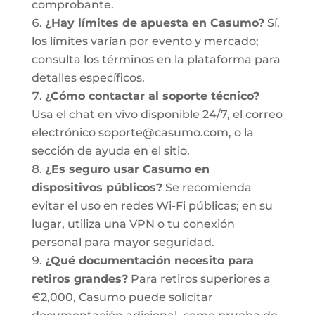
comprobante.
¿Hay límites de apuesta en Casumo?
Sí,
los límites varían por evento y mercado;
consulta los términos en la plataforma para
detalles específicos.
¿Cómo contactar al soporte técnico?
Usa el chat en vivo disponible 24/7, el correo
electrónico soporte@casumo.com, o la
sección de ayuda en el sitio.
¿Es seguro usar Casumo en
dispositivos públicos?
Se recomienda
evitar el uso en redes Wi-Fi públicas; en su
lugar, utiliza una VPN o tu conexión
personal para mayor seguridad.
¿Qué documentación necesito para
retiros grandes?
Para retiros superiores a
€2,000, Casumo puede solicitar