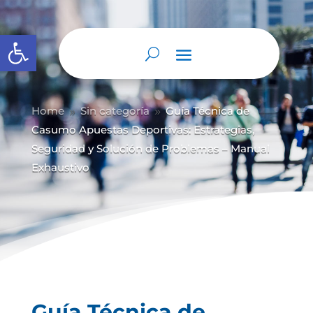
Abrir barra de herramientas
Home
Sin categoría
Guía Técnica de
9
9
Casumo Apuestas Deportivas: Estrategias,
Seguridad y Solución de Problemas – Manual
Exhaustivo
Guía Técnica de