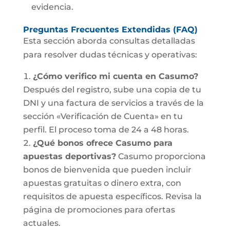
evidencia.
Preguntas Frecuentes Extendidas (FAQ)
Esta sección aborda consultas detalladas
para resolver dudas técnicas y operativas:
¿Cómo verifico mi cuenta en Casumo?
Después del registro, sube una copia de tu
DNI y una factura de servicios a través de la
sección «Verificación de Cuenta» en tu
perfil. El proceso toma de 24 a 48 horas.
¿Qué bonos ofrece Casumo para
apuestas deportivas?
Casumo proporciona
bonos de bienvenida que pueden incluir
apuestas gratuitas o dinero extra, con
requisitos de apuesta específicos. Revisa la
página de promociones para ofertas
actuales.