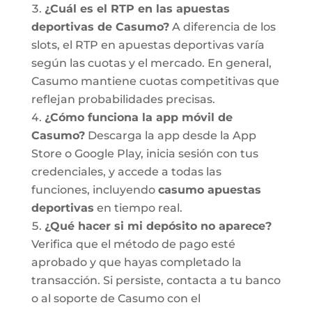
¿Cuál es el RTP en las apuestas
deportivas de Casumo?
A diferencia de los
slots, el RTP en apuestas deportivas varía
según las cuotas y el mercado. En general,
Casumo mantiene cuotas competitivas que
reflejan probabilidades precisas.
¿Cómo funciona la app móvil de
Casumo?
Descarga la app desde la App
Store o Google Play, inicia sesión con tus
credenciales, y accede a todas las
funciones, incluyendo
casumo apuestas
deportivas
en tiempo real.
¿Qué hacer si mi depósito no aparece?
Verifica que el método de pago esté
aprobado y que hayas completado la
transacción. Si persiste, contacta a tu banco
o al soporte de Casumo con el