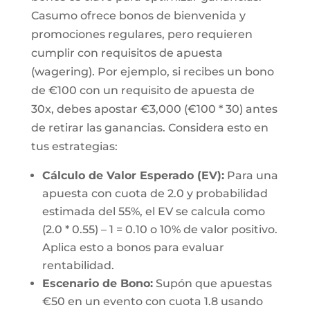
Casumo ofrece bonos de bienvenida y
promociones regulares, pero requieren
cumplir con requisitos de apuesta
(wagering). Por ejemplo, si recibes un bono
de €100 con un requisito de apuesta de
30x, debes apostar €3,000 (€100 * 30) antes
de retirar las ganancias. Considera esto en
tus estrategias:
Cálculo de Valor Esperado (EV):
Para una
apuesta con cuota de 2.0 y probabilidad
estimada del 55%, el EV se calcula como
(2.0 * 0.55) – 1 = 0.10 o 10% de valor positivo.
Aplica esto a bonos para evaluar
rentabilidad.
Escenario de Bono:
Supón que apuestas
€50 en un evento con cuota 1.8 usando