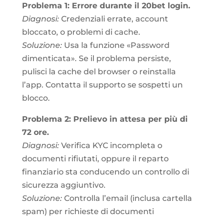
Problema 1: Errore durante il 20bet login.
Diagnosi:
Credenziali errate, account
bloccato, o problemi di cache.
Soluzione:
Usa la funzione «Password
dimenticata». Se il problema persiste,
pulisci la cache del browser o reinstalla
l’app. Contatta il supporto se sospetti un
blocco.
Problema 2: Prelievo in attesa per più di
72 ore.
Diagnosi:
Verifica KYC incompleta o
documenti rifiutati, oppure il reparto
finanziario sta conducendo un controllo di
sicurezza aggiuntivo.
Soluzione:
Controlla l’email (inclusa cartella
spam) per richieste di documenti