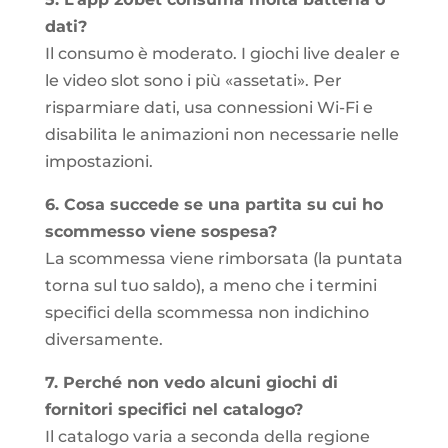
dati?
Il consumo è moderato. I giochi live dealer e
le video slot sono i più «assetati». Per
risparmiare dati, usa connessioni Wi-Fi e
disabilita le animazioni non necessarie nelle
impostazioni.
6. Cosa succede se una partita su cui ho
scommesso viene sospesa?
La scommessa viene rimborsata (la puntata
torna sul tuo saldo), a meno che i termini
specifici della scommessa non indichino
diversamente.
7. Perché non vedo alcuni giochi di
fornitori specifici nel catalogo?
Il catalogo varia a seconda della regione