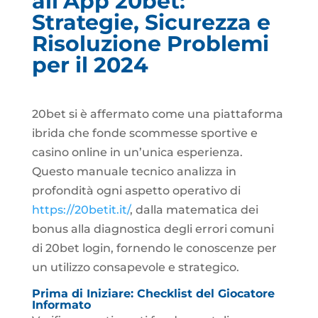
all’App 20bet:
Strategie, Sicurezza e
Risoluzione Problemi
per il 2024
20bet si è affermato come una piattaforma
ibrida che fonde scommesse sportive e
casino online in un’unica esperienza.
Questo manuale tecnico analizza in
profondità ogni aspetto operativo di
https://20betit.it/
, dalla matematica dei
bonus alla diagnostica degli errori comuni
di 20bet login, fornendo le conoscenze per
un utilizzo consapevole e strategico.
Prima di Iniziare: Checklist del Giocatore
Informato