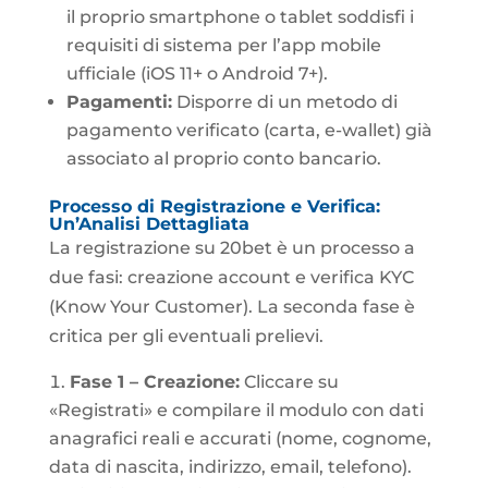
il proprio smartphone o tablet soddisfi i
requisiti di sistema per l’app mobile
ufficiale (iOS 11+ o Android 7+).
Pagamenti:
Disporre di un metodo di
pagamento verificato (carta, e-wallet) già
associato al proprio conto bancario.
Processo di Registrazione e Verifica:
Un’Analisi Dettagliata
La registrazione su 20bet è un processo a
due fasi: creazione account e verifica KYC
(Know Your Customer). La seconda fase è
critica per gli eventuali prelievi.
Fase 1 – Creazione:
Cliccare su
«Registrati» e compilare il modulo con dati
anagrafici reali e accurati (nome, cognome,
data di nascita, indirizzo, email, telefono).