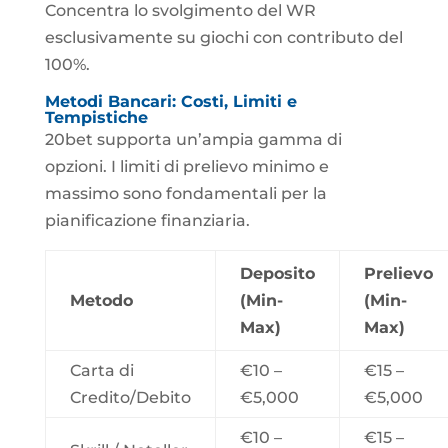
Concentra lo svolgimento del WR
esclusivamente su giochi con contributo del
100%.
Metodi Bancari: Costi, Limiti e
Tempistiche
20bet supporta un’ampia gamma di
opzioni. I limiti di prelievo minimo e
massimo sono fondamentali per la
pianificazione finanziaria.
Deposito
Prelievo
Metodo
(Min-
(Min-
Max)
Max)
Carta di
€10 –
€15 –
Credito/Debito
€5,000
€5,000
€10 –
€15 –