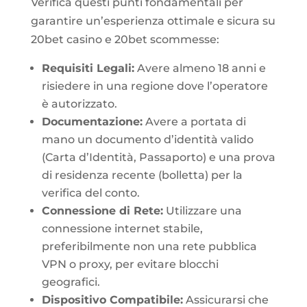
Verifica questi punti fondamentali per
garantire un’esperienza ottimale e sicura su
20bet casino e 20bet scommesse:
Requisiti Legali:
Avere almeno 18 anni e
risiedere in una regione dove l’operatore
è autorizzato.
Documentazione:
Avere a portata di
mano un documento d’identità valido
(Carta d’Identità, Passaporto) e una prova
di residenza recente (bolletta) per la
verifica del conto.
Connessione di Rete:
Utilizzare una
connessione internet stabile,
preferibilmente non una rete pubblica
VPN o proxy, per evitare blocchi
geografici.
Dispositivo Compatibile:
Assicurarsi che