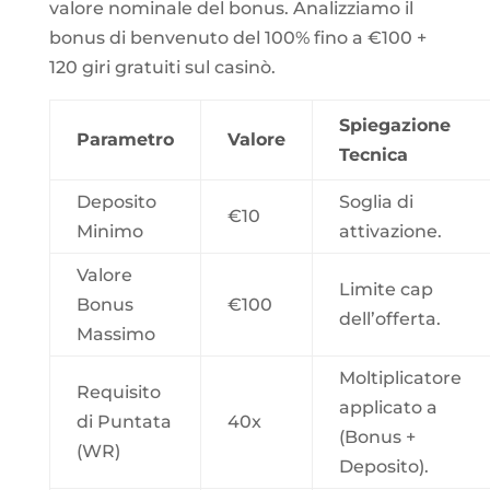
valore nominale del bonus. Analizziamo il
bonus di benvenuto del 100% fino a €100 +
120 giri gratuiti sul casinò.
Spiegazione
Parametro
Valore
Tecnica
Deposito
Soglia di
€10
Minimo
attivazione.
Valore
Limite cap
Bonus
€100
dell’offerta.
Massimo
Moltiplicatore
Requisito
applicato a
di Puntata
40x
(Bonus +
(WR)
Deposito).