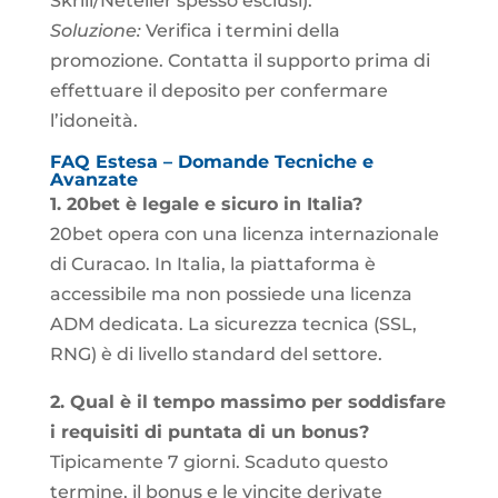
Skrill/Neteller spesso esclusi).
Soluzione:
Verifica i termini della
promozione. Contatta il supporto prima di
effettuare il deposito per confermare
l’idoneità.
FAQ Estesa – Domande Tecniche e
Avanzate
1. 20bet è legale e sicuro in Italia?
20bet opera con una licenza internazionale
di Curacao. In Italia, la piattaforma è
accessibile ma non possiede una licenza
ADM dedicata. La sicurezza tecnica (SSL,
RNG) è di livello standard del settore.
2. Qual è il tempo massimo per soddisfare
i requisiti di puntata di un bonus?
Tipicamente 7 giorni. Scaduto questo
termine, il bonus e le vincite derivate