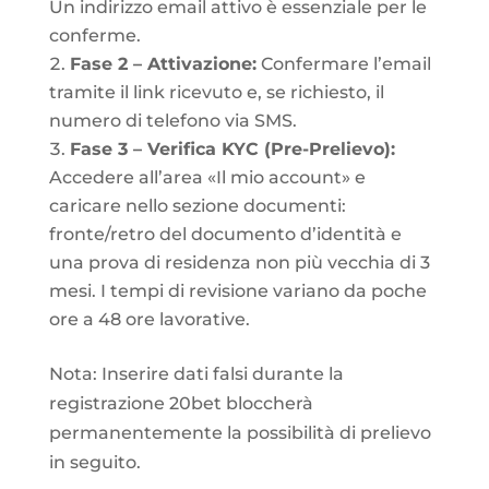
Un indirizzo email attivo è essenziale per le
conferme.
Fase 2 – Attivazione:
Confermare l’email
tramite il link ricevuto e, se richiesto, il
numero di telefono via SMS.
Fase 3 – Verifica KYC (Pre-Prelievo):
Accedere all’area «Il mio account» e
caricare nello sezione documenti:
fronte/retro del documento d’identità e
una prova di residenza non più vecchia di 3
mesi. I tempi di revisione variano da poche
ore a 48 ore lavorative.
Nota: Inserire dati falsi durante la
registrazione 20bet bloccherà
permanentemente la possibilità di prelievo
in seguito.