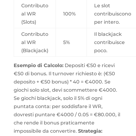
Contributo
Le slot
al WR
100%
contribuiscono
(Slots)
per intero.
Contributo
Il blackjack
al WR
5%
contribuisce
(Blackjack)
poco.
Esempio di Calcolo:
Depositi €50 e ricevi
€50 di bonus. Il turnover richiesto è: (€50
deposito + €50 bonus) * 40 = €4000. Se
giochi solo slot, devi scommettere €4000.
Se giochi blackjack, solo il 5% di ogni
puntata conta: per soddisfare il WR,
dovresti puntare €4000 / 0.05 = €80.000, il
che rende il bonus praticamente
impossibile da convertire.
Strategia: