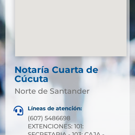
Notaría Cuarta de
Cúcuta
Norte de Santander
Líneas de atención:

(607) 5486698
EXTENCIONES: 101:
SECRETARIA - 103: CAJA -