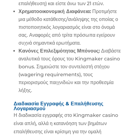
επαλήθευση) και είστε άνω των 21 ετών.
Χρηματοοικονομική Διαφάνεια:
Προτιμήστε
μια μέθοδο κατάθεσης/ανάληψης της οποίας ο
πιστοποιητικός λογαριασμός είναι στο όνομά
σας. Αναφορές από τρίτα πρόσωπα εγείρουν
συχνά σημαντικά ερωτήματα.
Κανόνες Επιλεξιμότητας Μπόνους:
Διαβάστε
αναλυτικά τους όρους του Kingmaker casino
bonus. Σημειώστε τον συντελεστή στόχου
(wagering requirements), τους
περιορισμούς παιχνιδιών και την προθεσμία
λήξης.
Διαδικασία Εγγραφής & Επαλήθευσης
Λογαριασμού
Η διαδικασία εγγραφής στο Kingmaker casino
είναι απλή, αλλά η κατανόηση των βημάτων
επαλήθευσης είναι κρίσιμη για την ομαλή