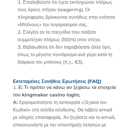
Επαληθεύστε ότι έχετε εκπληρώσει πλήρως
τους όρους στόχου (wagering). Οι
πληροφορίες βρίσκονται συνήθως στην ενότητα
«Μπόνους» του λογαριασμού σας.
Ελέγξτε αν τα παιχνίδια που παίξατε
συμμετείχαν πλήρως (100%) στον στόχο.
Βεβαιωθείτε ότι δεν παραβιάσατε άλλο όρο,
όπως το μέγιστο ποντάρισμα ανά γύρο κατά τη
διάρκεια του μπόνους (π.χ., €5).
Εκτεταμένες Συνήθεις Ερωτήσεις (FAQ)
Ε: Τι πρέπει να κάνω αν ξεχάσω τα στοιχεία
του kingmaker casino login;
Α:
Χρησιμοποιήστε τη λειτουργία «Ξέχασα τον
Κωδικό» στη σελίδα σύνδεσης. Θα λάβετε email
με οδηγίες επαναφοράς. Αν ξεχάσετε και το email,
επικοινωνήστε με την υποστήριξη πελατών με