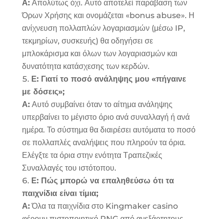
Α:
Απολύτως όχι. Αυτό αποτελεί παράβαση των
Όρων Χρήσης και ονομάζεται «bonus abuse». Η
ανίχνευση πολλαπλών λογαριασμών (μέσω IP,
τεκμηρίων, συσκευής) θα οδηγήσει σε
μπλοκάρισμα και όλων των λογαριασμών και
δυνατότητα κατάσχεσης των κερδών.
Ε: Γιατί το ποσό ανάληψης μου «πήγαινε
με δόσεις»;
Α:
Αυτό συμβαίνει όταν το αίτημα ανάληψης
υπερβαίνει το μέγιστο όριο ανά συναλλαγή ή ανά
ημέρα. Το σύστημα θα διαιρέσει αυτόματα το ποσό
σε πολλαπλές αναλήψεις που πληρούν τα όρια.
Ελέγξτε τα όρια στην ενότητα Τραπεζικές
Συναλλαγές του ιστότοπου.
Ε: Πώς μπορώ να επαληθεύσω ότι τα
παιχνίδια είναι τίμια;
Α:
Όλα τα παιχνίδια στο Kingmaker casino
φέρουν πιστοποιητικό RNG από ανεξάρτητους