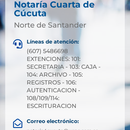
Notaría Cuarta de
Cúcuta
Norte de Santander
Líneas de atención:

(607) 5486698
EXTENCIONES: 101:
SECRETARIA - 103: CAJA -
104: ARCHIVO - 105:
REGISTROS - 106:
AUTENTICACION -
108/109/114:
ESCRITURACION
Correo electrónico:
