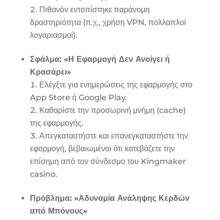
Πιθανόν εντοπίστηκε παράνομη
δραστηριότητα (π.χ., χρήση VPN, πολλαπλοί
λογαριασμοί).
Σφάλμα: «Η Εφαρμογή Δεν Ανοίγει ή
Κρασάρει»
Ελέγξτε για ενημερώσεις της εφαρμογής στο
App Store ή Google Play.
Καθαρίστε την προσωρινή μνήμη (cache)
της εφαρμογής.
Απεγκαταστήστε και επανεγκαταστήστε την
εφαρμογή, βεβαιωμένοι ότι κατεβάζετε την
επίσημη από τον σύνδεσμο του Kingmaker
casino.
Πρόβλημα: «Αδυναμία Ανάληψης Κερδών
από Μπόνους»