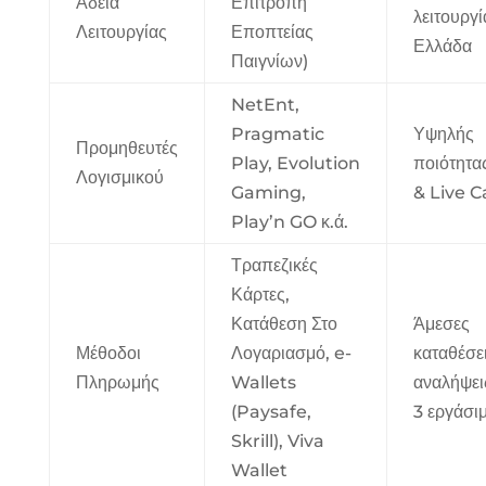
Άδεια
Επιτροπή
λειτουργί
Λειτουργίας
Εποπτείας
Ελλάδα
Παιγνίων)
NetEnt,
Pragmatic
Υψηλής
Προμηθευτές
Play, Evolution
ποιότητ
Λογισμικού
Gaming,
& Live C
Play’n GO κ.ά.
Τραπεζικές
Κάρτες,
Κατάθεση Στο
Άμεσες
Μέθοδοι
Λογαριασμό, e-
καταθέσει
Πληρωμής
Wallets
αναλήψεις
(Paysafe,
3 εργάσι
Skrill), Viva
Wallet