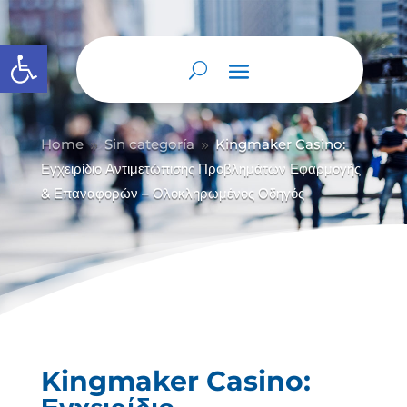
Abrir barra de herramientas
Home
Sin categoría
Kingmaker Casino:
9
9
Εγχειρίδιο Αντιμετώπισης Προβλημάτων Εφαρμογής
& Επαναφορών – Ολοκληρωμένος Οδηγός
Kingmaker Casino: