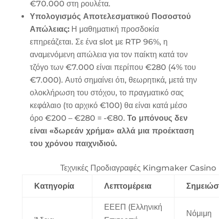
€70.000 στη ρουλέτα.
Υπολογισμός Αποτελεσματικού Ποσοστού
Απώλειας:
Η μαθηματική προσδοκία
επηρεάζεται. Σε ένα slot με RTP 96%, η
αναμενόμενη απώλεια για τον παίκτη κατά τον
τζόγο των €7.000 είναι περίπου €280 (4% του
€7.000). Αυτό σημαίνει ότι, θεωρητικά, μετά την
ολοκλήρωση του στόχου, το πραγματικό σας
κεφάλαιο (το αρχικό €100) θα είναι κατά μέσο
όρο €200 – €280 = -€80.
Το μπόνους δεν
είναι «δωρεάν χρήμα» αλλά μια προέκταση
του χρόνου παιχνιδιού.
Τεχνικές Προδιαγραφές Kingmaker Casino
Κατηγορία
Λεπτομέρεια
Σημειώσ
ΕΕΕΠ (Ελληνική
Νόμιμη