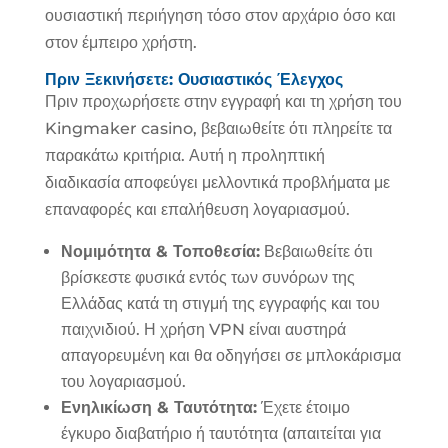
ουσιαστική περιήγηση τόσο στον αρχάριο όσο και
στον έμπειρο χρήστη.
Πριν Ξεκινήσετε: Ουσιαστικός Έλεγχος
Πριν προχωρήσετε στην εγγραφή και τη χρήση του
Kingmaker casino, βεβαιωθείτε ότι πληρείτε τα
παρακάτω κριτήρια. Αυτή η προληπτική
διαδικασία αποφεύγει μελλοντικά προβλήματα με
επαναφορές και επαλήθευση λογαριασμού.
Νομιμότητα & Τοποθεσία:
Βεβαιωθείτε ότι
βρίσκεστε φυσικά εντός των συνόρων της
Ελλάδας κατά τη στιγμή της εγγραφής και του
παιχνιδιού. Η χρήση VPN είναι αυστηρά
απαγορευμένη και θα οδηγήσει σε μπλοκάρισμα
του λογαριασμού.
Ενηλικίωση & Ταυτότητα:
Έχετε έτοιμο
έγκυρο διαβατήριο ή ταυτότητα (απαιτείται για