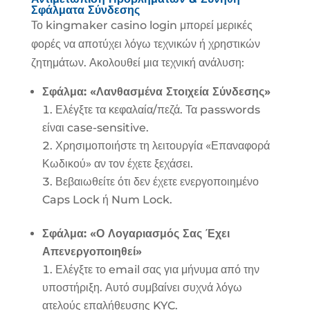
Σφάλματα Σύνδεσης
Το kingmaker casino login μπορεί μερικές
φορές να αποτύχει λόγω τεχνικών ή χρηστικών
ζητημάτων. Ακολουθεί μια τεχνική ανάλυση:
Σφάλμα: «Λανθασμένα Στοιχεία Σύνδεσης»
Ελέγξτε τα κεφαλαία/πεζά. Τα passwords
είναι case-sensitive.
Χρησιμοποιήστε τη λειτουργία «Επαναφορά
Κωδικού» αν τον έχετε ξεχάσει.
Βεβαιωθείτε ότι δεν έχετε ενεργοποιημένο
Caps Lock ή Num Lock.
Σφάλμα: «Ο Λογαριασμός Σας Έχει
Απενεργοποιηθεί»
Ελέγξτε το email σας για μήνυμα από την
υποστήριξη. Αυτό συμβαίνει συχνά λόγω
ατελούς επαλήθευσης KYC.