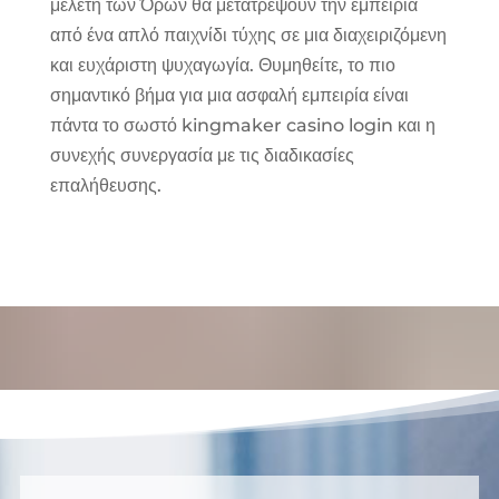
μελέτη των Όρων θα μετατρέψουν την εμπειρία
από ένα απλό παιχνίδι τύχης σε μια διαχειριζόμενη
και ευχάριστη ψυχαγωγία. Θυμηθείτε, το πιο
σημαντικό βήμα για μια ασφαλή εμπειρία είναι
πάντα το σωστό kingmaker casino login και η
συνεχής συνεργασία με τις διαδικασίες
επαλήθευσης.