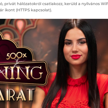
 privát hálózatokról csatlakozz, kerüld a nyilvános WiF
ár ikont (HTTPS kapcsolat).