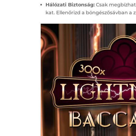
Hálózati Biztonság:
Csak megbízható,
kat. Ellenőrizd a böngészősávban a z