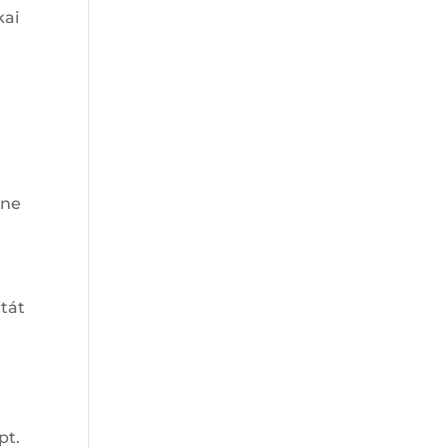
kai
ine
tát
d
pt.