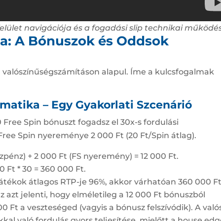
elület navigációja és a fogadási slip technikai működé
ka: A Bónuszok és Oddsok
valószínűségszámításon alapul. Íme a kulcsfogalmak
matika – Egy Gyakorlati Szcenárió
0 Free Spin bónuszt fogadsz el 30x-s fordulási
ree Spin nyereménye 2 000 Ft (20 Ft/Spin átlag).
zpénz) + 2 000 Ft (FS nyeremény) = 12 000 Ft.
0 Ft * 30 = 360 000 Ft.
átékok átlagos RTP-je 96%, akkor várhatóan 360 000 Ft
Ez azt jelenti, hogy elméletileg a 12 000 Ft bónuszból
0 Ft a veszteséged (vagyis a bónusz felszívódik). A való
kkal való fordulás gyors teljesítése, mielőtt a house ed