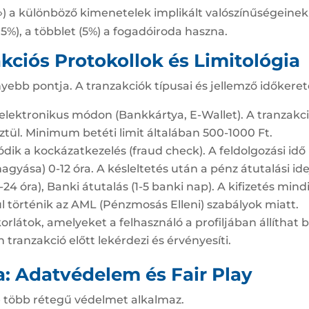
) a különböző kimenetelek implikált valószínűségeinek
105%), a többlet (5%) a fogadóiroda haszna.
kciós Protokollok és Limitológia
ebb pontja. A tranzakciók típusai és jellemző időkerete
 elektronikus módon (Bankkártya, E-Wallet). A tranzakc
ztül. Minimum betéti limit általában 500-1000 Ft.
lódik a kockázatkezelés (fraud check). A feldolgozási idő
gyása) 0-12 óra. A késleltetés után a pénz átutalási id
24 óra), Banki átutalás (1-5 banki nap). A kifizetés mind
l történik az AML (Pénzmosás Elleni) szabályok miatt.
orlátok, amelyeket a felhasználó a profiljában állíthat b
tranzakció előtt lekérdezi és érvényesíti.
a: Adatvédelem és Fair Play
 több rétegű védelmet alkalmaz.