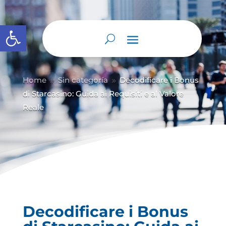
Abrir barra de herramientas
Home
Sin categoría
Decodificare i Bonus
9
9
di Starcasino: Guida ai Requisiti e al Valore
Reale
Decodificare i Bonus