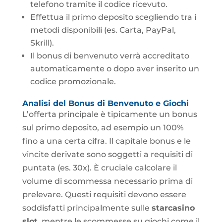
telefono tramite il codice ricevuto.
Effettua il primo deposito scegliendo tra i
metodi disponibili (es. Carta, PayPal,
Skrill).
Il bonus di benvenuto verrà accreditato
automaticamente o dopo aver inserito un
codice promozionale.
Analisi del Bonus di Benvenuto e Giochi
L’offerta principale è tipicamente un bonus
sul primo deposito, ad esempio un 100%
fino a una certa cifra. Il capitale bonus e le
vincite derivate sono soggetti a requisiti di
puntata (es. 30x). È cruciale calcolare il
volume di scommessa necessario prima di
prelevare. Questi requisiti devono essere
soddisfatti principalmente sulle
starcasino
slot
, mentre le scommesse su giochi come il