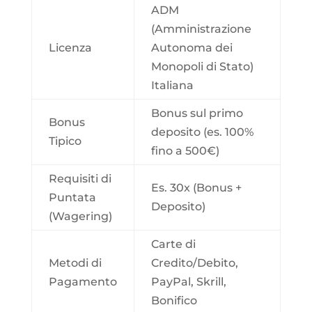
ADM
(Amministrazione
Licenza
Autonoma dei
Monopoli di Stato)
Italiana
Bonus sul primo
Bonus
deposito (es. 100%
Tipico
fino a 500€)
Requisiti di
Es. 30x (Bonus +
Puntata
Deposito)
(Wagering)
Carte di
Metodi di
Credito/Debito,
Pagamento
PayPal, Skrill,
Bonifico