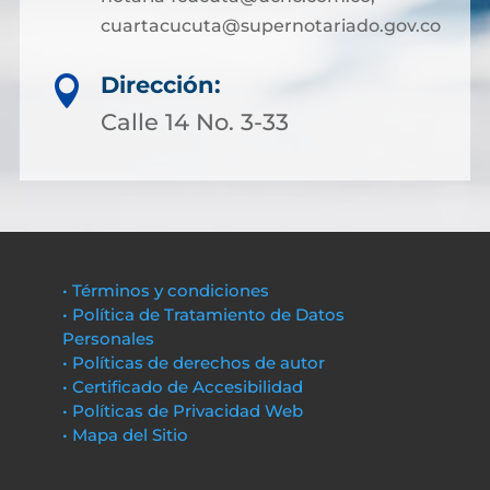
cuartacucuta@supernotariado.gov.co
Dirección:

Calle 14 No. 3-33
• Términos y condiciones
• Política de Tratamiento de Datos
Personales
• Políticas de derechos de autor
• Certificado de Accesibilidad
• Políticas de Privacidad Web
• Mapa del Sitio