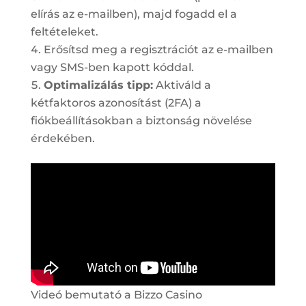
elírás az e-mailben), majd fogadd el a
feltételeket.
Erősítsd meg a regisztrációt az e-mailben
vagy SMS-ben kapott kóddal.
Optimalizálás tipp:
Aktiváld a
kétfaktoros azonosítást (2FA) a
fiókbeállításokban a biztonság növelése
érdekében.
Videó bemutató a Bizzo Casino