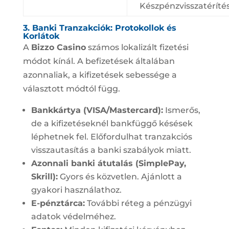
Készpénzvisszatéríté
3. Banki Tranzakciók: Protokollok és
Korlátok
A
Bizzo Casino
számos lokalizált fizetési
módot kínál. A befizetések általában
azonnaliak, a kifizetések sebessége a
választott módtól függ.
Bankkártya (VISA/Mastercard):
Ismerős,
de a kifizetéseknél bankfüggő késések
léphetnek fel. Előfordulhat tranzakciós
visszautasítás a banki szabályok miatt.
Azonnali banki átutalás (SimplePay,
Skrill):
Gyors és közvetlen. Ajánlott a
gyakori használathoz.
E-pénztárca:
További réteg a pénzügyi
adatok védelméhez.