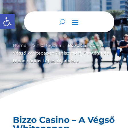
Abrir barra de herramientas
Home
Sin categoría
Bizzo Casino – A
9
9
Végső Whitepaper: Regisztráció, Stratégia és
Hibaelhárítás Lépésről Lépésre
Bizzo Casino – A Végső