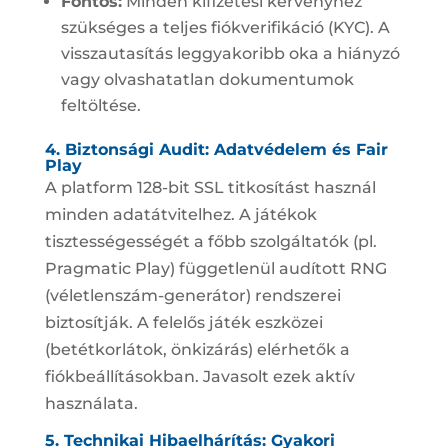
Fontos:
Minden kifizetési kérvényhez
szükséges a teljes fiókverifikáció (KYC). A
visszautasítás leggyakoribb oka a hiányzó
vagy olvashatatlan dokumentumok
feltöltése.
4. Biztonsági Audit: Adatvédelem és Fair
Play
A platform 128-bit SSL titkosítást használ
minden adatátvitelhez. A játékok
tisztességességét a főbb szolgáltatók (pl.
Pragmatic Play) függetlenül audított RNG
(véletlenszám-generátor) rendszerei
biztosítják. A felelős játék eszközei
(betétkorlátok, önkizárás) elérhetők a
fiókbeállításokban. Javasolt ezek aktív
használata.
5. Technikai Hibaelhárítás: Gyakori