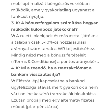
mobiloptimalizált böngészős verzióban
működik, amely gyakorlatilag ugyanazt a
funkciót nyújtja.
K: A bónuszforgalom számítása hogyan
működik különböző játékoknál?
V:
A rulett, blackjack és más asztali játékok
általában csak 5-10%-os hozzájárulási
aránnyal számítanak a WR teljesítéséhez.
Mindig nézd meg a bónusz feltételeit
(«Terms & Conditions») a pontos arányokért.
K: Mi a teendő, ha a tranzakciómat a
bankom visszautasítja?
V:
Először lépj kapcsolatba a bankod
ügyfélszolgálatával, mert gyakori ok a nem
várt online kaszinó tranzakciók blokkolása.
Ezután próbálj meg egy alternatív fizetési
módot (pl. e-pénztárca).