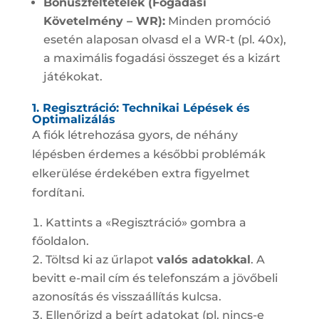
Bónuszfeltételek (Fogadási
Követelmény – WR):
Minden promóció
esetén alaposan olvasd el a WR-t (pl. 40x),
a maximális fogadási összeget és a kizárt
játékokat.
1. Regisztráció: Technikai Lépések és
Optimalizálás
A fiók létrehozása gyors, de néhány
lépésben érdemes a későbbi problémák
elkerülése érdekében extra figyelmet
fordítani.
Kattints a «Regisztráció» gombra a
főoldalon.
Töltsd ki az űrlapot
valós adatokkal
. A
bevitt e-mail cím és telefonszám a jövőbeli
azonosítás és visszaállítás kulcsa.
Ellenőrizd a beírt adatokat (pl. nincs-e