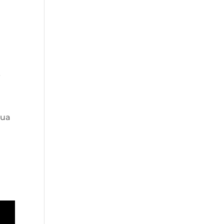
i
tua