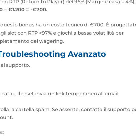
con RTP (Return to Player) del 96% (Margine casa = 4%).
0 – €1.200 = -€700.
, questo bonus ha un costo teorico di €700. È progettat
egli slot con RTP >97% e giochi a bassa volatilità per
mpletamento del wagering.
 Troubleshooting Avanzato
del supporto.
ata». Il reset invia un link temporaneo all’email
rolla la cartella spam. Se assente, contatta il supporto p
count.
»: