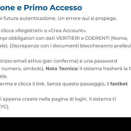
ione e Primo Accesso
i futura autenticazione. Un errore qui si propaga.
, clicca «Registrati» o «Crea Account».
ampi obbligatori con dati VERITIERI e COERENTI (Nome,
ale). Discrepanze con i documenti bloccheranno preliev
irizzo email attivo (per conferma) e una password
, numero, simbolo).
Nota Tecnica:
Il sistema hasherà la 
ala.
ferma e clicca il link. Senza questo passaggio, il
fastbet
li appena create nella pagina di login. Il sistema ti
KYC).