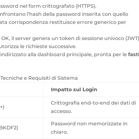
ssword nel form crittografato (HTTPS).
nfrontano l’hash della password inserita con quello
a corrispondenza restituisce errore generico per
 OK, il server genera un token di sessione univoco (JWT)
torizza le richieste successive.
reindirizzato alla dashboard principale, pronta per le
fast
 Tecniche e Requisiti di Sistema
Impatto sul Login
Crittografia end-to-end dei dati di
+)
accesso.
Password non memorizzate in
PBKDF2)
chiaro.