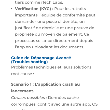
tiers comme iTech Labs.
Vérification (KYC) :
Pour les retraits
importants, l’équipe de conformité peut
demander une pièce d’identité, un
justificatif de domicile et une preuve de
propriété du moyen de paiement. Ce
processus se lance directement depuis
l’app en uploadant les documents.
Guide de Dépannage Avancé
(Troubleshooting)
Problèmes techniques et leurs solutions
root cause :
Scénario 1 : L’application crash au
lancement.
Causes possibles :
Données cache
corrompues, conflit avec une autre app, OS