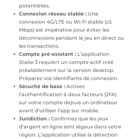
potentielles.
Connexion réseau stable :
Une
connexion 4G/LTE ou Wi-Fi stable (≥5
Mbps) est impérative pour éviter les
déconnexions pendant le jeu en direct ou
les transactions.
Compte pré-existant :
L’application
Stake 3 requiert un compte actif créé
préalablement sur la version desktop.
Préparez vos identifiants de connexion.
Sécurité de base :
Activez
l’authentification à deux facteurs (2FA)
sur votre compte depuis un ordinateur
avant d’utiliser l’app sur mobile.
Juridiction :
Confirmez que les jeux
d’argent en ligne sont légaux dans votre
région. L’application utilise la détection