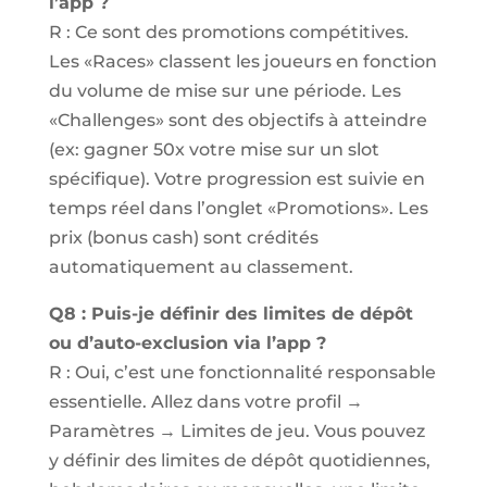
l’app ?
R : Ce sont des promotions compétitives.
Les «Races» classent les joueurs en fonction
du volume de mise sur une période. Les
«Challenges» sont des objectifs à atteindre
(ex: gagner 50x votre mise sur un slot
spécifique). Votre progression est suivie en
temps réel dans l’onglet «Promotions». Les
prix (bonus cash) sont crédités
automatiquement au classement.
Q8 : Puis-je définir des limites de dépôt
ou d’auto-exclusion via l’app ?
R : Oui, c’est une fonctionnalité responsable
essentielle. Allez dans votre profil →
Paramètres → Limites de jeu. Vous pouvez
y définir des limites de dépôt quotidiennes,