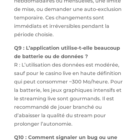
hebdomadaires ou mensuelles, une limite
de mise, ou demander une auto-exclusion
temporaire. Ces changements sont
immédiats et irréversibles pendant la
période choisie.
Q9 : L’application utilise-t-elle beaucoup
de batterie ou de données ?
R : L’utilisation des données est modérée,
sauf pour le casino live en haute définition
qui peut consommer ~300 Mo/heure. Pour
la batterie, les jeux graphiques intensifs et
le streaming live sont gourmands. Il est
recommandé de jouer branché ou
d’abaisser la qualité du stream pour
prolonger l’autonomie.
Q10 : Comment signaler un bug ou une