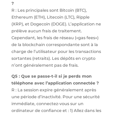
?
R : Les principales sont Bitcoin (BTC),
Ethereum (ETH), Litecoin (LTC), Ripple
(XRP), et Dogecoin (DOGE). L’application ne
prélève aucun frais de traitement.
Cependant, les frais de réseau («gas fees»)
de la blockchain correspondante sont à la
charge de l’utilisateur pour les transactions
sortantes (retraits). Les dépôts en crypto
n’ont généralement pas de frais.
Q5 : Que se passe-t-il si je perds mon
téléphone avec l’application connectée ?
R : La session expire généralement après
une période d’inactivité. Pour une sécurité
immédiate, connectez-vous sur un
ordinateur de confiance et : 1) Allez dans les