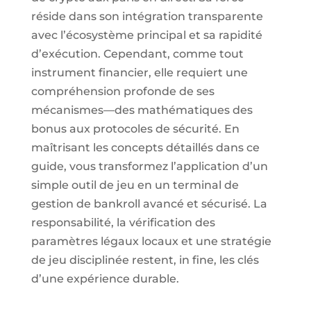
réside dans son intégration transparente
avec l’écosystème principal et sa rapidité
d’exécution. Cependant, comme tout
instrument financier, elle requiert une
compréhension profonde de ses
mécanismes—des mathématiques des
bonus aux protocoles de sécurité. En
maîtrisant les concepts détaillés dans ce
guide, vous transformez l’application d’un
simple outil de jeu en un terminal de
gestion de bankroll avancé et sécurisé. La
responsabilité, la vérification des
paramètres légaux locaux et une stratégie
de jeu disciplinée restent, in fine, les clés
d’une expérience durable.