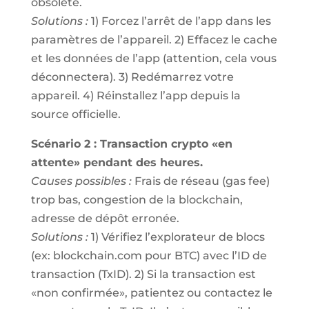
obsolète.
Solutions :
1) Forcez l’arrêt de l’app dans les
paramètres de l’appareil. 2) Effacez le cache
et les données de l’app (attention, cela vous
déconnectera). 3) Redémarrez votre
appareil. 4) Réinstallez l’app depuis la
source officielle.
Scénario 2 : Transaction crypto «en
attente» pendant des heures.
Causes possibles :
Frais de réseau (gas fee)
trop bas, congestion de la blockchain,
adresse de dépôt erronée.
Solutions :
1) Vérifiez l’explorateur de blocs
(ex: blockchain.com pour BTC) avec l’ID de
transaction (TxID). 2) Si la transaction est
«non confirmée», patientez ou contactez le