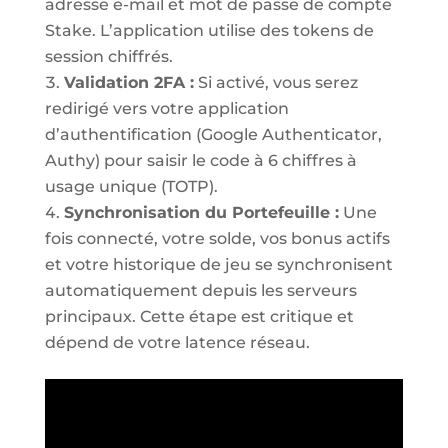
adresse e-mail et mot de passe de compte
Stake. L’application utilise des tokens de
session chiffrés.
Validation 2FA :
Si activé, vous serez
redirigé vers votre application
d’authentification (Google Authenticator,
Authy) pour saisir le code à 6 chiffres à
usage unique (TOTP).
Synchronisation du Portefeuille :
Une
fois connecté, votre solde, vos bonus actifs
et votre historique de jeu se synchronisent
automatiquement depuis les serveurs
principaux. Cette étape est critique et
dépend de votre latence réseau.