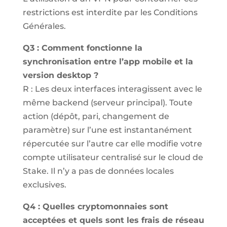
restrictions est interdite par les Conditions
Générales.
Q3 : Comment fonctionne la
synchronisation entre l’app mobile et la
version desktop ?
R : Les deux interfaces interagissent avec le
même backend (serveur principal). Toute
action (dépôt, pari, changement de
paramètre) sur l’une est instantanément
répercutée sur l’autre car elle modifie votre
compte utilisateur centralisé sur le cloud de
Stake. Il n’y a pas de données locales
exclusives.
Q4 : Quelles cryptomonnaies sont
acceptées et quels sont les frais de réseau