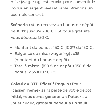
mise (wagering) est crucial pour convertir le
bonus en argent réel retirable. Prenons un
exemple concret.
Scénario :
Vous recevez un bonus de dépôt
de 100% jusqu’à 200 € + 50 tours gratuits.
Vous déposez 150 €.
Montant du bonus : 150 € (100% de 150 €).
Exigence de mise (wagering) : x35
(montant du bonus + dépôt).
Total à miser : (150 € de dépôt + 150 € de
bonus) x 35 = 10 500 €.
Calcul du RTP Effectif Requis :
Pour
«casser même» sans perte de votre dépôt
initial, vous devez générer un Retour au
Joueur (RTP) global supérieur à un seuil