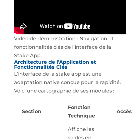
Vidéo de démonstration : Navigation et
fonctionnalités clés de l’interface de la
Stake App.
Architecture de l’Application et
Fonctionnalités Clés
L’interface de la stake app est une
adaptation native conçue pour la rapidité.
Voici une cartographie de ses modules :
Fonction
Section
Accès
Technique
Affiche les
soldes en