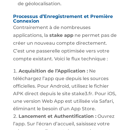
de géolocalisation.
Processus d’Enregistrement et Première
Connexion
Contrairement à de nombreuses
applications, la
stake app
ne permet pas de
créer un nouveau compte directement.
C’est une passerelle optimisée vers votre
compte existant. Voici le flux technique :
Acquisition de l’Application :
Ne
téléchargez l’app que depuis les sources
officielles. Pour Android, utilisez le fichier
APK direct depuis le site stake3.fr. Pour iOS,
une version Web App est utilisée via Safari,
éliminant le besoin d’un App Store.
Lancement et Authentification :
Ouvrez
l’app. Sur l’écran d’accueil, saisissez votre