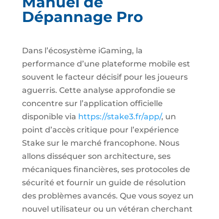
Manuel de
Dépannage Pro
Dans l’écosystème iGaming, la
performance d’une plateforme mobile est
souvent le facteur décisif pour les joueurs
aguerris. Cette analyse approfondie se
concentre sur l’application officielle
disponible via
https://stake3.fr/app/
, un
point d’accès critique pour l’expérience
Stake sur le marché francophone. Nous
allons disséquer son architecture, ses
mécaniques financières, ses protocoles de
sécurité et fournir un guide de résolution
des problèmes avancés. Que vous soyez un
nouvel utilisateur ou un vétéran cherchant