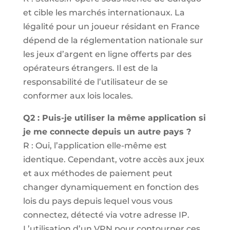
et cible les marchés internationaux. La
légalité pour un joueur résidant en France
dépend de la réglementation nationale sur
les jeux d’argent en ligne offerts par des
opérateurs étrangers. Il est de la
responsabilité de l’utilisateur de se
conformer aux lois locales.
Q2 : Puis-je utiliser la même application si
je me connecte depuis un autre pays ?
R : Oui, l’application elle-même est
identique. Cependant, votre accès aux jeux
et aux méthodes de paiement peut
changer dynamiquement en fonction des
lois du pays depuis lequel vous vous
connectez, détecté via votre adresse IP.
L’utilisation d’un VPN pour contourner ces