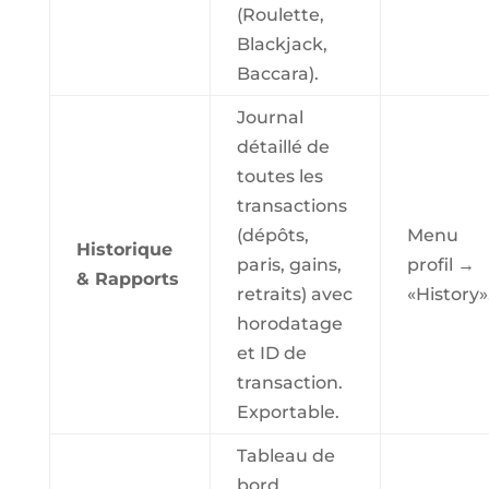
(Roulette,
Blackjack,
Baccara).
Journal
détaillé de
toutes les
transactions
(dépôts,
Menu
Historique
paris, gains,
profil →
& Rapports
retraits) avec
«History»
horodatage
et ID de
transaction.
Exportable.
Tableau de
bord