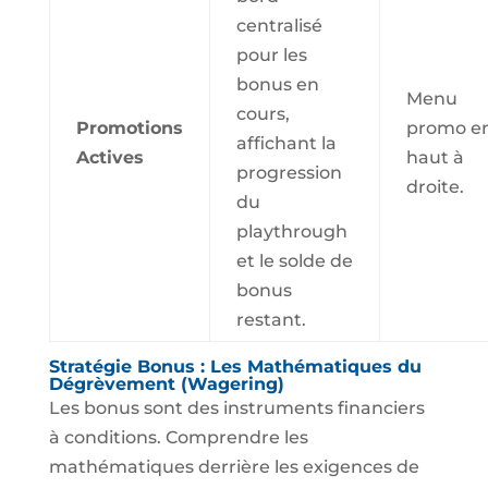
centralisé
pour les
bonus en
Menu
cours,
Promotions
promo e
affichant la
Actives
haut à
progression
droite.
du
playthrough
et le solde de
bonus
restant.
Stratégie Bonus : Les Mathématiques du
Dégrèvement (Wagering)
Les bonus sont des instruments financiers
à conditions. Comprendre les
mathématiques derrière les exigences de