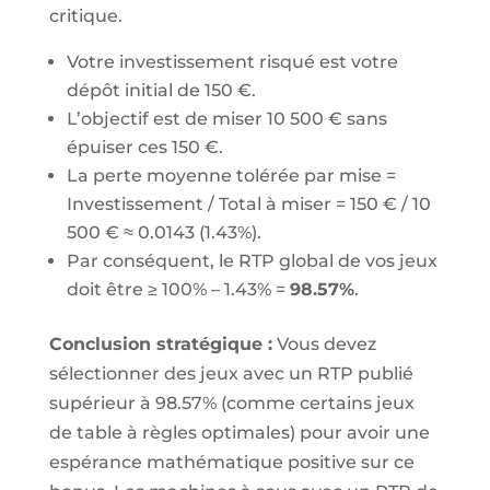
critique.
Votre investissement risqué est votre
dépôt initial de 150 €.
L’objectif est de miser 10 500 € sans
épuiser ces 150 €.
La perte moyenne tolérée par mise =
Investissement / Total à miser = 150 € / 10
500 € ≈ 0.0143 (1.43%).
Par conséquent, le RTP global de vos jeux
doit être ≥ 100% – 1.43% =
98.57%
.
Conclusion stratégique :
Vous devez
sélectionner des jeux avec un RTP publié
supérieur à 98.57% (comme certains jeux
de table à règles optimales) pour avoir une
espérance mathématique positive sur ce