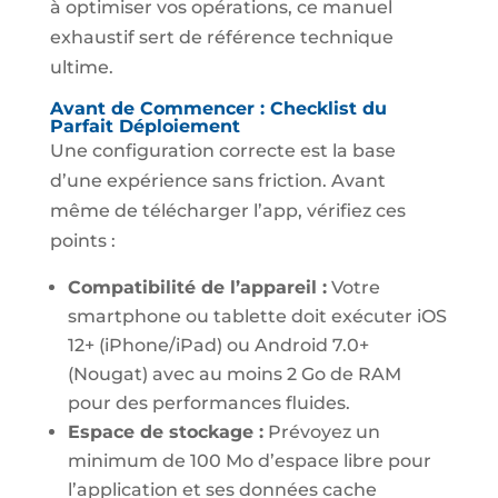
à optimiser vos opérations, ce manuel
exhaustif sert de référence technique
ultime.
Avant de Commencer : Checklist du
Parfait Déploiement
Une configuration correcte est la base
d’une expérience sans friction. Avant
même de télécharger l’app, vérifiez ces
points :
Compatibilité de l’appareil :
Votre
smartphone ou tablette doit exécuter iOS
12+ (iPhone/iPad) ou Android 7.0+
(Nougat) avec au moins 2 Go de RAM
pour des performances fluides.
Espace de stockage :
Prévoyez un
minimum de 100 Mo d’espace libre pour
l’application et ses données cache