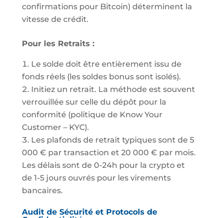
confirmations pour Bitcoin) déterminent la
vitesse de crédit.
Pour les Retraits :
Le solde doit être entièrement issu de
fonds réels (les soldes bonus sont isolés).
Initiez un retrait. La méthode est souvent
verrouillée sur celle du dépôt pour la
conformité (politique de Know Your
Customer – KYC).
Les plafonds de retrait typiques sont de 5
000 € par transaction et 20 000 € par mois.
Les délais sont de 0-24h pour la crypto et
de 1-5 jours ouvrés pour les virements
bancaires.
Audit de Sécurité et Protocols de