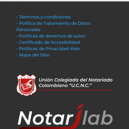
• Términos y condiciones
• Política de Tratamiento de Datos
Personales
• Políticas de derechos de autor
• Certificado de Accesibilidad
• Políticas de Privacidad Web
• Mapa del Sitio