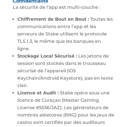
Confidentialité
La sécurité de l’app est multi-couche :
Chiffrement de Bout en Bout :
Toutes les
communications entre l’app et les
serveurs de Stake utilisent le protocole
TLS 1.3, le même que les banques en
ligne.
Stockage Local Sécurisé :
Les jetons de
session sont stockés dans le trousseau
sécurisé de l’appareil (iOS
Keychain/Android Keystore), pas en texte
clair.
Licence et Audit :
Stake opère sous une
licence de Curaçao (Master Gaming
License #5536/JAZ). Les générateurs de
nombres aléatoires (RNG) pour les jeux de
casino sont certifiés par des auditeurs