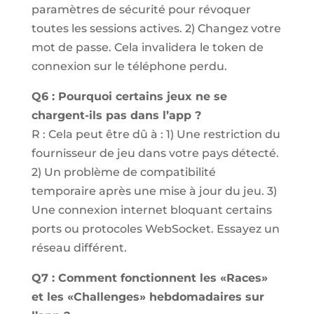
paramètres de sécurité pour révoquer
toutes les sessions actives. 2) Changez votre
mot de passe. Cela invalidera le token de
connexion sur le téléphone perdu.
Q6 : Pourquoi certains jeux ne se
chargent-ils pas dans l’app ?
R : Cela peut être dû à : 1) Une restriction du
fournisseur de jeu dans votre pays détecté.
2) Un problème de compatibilité
temporaire après une mise à jour du jeu. 3)
Une connexion internet bloquant certains
ports ou protocoles WebSocket. Essayez un
réseau différent.
Q7 : Comment fonctionnent les «Races»
et les «Challenges» hebdomadaires sur