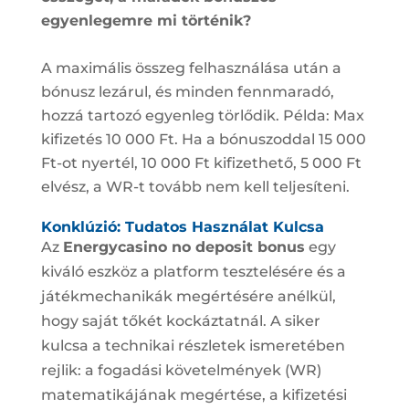
egyenlegemre mi történik?
A maximális összeg felhasználása után a
bónusz lezárul, és minden fennmaradó,
hozzá tartozó egyenleg törlődik. Példa: Max
kifizetés 10 000 Ft. Ha a bónuszoddal 15 000
Ft-ot nyertél, 10 000 Ft kifizethető, 5 000 Ft
elvész, a WR-t tovább nem kell teljesíteni.
Konklúzió: Tudatos Használat Kulcsa
Az
Energycasino no deposit bonus
egy
kiváló eszköz a platform tesztelésére és a
játékmechanikák megértésére anélkül,
hogy saját tőkét kockáztatnál. A siker
kulcsa a technikai részletek ismeretében
rejlik: a fogadási követelmények (WR)
matematikájának megértése, a kifizetési