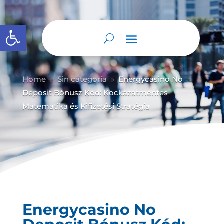
Abrir barra de herramientas
Home
Sin categoría
Energycasino No
9
9
Deposit Bónusz Kód: Kockázatmentes
Matematika és Kifizetési Stratégia
Energycasino No