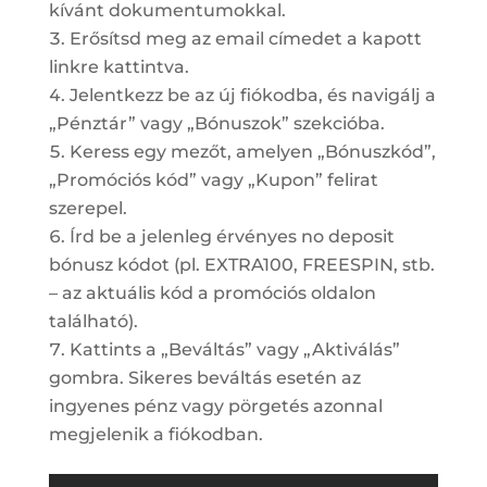
kívánt dokumentumokkal.
Erősítsd meg az email címedet a kapott
linkre kattintva.
Jelentkezz be az új fiókodba, és navigálj a
„Pénztár” vagy „Bónuszok” szekcióba.
Keress egy mezőt, amelyen „Bónuszkód”,
„Promóciós kód” vagy „Kupon” felirat
szerepel.
Írd be a jelenleg érvényes no deposit
bónusz kódot (pl. EXTRA100, FREESPIN, stb.
– az aktuális kód a promóciós oldalon
található).
Kattints a „Beváltás” vagy „Aktiválás”
gombra. Sikeres beváltás esetén az
ingyenes pénz vagy pörgetés azonnal
megjelenik a fiókodban.