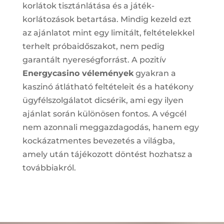
korlátok tisztánlátása és a játék-
korlátozások betartása. Mindig kezeld ezt
az ajánlatot mint egy limitált, feltételekkel
terhelt próbaidőszakot, nem pedig
garantált nyereségforrást. A pozitív
Energycasino vélemények
gyakran a
kaszinó átlátható feltételeit és a hatékony
ügyfélszolgálatot dicsérik, ami egy ilyen
ajánlat során különösen fontos. A végcél
nem azonnali meggazdagodás, hanem egy
kockázatmentes bevezetés a világba,
amely után tájékozott döntést hozhatsz a
továbbiakról.