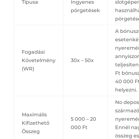
Típusa
Ingyenes
slotgépe
pörgetések
használh
pörgetés
A bónusz
esetenké
nyeremé
Fogadási
annyiszor
Követelmény
30x – 50x
teljesíten
(WR)
Ft bónus
40 000 Ft
helyezni.
No depos
származ
Maximális
5 000 – 20
nyeremén
Kifizethető
000 Ft
Ennél na
Összeg
összeg e