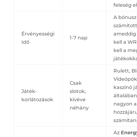
feleség e
A bónusz 
számított
Érvényességi
ameddig t
1-7 nap
Idő
kell a WR
kell a me
játékokka
Rulett, B
Videópóke
Csak
kaszinó j
Játék-
slotok,
általába
korlátozások
kivéve
nagyon a
néhány
hozzájáru
számítan
Az
Energ