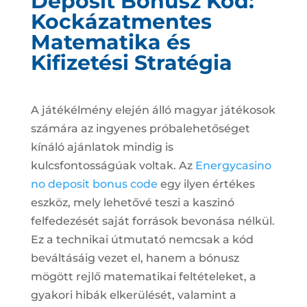
Deposit Bónusz Kód:
Kockázatmentes
Matematika és
Kifizetési Stratégia
A játékélmény elején álló magyar játékosok
számára az ingyenes próbalehetőséget
kínáló ajánlatok mindig is
kulcsfontosságúak voltak. Az
Energycasino
no deposit bonus code
egy ilyen értékes
eszköz, mely lehetővé teszi a kaszinó
felfedezését saját források bevonása nélkül.
Ez a technikai útmutató nemcsak a kód
beváltásáig vezet el, hanem a bónusz
mögött rejlő matematikai feltételeket, a
gyakori hibák elkerülését, valamint a