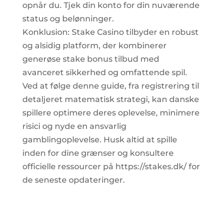
opnår du. Tjek din konto for din nuværende
status og belønninger.
Konklusion: Stake Casino tilbyder en robust
og alsidig platform, der kombinerer
generøse stake bonus tilbud med
avanceret sikkerhed og omfattende spil.
Ved at følge denne guide, fra registrering til
detaljeret matematisk strategi, kan danske
spillere optimere deres oplevelse, minimere
risici og nyde en ansvarlig
gamblingoplevelse. Husk altid at spille
inden for dine grænser og konsultere
officielle ressourcer på https://stakes.dk/ for
de seneste opdateringer.