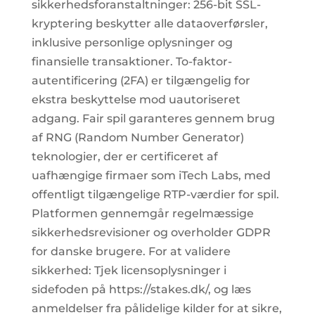
sikkerhedsforanstaltninger: 256-bit SSL-
kryptering beskytter alle dataoverførsler,
inklusive personlige oplysninger og
finansielle transaktioner. To-faktor-
autentificering (2FA) er tilgængelig for
ekstra beskyttelse mod uautoriseret
adgang. Fair spil garanteres gennem brug
af RNG (Random Number Generator)
teknologier, der er certificeret af
uafhængige firmaer som iTech Labs, med
offentligt tilgængelige RTP-værdier for spil.
Platformen gennemgår regelmæssige
sikkerhedsrevisioner og overholder GDPR
for danske brugere. For at validere
sikkerhed: Tjek licensoplysninger i
sidefoden på https://stakes.dk/, og læs
anmeldelser fra pålidelige kilder for at sikre,