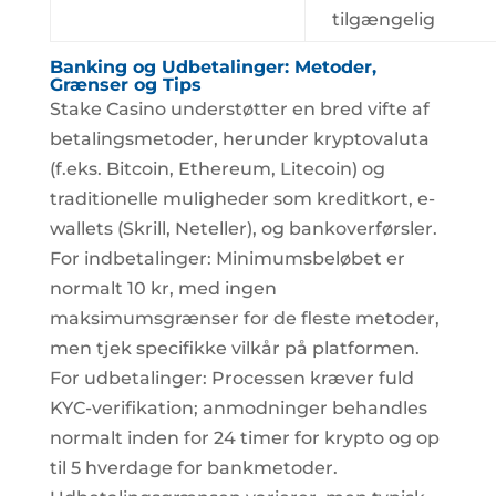
tilgængelig
Banking og Udbetalinger: Metoder,
Grænser og Tips
Stake Casino understøtter en bred vifte af
betalingsmetoder, herunder kryptovaluta
(f.eks. Bitcoin, Ethereum, Litecoin) og
traditionelle muligheder som kreditkort, e-
wallets (Skrill, Neteller), og bankoverførsler.
For indbetalinger: Minimumsbeløbet er
normalt 10 kr, med ingen
maksimumsgrænser for de fleste metoder,
men tjek specifikke vilkår på platformen.
For udbetalinger: Processen kræver fuld
KYC-verifikation; anmodninger behandles
normalt inden for 24 timer for krypto og op
til 5 hverdage for bankmetoder.