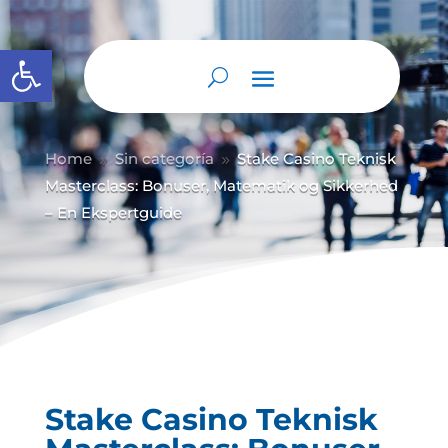
Abrir barra de herramientas
Home
Sin categoría
Stake Casino Teknisk
9
9
Masterclass: Bonuser, Matematik og Sikkerhed
– En Ekspertguide
Stake Casino Teknisk