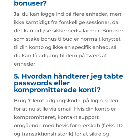
bonuser?
Ja, du kan logge ind på flere enheder, men
ikke samtidigt fra forskellige sessioner, da
det kan udløse sikkerhedsalarmer. Bonuser
som stake bonus tilbud er normalt knyttet
til din konto og ikke en specifik enhed, så
du kan få adgang til dem på tværs af
enheder.
5. Hvordan håndterer jeg tabte
passwords eller
kompromitterede konti?
Brug ‘Glemt adgangskode’ på login-siden
for at nulstille via email. Hvis din konto er
kompromitteret, kontakt support
omgående med bevis for ejerskab (f.eks. ID
og transaktionshistorik) for at sikre og