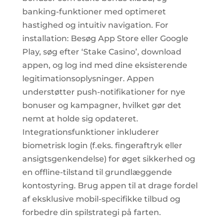
banking-funktioner med optimeret
hastighed og intuitiv navigation. For
installation: Besøg App Store eller Google
Play, søg efter ‘Stake Casino’, download
appen, og log ind med dine eksisterende
legitimationsoplysninger. Appen
understøtter push-notifikationer for nye
bonuser og kampagner, hvilket gør det
nemt at holde sig opdateret.
Integrationsfunktioner inkluderer
biometrisk login (f.eks. fingeraftryk eller
ansigtsgenkendelse) for øget sikkerhed og
en offline-tilstand til grundlæggende
kontostyring. Brug appen til at drage fordel
af eksklusive mobil-specifikke tilbud og
forbedre din spilstrategi på farten.