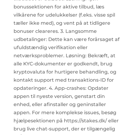
bonussektionen for aktive tilbud, læs
vilkårene for udelukkelser (f.eks. visse spil
tæller ikke med), og vent på at tidligere
bonuser cleareres. 3. Langsomme
udbetalinger: Dette kan være forårsaget af
ufuldstændig verifikation eller
netværksproblemer. Løsning: Bekræft, at
alle KYC-dokumenter er godkendt, brug
kryptovaluta for hurtigere behandling, og
kontakt support med transaktions-ID for
opdateringer. 4. App-crashes: Opdater
appen til nyeste version, genstart din
enhed, eller afinstaller og geninstaller
appen. For mere komplekse issues, besøg
hjælpesektionen på https://stakes.dk/ eller
brug live chat-support, der er tilgængelig