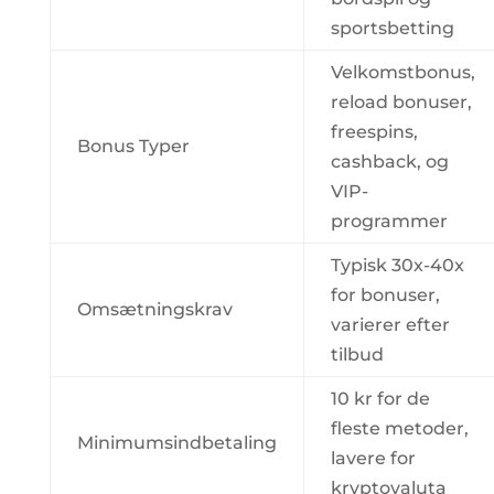
sportsbetting
Velkomstbonus,
reload bonuser,
freespins,
Bonus Typer
cashback, og
VIP-
programmer
Typisk 30x-40x
for bonuser,
Omsætningskrav
varierer efter
tilbud
10 kr for de
fleste metoder,
Minimumsindbetaling
lavere for
kryptovaluta