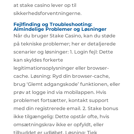
at stake casino lever op til
sikkerhedsforventningerne.
Fejlfinding og Troubleshooting:
Almindelige Problemer og Løsninger
Når du bruger Stake Casino, kan du støde
på tekniske problemer; her er detaljerede
scenarier og løsninger: 1. Login fejl: Dette
kan skyldes forkerte
legitimationsoplysninger eller browser-
cache. Løsning: Ryd din browser-cache,
brug ‘Glemt adgangskode’ funktionen, eller
prøv at logge ind via mobilappen. Hvis
problemet fortsætter, kontakt support
med din registrerede email. 2. Stake bonus
ikke tilgængelig: Dette opstår ofte, hvis
omsætningskrav ikke er opfyldt, eller
tilbuddet er udløbet. Løsning: Tjek