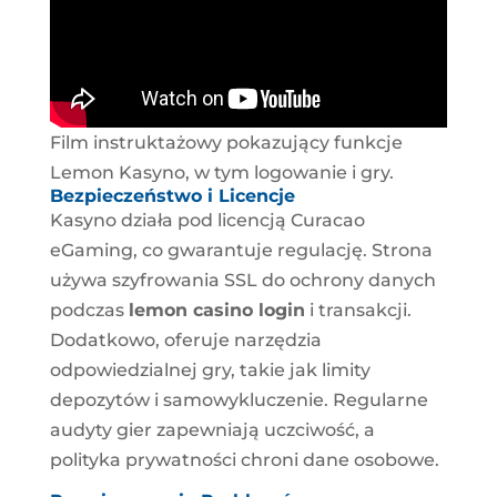
Film instruktażowy pokazujący funkcje
Lemon Kasyno, w tym logowanie i gry.
Bezpieczeństwo i Licencje
Kasyno działa pod licencją Curacao
eGaming, co gwarantuje regulację. Strona
używa szyfrowania SSL do ochrony danych
podczas
lemon casino login
i transakcji.
Dodatkowo, oferuje narzędzia
odpowiedzialnej gry, takie jak limity
depozytów i samowykluczenie. Regularne
audyty gier zapewniają uczciwość, a
polityka prywatności chroni dane osobowe.