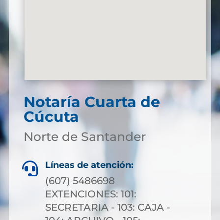
Notaría Cuarta de
Cúcuta
Norte de Santander
Líneas de atención:

(607) 5486698
EXTENCIONES: 101:
SECRETARIA - 103: CAJA -