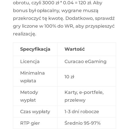
obrotu, czyli 3000 zł * 0.04 = 120 zł. Aby
bonus był opłacalny, wygrane muszą
przekroczyć tę kwotę. Dodatkowo, sprawdź
gry liczone w 100% do WR, aby przyspieszyć
realizację.
Specyfikacja
Wartość
Licencja
Curacao eGaming
Minimalna
10 zł
wpłata
Metody
Karty, e-portfele,
wypłat
przelewy
Czas wypłaty
1-3 dni robocze
RTP gier
Średnio 95-97%