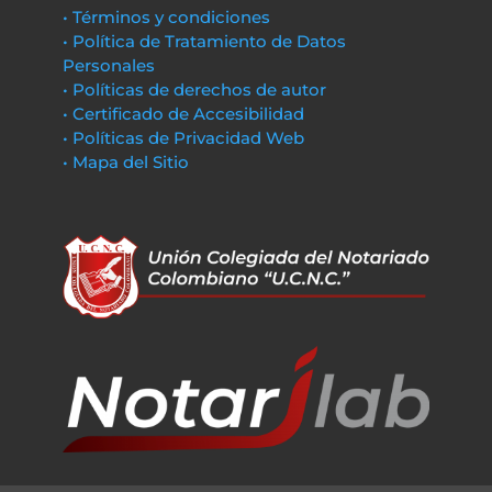
• Términos y condiciones
• Política de Tratamiento de Datos
Personales
• Políticas de derechos de autor
• Certificado de Accesibilidad
• Políticas de Privacidad Web
• Mapa del Sitio