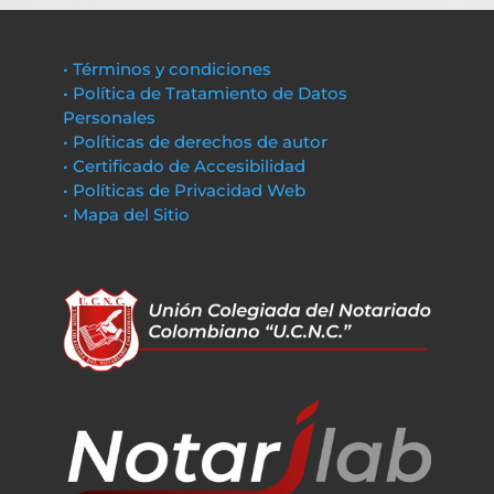
• Términos y condiciones
• Política de Tratamiento de Datos
Personales
• Políticas de derechos de autor
• Certificado de Accesibilidad
• Políticas de Privacidad Web
• Mapa del Sitio