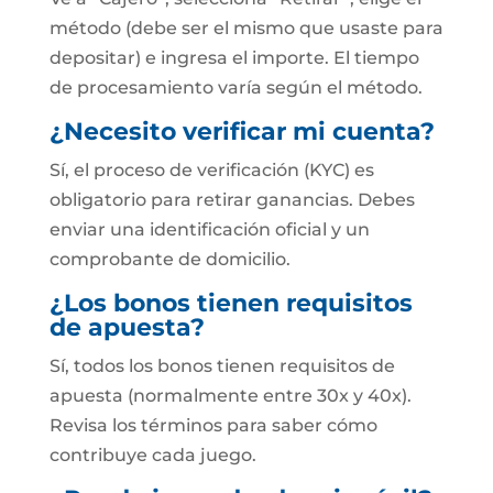
método (debe ser el mismo que usaste para
depositar) e ingresa el importe. El tiempo
de procesamiento varía según el método.
¿Necesito verificar mi cuenta?
Sí, el proceso de verificación (KYC) es
obligatorio para retirar ganancias. Debes
enviar una identificación oficial y un
comprobante de domicilio.
¿Los bonos tienen requisitos
de apuesta?
Sí, todos los bonos tienen requisitos de
apuesta (normalmente entre 30x y 40x).
Revisa los términos para saber cómo
contribuye cada juego.