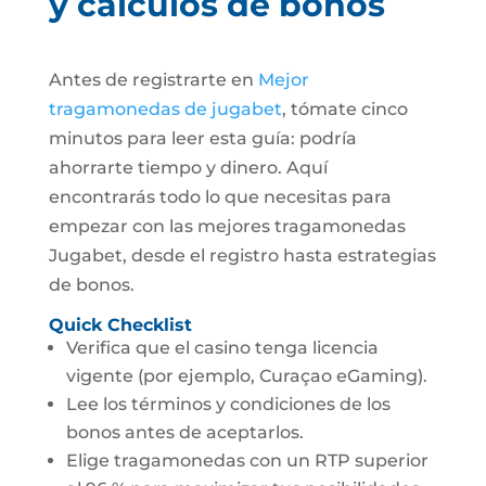
y cálculos de bonos
Antes de registrarte en
Mejor
tragamonedas de jugabet
, tómate cinco
minutos para leer esta guía: podría
ahorrarte tiempo y dinero. Aquí
encontrarás todo lo que necesitas para
empezar con las mejores tragamonedas
Jugabet, desde el registro hasta estrategias
de bonos.
Quick Checklist
Verifica que el casino tenga licencia
vigente (por ejemplo, Curaçao eGaming).
Lee los términos y condiciones de los
bonos antes de aceptarlos.
Elige tragamonedas con un RTP superior