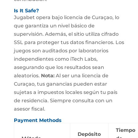
Is It Safe?
Jugabet opera bajo licencia de Curaçao, lo
que garantiza un nivel básico de
supervisión. Además, el sitio utiliza cifrado
SSL para proteger tus datos financieros. Los
juegos son auditados por laboratorios
independientes como iTech Labs,
asegurando que los resultados sean
aleatorios.
Nota:
Al ser una licencia de
Curaçao, tus ganancias pueden estar
sujetas a impuestos locales según tu país
de residencia. Siempre consulta con un
asesor fiscal.
Payment Methods
Tiempo
Depósito