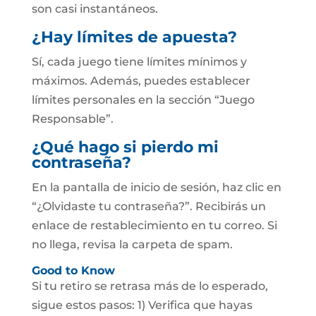
son casi instantáneos.
¿Hay límites de apuesta?
Sí, cada juego tiene límites mínimos y
máximos. Además, puedes establecer
límites personales en la sección “Juego
Responsable”.
¿Qué hago si pierdo mi
contraseña?
En la pantalla de inicio de sesión, haz clic en
“¿Olvidaste tu contraseña?”. Recibirás un
enlace de restablecimiento en tu correo. Si
no llega, revisa la carpeta de spam.
Good to Know
Si tu retiro se retrasa más de lo esperado,
sigue estos pasos: 1) Verifica que hayas