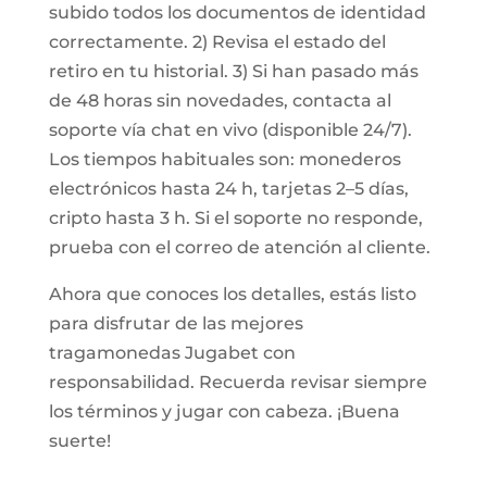
subido todos los documentos de identidad
correctamente. 2) Revisa el estado del
retiro en tu historial. 3) Si han pasado más
de 48 horas sin novedades, contacta al
soporte vía chat en vivo (disponible 24/7).
Los tiempos habituales son: monederos
electrónicos hasta 24 h, tarjetas 2–5 días,
cripto hasta 3 h. Si el soporte no responde,
prueba con el correo de atención al cliente.
Ahora que conoces los detalles, estás listo
para disfrutar de las mejores
tragamonedas Jugabet con
responsabilidad. Recuerda revisar siempre
los términos y jugar con cabeza. ¡Buena
suerte!