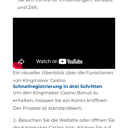
und Zeit.
Ein visueller Überblick über die Funktionen
von Kingmaker Casino.
Schnellregistrierung in drei Schritten
Um den Kingmaker Casino Bonus zu
erhalten, müssen Sie ein Konto eröffnen.
Der Prozess ist standardisiert:
Besuchen Sie die Website oder öffnen Sie
die Kingmaker Casino App. Klicken Sie auf