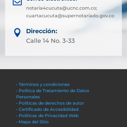

notaria4cucuta@ucnc.com.co;
cuartacucuta@supernotariado.gov.co
Dirección:

Calle 14 No. 3-33
• Términos y condiciones
• Política de Tratamiento de Datos
Personales
• Políticas de derechos de autor
• Certificado de Accesibilidad
• Políticas de Privacidad Web
• Mapa del Sitio