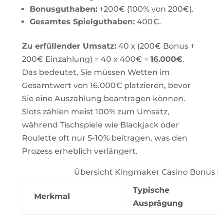
Bonusguthaben:
+200€ (100% von 200€).
Gesamtes Spielguthaben:
400€.
Zu erfüllender Umsatz:
40 x (200€ Bonus +
200€ Einzahlung) = 40 x 400€ =
16.000€
.
Das bedeutet, Sie müssen Wetten im
Gesamtwert von 16.000€ platzieren, bevor
Sie eine Auszahlung beantragen können.
Slots zählen meist 100% zum Umsatz,
während Tischspiele wie Blackjack oder
Roulette oft nur 5-10% beitragen, was den
Prozess erheblich verlängert.
Übersicht Kingmaker Casino Bonus
Typische
Merkmal
Ausprägung