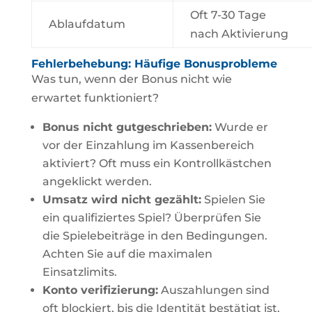
Oft 7-30 Tage
Ablaufdatum
nach Aktivierung
Fehlerbehebung: Häufige Bonusprobleme
Was tun, wenn der Bonus nicht wie
erwartet funktioniert?
Bonus nicht gutgeschrieben:
Wurde er
vor der Einzahlung im Kassenbereich
aktiviert? Oft muss ein Kontrollkästchen
angeklickt werden.
Umsatz wird nicht gezählt:
Spielen Sie
ein qualifiziertes Spiel? Überprüfen Sie
die Spielebeiträge in den Bedingungen.
Achten Sie auf die maximalen
Einsatzlimits.
Konto verifizierung:
Auszahlungen sind
oft blockiert, bis die Identität bestätigt ist.