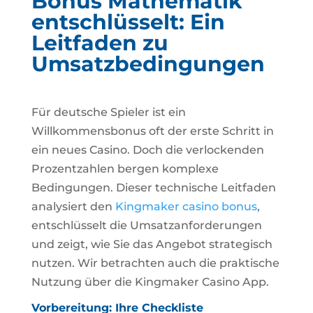
Bonus Mathematik
entschlüsselt: Ein
Leitfaden zu
Umsatzbedingungen
Für deutsche Spieler ist ein
Willkommensbonus oft der erste Schritt in
ein neues Casino. Doch die verlockenden
Prozentzahlen bergen komplexe
Bedingungen. Dieser technische Leitfaden
analysiert den
Kingmaker casino bonus
,
entschlüsselt die Umsatzanforderungen
und zeigt, wie Sie das Angebot strategisch
nutzen. Wir betrachten auch die praktische
Nutzung über die Kingmaker Casino App.
Vorbereitung: Ihre Checkliste