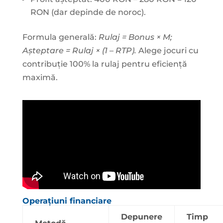
RON (dar depinde de noroc).
Formula generală:
Rulaj = Bonus × M;
Așteptare = Rulaj × (1 – RTP).
Alege jocuri cu
contribuție 100% la rulaj pentru eficiență
maximă.
Operațiuni financiare
Depunere
Timp