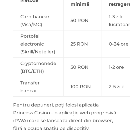
Metodă
minimă
retrager
Card bancar
1-3 zile
50 RON
(Visa/MC)
lucrătoa
Portofel
electronic
25 RON
0-24 ore
(Skrill/Neteller)
Cryptomonede
50 RON
1-2 ore
(BTC/ETH)
Transfer
100 RON
2-5 zile
bancar
Pentru depuneri, poți folosi aplicația
Princess Casino – o aplicație web progresivă
(PWA) care se lansează direct din browser,
fără a ocupa spațiu pe dispozitiv.