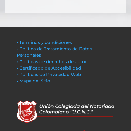
• Términos y condiciones
• Política de Tratamiento de Datos
Personales
• Políticas de derechos de autor
• Certificado de Accesibilidad
• Políticas de Privacidad Web
• Mapa del Sitio