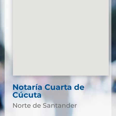
Notaría Cuarta de
Cúcuta
Norte de Santander