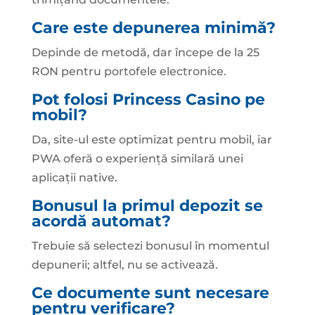
Care este depunerea minimă?
Depinde de metodă, dar începe de la 25
RON pentru portofele electronice.
Pot folosi Princess Casino pe
mobil?
Da, site-ul este optimizat pentru mobil, iar
PWA oferă o experiență similară unei
aplicații native.
Bonusul la primul depozit se
acordă automat?
Trebuie să selectezi bonusul în momentul
depunerii; altfel, nu se activează.
Ce documente sunt necesare
pentru verificare?