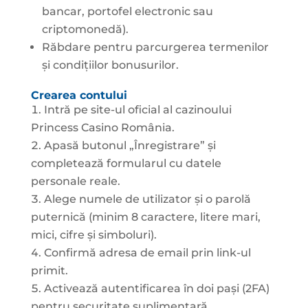
bancar, portofel electronic sau
criptomonedă).
Răbdare pentru parcurgerea termenilor
și condițiilor bonusurilor.
Crearea contului
Intră pe site-ul oficial al cazinoului
Princess Casino România.
Apasă butonul „Înregistrare” și
completează formularul cu datele
personale reale.
Alege numele de utilizator și o parolă
puternică (minim 8 caractere, litere mari,
mici, cifre și simboluri).
Confirmă adresa de email prin link-ul
primit.
Activează autentificarea în doi pași (2FA)
pentru securitate suplimentară.