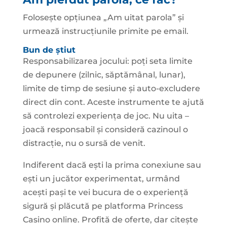
Folosește opțiunea „Am uitat parola” și
urmează instrucțiunile primite pe email.
Bun de știut
Responsabilizarea jocului: poți seta limite
de depunere (zilnic, săptămânal, lunar),
limite de timp de sesiune și auto-excludere
direct din cont. Aceste instrumente te ajută
să controlezi experiența de joc. Nu uita –
joacă responsabil și consideră cazinoul o
distracție, nu o sursă de venit.
Indiferent dacă ești la prima conexiune sau
ești un jucător experimentat, urmând
acești pași te vei bucura de o experiență
sigură și plăcută pe platforma Princess
Casino online. Profită de oferte, dar citește