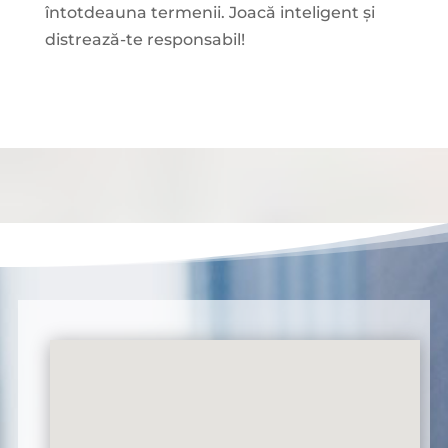
întotdeauna termenii. Joacă inteligent și
distrează-te responsabil!