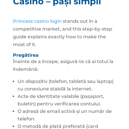
Casino – pași simpli
Princess casino login
stands out in a
competitive market, and this step-by-step
guide explains exactly how to make the
most of it.
Pregătirea
Înainte de a începe, asigură-te că ai totul la
îndemână:
Un dispozitiv (telefon, tabletă sau laptop)
cu conexiune stabilă la internet.
Acte de identitate valabile (pașaport,
buletin) pentru verificarea contului.
O adresă de email activă și un număr de
telefon.
O metodă de plată preferată (card