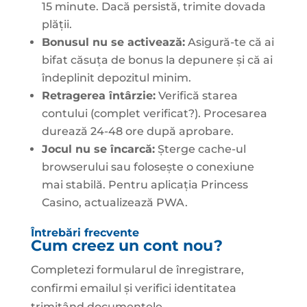
15 minute. Dacă persistă, trimite dovada
plății.
Bonusul nu se activează:
Asigură-te că ai
bifat căsuța de bonus la depunere și că ai
îndeplinit depozitul minim.
Retragerea întârzie:
Verifică starea
contului (complet verificat?). Procesarea
durează 24-48 ore după aprobare.
Jocul nu se încarcă:
Șterge cache-ul
browserului sau folosește o conexiune
mai stabilă. Pentru aplicația Princess
Casino, actualizează PWA.
Întrebări frecvente
Cum creez un cont nou?
Completezi formularul de înregistrare,
confirmi emailul și verifici identitatea
trimițând documentele.