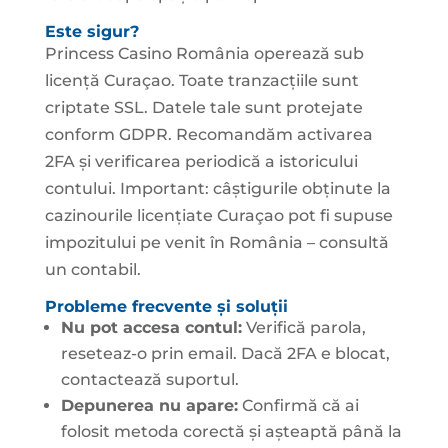
Este sigur?
Princess Casino România operează sub
licență Curaçao. Toate tranzacțiile sunt
criptate SSL. Datele tale sunt protejate
conform GDPR. Recomandăm activarea
2FA și verificarea periodică a istoricului
contului. Important: câștigurile obținute la
cazinourile licențiate Curaçao pot fi supuse
impozitului pe venit în România – consultă
un contabil.
Probleme frecvente și soluții
Nu pot accesa contul:
Verifică parola,
reseteaz-o prin email. Dacă 2FA e blocat,
contactează suportul.
Depunerea nu apare:
Confirmă că ai
folosit metoda corectă și așteaptă până la