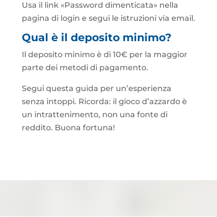
Usa il link «Password dimenticata» nella
pagina di login e segui le istruzioni via email.
Qual è il deposito minimo?
Il deposito minimo è di 10€ per la maggior
parte dei metodi di pagamento.
Segui questa guida per un’esperienza
senza intoppi. Ricorda: il gioco d’azzardo è
un intrattenimento, non una fonte di
reddito. Buona fortuna!