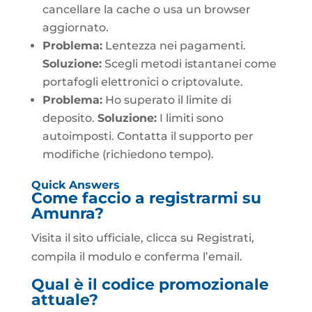
cancellare la cache o usa un browser
aggiornato.
Problema:
Lentezza nei pagamenti.
Soluzione:
Scegli metodi istantanei come
portafogli elettronici o criptovalute.
Problema:
Ho superato il limite di
deposito.
Soluzione:
I limiti sono
autoimposti. Contatta il supporto per
modifiche (richiedono tempo).
Quick Answers
Come faccio a registrarmi su
Amunra?
Visita il sito ufficiale, clicca su Registrati,
compila il modulo e conferma l’email.
Qual è il codice promozionale
attuale?