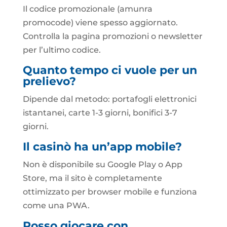
Il codice promozionale (amunra
promocode) viene spesso aggiornato.
Controlla la pagina promozioni o newsletter
per l’ultimo codice.
Quanto tempo ci vuole per un
prelievo?
Dipende dal metodo: portafogli elettronici
istantanei, carte 1-3 giorni, bonifici 3-7
giorni.
Il casinò ha un’app mobile?
Non è disponibile su Google Play o App
Store, ma il sito è completamente
ottimizzato per browser mobile e funziona
come una PWA.
Posso giocare con