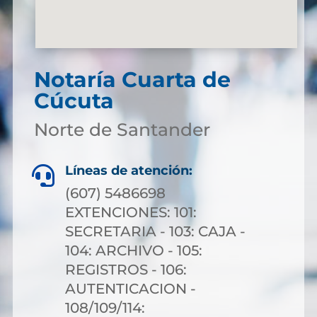
Notaría Cuarta de
Cúcuta
Norte de Santander
Líneas de atención:

(607) 5486698
EXTENCIONES: 101:
SECRETARIA - 103: CAJA -
104: ARCHIVO - 105:
REGISTROS - 106:
AUTENTICACION -
108/109/114: