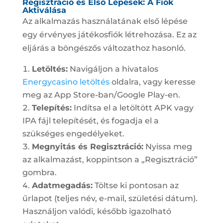
Regisztráció és Első Lépések: A Fiók
Aktiválása
Az alkalmazás használatának első lépése
egy érvényes játékosfiók létrehozása. Ez az
eljárás a böngészős változathoz hasonló.
Letöltés:
Navigáljon a hivatalos
Energycasino letöltés
oldalra, vagy keresse
meg az App Store-ban/Google Play-en.
Telepítés:
Indítsa el a letöltött APK vagy
IPA fájl telepítését, és fogadja el a
szükséges engedélyeket.
Megnyitás és Regisztráció:
Nyissa meg
az alkalmazást, koppintson a „Regisztráció”
gombra.
Adatmegadás:
Töltse ki pontosan az
űrlapot (teljes név, e-mail, születési dátum).
Használjon valódi, később igazolható