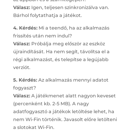
Válasz:
Igen, teljesen szinkronizálva van.
Bárhol folytathatja a játékot.
4. Kérdés:
Mi a teendő, ha az alkalmazás
frissítés után nem indul?
Válasz:
Próbálja meg először az eszköz
újraindítását. Ha nem segít, távolítsa el a
régi alkalmazást, és telepítse a legújabb
verziót.
5. Kérdés:
Az alkalmazás mennyi adatot
fogyaszt?
Válasz:
A játékmenet alatt nagyon keveset
(percenként kb. 2-5 MB). A nagy
adatfogyasztó a játékok letöltése lehet, ha
nem Wi-Fin történik. Javasolt előre letölteni
a slotokat Wi-Fin.