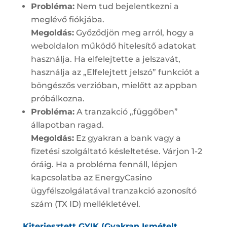
Probléma:
Nem tud bejelentkezni a
meglévő fiókjába.
Megoldás:
Győződjön meg arról, hogy a
weboldalon működő hitelesítő adatokat
használja. Ha elfelejtette a jelszavát,
használja az „Elfelejtett jelszó” funkciót a
böngészős verzióban, mielőtt az appban
próbálkozna.
Probléma:
A tranzakció „függőben”
állapotban ragad.
Megoldás:
Ez gyakran a bank vagy a
fizetési szolgáltató késleltetése. Várjon 1-2
óráig. Ha a probléma fennáll, lépjen
kapcsolatba az EnergyCasino
ügyfélszolgálatával tranzakció azonosító
szám (TX ID) mellékletével.
Kiterjesztett GYIK (Gyakran Ismételt