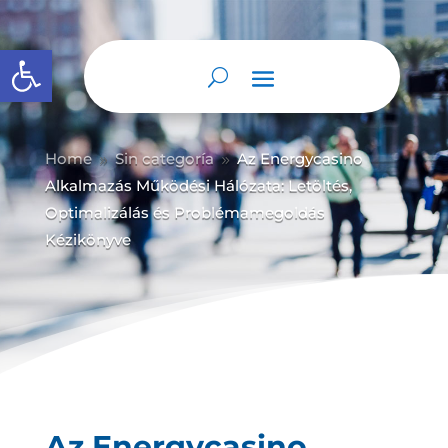
Abrir barra de herramientas
Home
Sin categoría
Az Energycasino
9
9
Alkalmazás Működési Hálózata: Letöltés,
Optimalizálás és Problémamegoldás
Kézikönyve
Az Energycasino