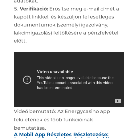
adatokat.
Verifikáció:
Erősítse meg e-mail címét a
kapott linkkel, és készüljön fel esetleges
dokumentumok (személyi igazolvány,
lakcímigazolás) feltöltésére a pénzfelvétel
előtt.
Videó bemutató: Az Energycasino app
felületének és főbb funkcióinak
bemutatása.
A Mobil App Részletes Részletezése: