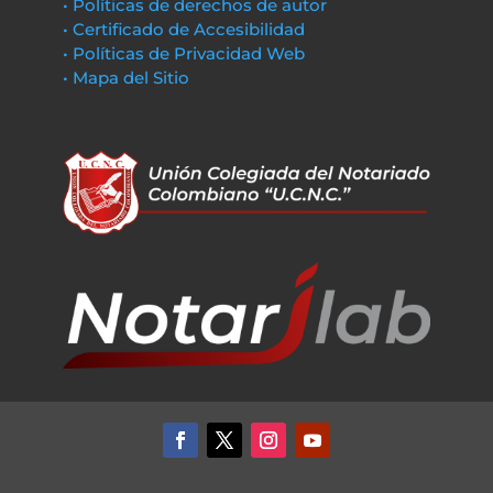
• Políticas de derechos de autor
• Certificado de Accesibilidad
• Políticas de Privacidad Web
• Mapa del Sitio