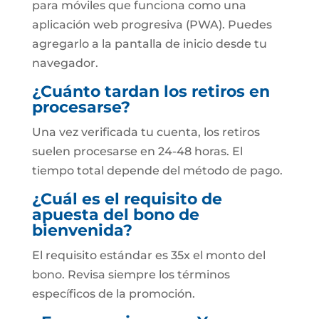
para móviles que funciona como una
aplicación web progresiva (PWA). Puedes
agregarlo a la pantalla de inicio desde tu
navegador.
¿Cuánto tardan los retiros en
procesarse?
Una vez verificada tu cuenta, los retiros
suelen procesarse en 24-48 horas. El
tiempo total depende del método de pago.
¿Cuál es el requisito de
apuesta del bono de
bienvenida?
El requisito estándar es 35x el monto del
bono. Revisa siempre los términos
específicos de la promoción.