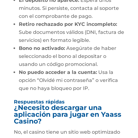
El depósito no aparece:
Espera unos
minutos. Si persiste, contacta al soporte
con el comprobante de pago.
Retiro rechazado por KYC incompleto:
Sube documentos válidos (DNI, factura de
servicios) en formato legible.
Bono no activado:
Asegúrate de haber
seleccionado el bono al depositar o
usando un código promocional.
No puedo acceder a la cuenta:
Usa la
opción “Olvidé mi contraseña” o verifica
que no haya bloqueo por IP.
Respuestas rápidas
¿Necesito descargar una
aplicación para jugar en Yaass
Casino?
No, el casino tiene un sitio web optimizado