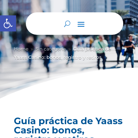
Abrir barra de herramientas
Home
Sin categoría
Guía práctica de
9
9
Yaass Casino: bonos, registro y retiros
Guía práctica de Yaass
Casino: bonos,