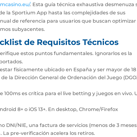
umcasino.eu/
. Esta guía técnica exhaustiva desmenuza 
 de la Sportium App hasta las complejidades de sus
nual de referencia para usuarios que buscan optimizar
smos subyacentes.
klist de Requisitos Técnicos
verifique estos puntos fundamentales. Ignorarlos es la
eportados.
star físicamente ubicado en España y ser mayor de 18
a de la Dirección General de Ordenación del Juego (DGO
 100ms es crítica para el live betting y juegos en vivo. 
ndroid 8+ o iOS 13+. En desktop, Chrome/Firefox
 DNI/NIE, una factura de servicios (menos de 3 meses
La pre-verificación acelera los retiros.