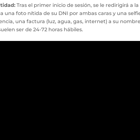
tidad:
Tras el primer inicio de sesión, se le redirigirá a la
ba una foto nítida de su DNI por ambas caras y una selfi
ncia, una factura (luz, agua, gas, internet) a su nombre
uelen ser de 24-72 horas hábiles.