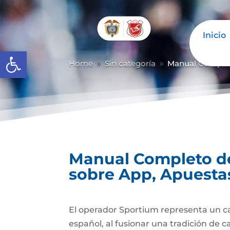
Inicio
Abrir barra de herramientas
Home
Sin categoría
Manual Complet
9
9
Manual Completo de
sobre App, Apuesta
El operador Sportium representa un c
español, al fusionar una tradición de 