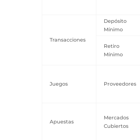
Depósito
Mínimo
Transacciones
Retiro
Mínimo
Juegos
Proveedores
Mercados
Apuestas
Cubiertos