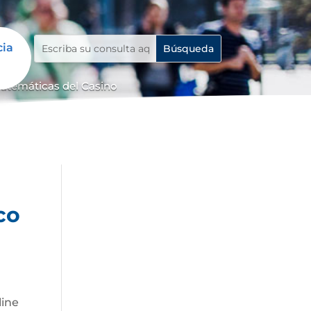
cia
atemáticas del Casino
co
line