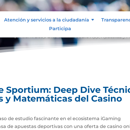
Atención y servicios a la ciudadanía
Transparen
Participa
o de Sportium: Deep Dive Técnico sobre App, Apuestas y M
 Sportium: Deep Dive Técni
s y Matemáticas del Casino
aso de estudio fascinante en el ecosistema iGaming
casa de apuestas deportivas con una oferta de casino on