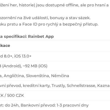
ení her, historie) jsou dostupné offline, ale pro hraní a
zornění na živé události, bonusy a stav sázek.
ku prstu a Face ID pro rychlý a bezpečný přístup.
a specifikací: Rainbet App
ikace
d 8.0+, iOS 13.0+
 (Android), ~92 MB (iOS)
a, Angličtina, Slovenština, Němčina
ní převod, kreditní karty, Trustly, Schnellstrasse, Kazna
ZK / 500 CZK
et: do 24h, Bankovní převod: 1-3 pracovní dny