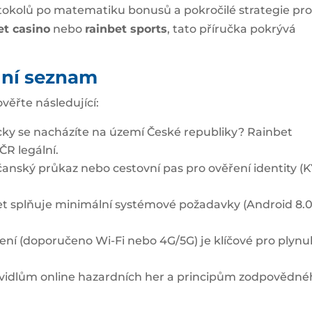
otokolů po matematiku bonusů a pokročilé strategie pr
et casino
nebo
rainbet sports
, tato příručka pokrývá
lní seznam
věřte následující:
yzicky se nacházíte na území České republiky? Rainbet
ČR legální.
anský průkaz nebo cestovní pas pro ověření identity (
t splňuje minimální systémové požadavky (Android 8.0
jení (doporučeno Wi-Fi nebo 4G/5G) je klíčové pro plynu
vidlům online hazardních her a principům zodpovědné