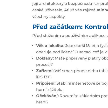
její architektury a bezpečnostních pr
české uživatele. Ať už vás zajímá
rainb
všechny aspekty.
Před začátkem: Kontro
Před stažením a používáním aplikace o
Věk a lokalita:
Jste starší 18 let a f
operuje pod licencí Curaçao, což je v 
Doklady:
Máte připravený platný obč
proces)?
Zařízení:
Váš smartphone nebo table
iOS 13+).
Připojení:
Stabilní internetové připo
herní zážitek.
Očekávání:
Rozumíte základním pra
hraní?