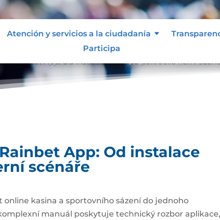
Atención y servicios a la ciudadanía
Transparen
Participa
čka Rainbet App: Od instalace APK po pokročilé herní scén
Rainbet App: Od instalace
erní scénáře
 online kasina a sportovního sázení do jednoho
o komplexní manuál poskytuje technický rozbor aplikace