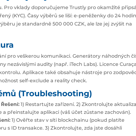
. Pro vklady doporučujeme Trustly pro okamžité připsá
řený (KYC). Časy výběrů se liší: e-peněženky do 24 hodin
výběru je standardně 500 000 CZK, ale lze jej zvýšit na
tura
vání pro veškerou komunikaci. Generátory náhodných čí
ány nezávislými audity (např. iTech Labs). Licence Curaç
 kontrolu. Aplikace také obsahuje nástroje pro zodpov
možnost self-exclude a reality check.
lémů (Troubleshooting)
.
Řešení:
1) Restartujte zařízení. 2) Zkontrolujte aktualiz
 a přeinstalujte aplikaci (váš účet zůstane zachován).
ení:
1) Ověřte stav v síti blockchainu (pokud platíte
 s ID transakce. 3) Zkontrolujte, zda jste dosáhli