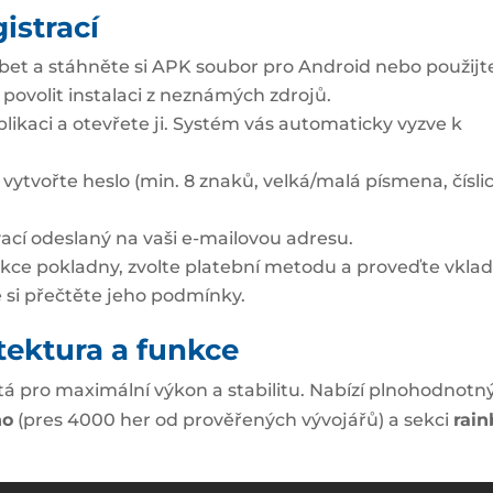
istrací
nbet a stáhněte si APK soubor pro Android nebo použijt
povolit instalaci z neznámých zdrojů.
likaci a otevřete ji. Systém vás automaticky vyzve k
 vytvořte heslo (min. 8 znaků, velká/malá písmena, čísli
ací odeslaný na vaši e-mailovou adresu.
kce pokladny, zvolte platební metodu a proveďte vklad
ě si přečtěte jeho podmínky.
tektura a funkce
utá pro maximální výkon a stabilitu. Nabízí plnohodnotn
no
(pres 4000 her od prověřených vývojářů) a sekci
rain