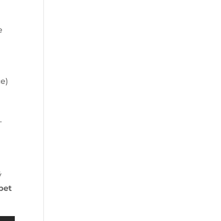
e
ce)
.
ý
bet