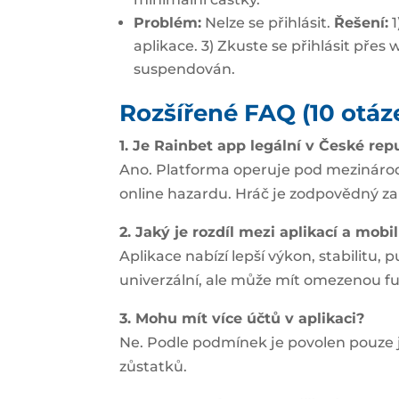
Problém:
Nelze se přihlásit.
Řešení:
1
aplikace. 3) Zkuste se přihlásit přes
suspendován.
Rozšířené FAQ (10 otáz
1. Je Rainbet app legální v České rep
Ano. Platforma operuje pod mezinárodn
online hazardu. Hráč je zodpovědný za
2. Jaký je rozdíl mezi aplikací a mob
Aplikace nabízí lepší výkon, stabilitu, 
univerzální, ale může mít omezenou f
3. Mohu mít více účtů v aplikaci?
Ne. Podle podmínek je povolen pouze j
zůstatků.