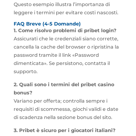
Questo esempio illustra l’importanza di
leggere i termini per evitare costi nascosti.
FAQ Breve (4-5 Domande)
1. Come risolvo problemi di
pribet login
?
Assicurati che le credenziali siano corrette,
cancella la cache del browser o ripristina la
password tramite il link «Password
dimenticata». Se persistono, contatta il
supporto.
2. Quali sono i termini del
pribet casino
bonus
?
Variano per offerta; controlla sempre i
requisiti di scommessa, giochi validi e date
di scadenza nella sezione bonus del sito.
3. Pribet è sicuro per i giocatori italiani?