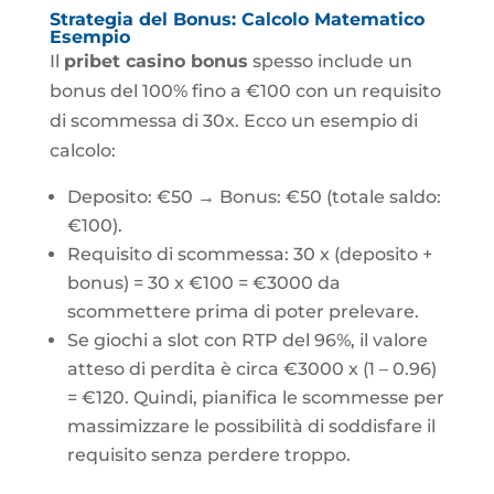
Strategia del Bonus: Calcolo Matematico
Esempio
Il
pribet casino bonus
spesso include un
bonus del 100% fino a €100 con un requisito
di scommessa di 30x. Ecco un esempio di
calcolo:
Deposito: €50 → Bonus: €50 (totale saldo:
€100).
Requisito di scommessa: 30 x (deposito +
bonus) = 30 x €100 = €3000 da
scommettere prima di poter prelevare.
Se giochi a slot con RTP del 96%, il valore
atteso di perdita è circa €3000 x (1 – 0.96)
= €120. Quindi, pianifica le scommesse per
massimizzare le possibilità di soddisfare il
requisito senza perdere troppo.