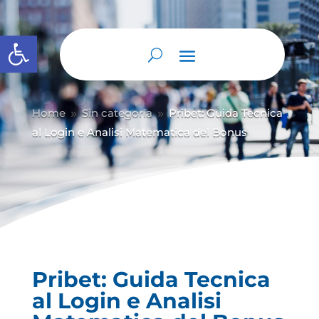
Abrir barra de herramientas
Home
Sin categoría
Pribet: Guida Tecnica
9
9
al Login e Analisi Matematica del Bonus
Pribet: Guida Tecnica
al Login e Analisi