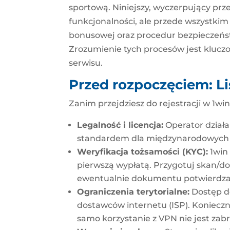
sportową. Niniejszy, wyczerpujący prz
funkcjonalności, ale przede wszystki
bonusowej oraz procedur bezpieczeństw
Zrozumienie tych procesów jest klucz
serwisu.
Przed rozpoczęciem: Li
Zanim przejdziesz do rejestracji w 1w
Legalność i licencja:
Operator działa 
standardem dla międzynarodowych pla
Weryfikacja tożsamości (KYC):
1win
pierwszą wypłatą. Przygotuj skan/dob
ewentualnie dokumentu potwierdza
Ograniczenia terytorialne:
Dostęp do
dostawców internetu (ISP). Koniecz
samo korzystanie z VPN nie jest zab