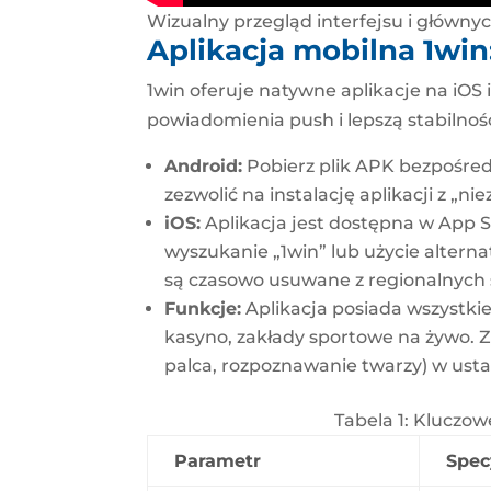
Wizualny przegląd interfejsu i głównyc
Aplikacja mobilna 1win:
1win oferuje natywne aplikacje na iOS 
powiadomienia push i lepszą stabilnoś
Android:
Pobierz plik APK bezpośredni
zezwolić na instalację aplikacji z „
iOS:
Aplikacja jest dostępna w App 
wyszukanie „1win” lub użycie altern
są czasowo usuwane z regionalnych 
Funkcje:
Aplikacja posiada wszystkie
kasyno, zakłady sportowe na żywo. 
palca, rozpoznawanie twarzy) w usta
Tabela 1: Kluczow
Parametr
Spec