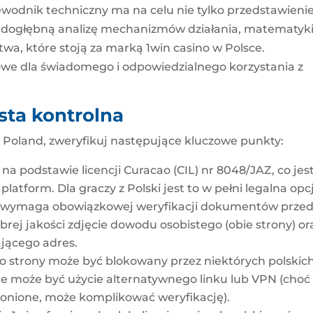
ewodnik techniczny ma na celu nie tylko przedstawieni
m dogłębną analizę mechanizmów działania, matematyk
a, które stoją za marką 1win casino w Polsce.
owe dla świadomego i odpowiedzialnego korzystania z
sta kontrolna
in Poland, zweryfikuj następujące kluczowe punkty:
na podstawie licencji Curacao (CIL) nr 8048/JAZ, co jes
tform. Dla graczy z Polski jest to w pełni legalna opcj
 wymaga obowiązkowej weryfikacji dokumentów prze
rej jakości zdjęcie dowodu osobistego (obie strony) or
jącego adres.
 strony może być blokowany przez niektórych polskic
ne może być użycie alternatywnego linku lub VPN (choć
ronione, może komplikować weryfikację).