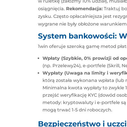
w ruletkę (załóżmy 10% udział), musia
osiągnięcia.
Rekomendacja:
Traktuj bo
zysku. Często opłacalniejsza jest rezy
wygrane nie były obłożone warunkiem
System bankowości: Wp
1win oferuje szeroką gamę metod płat
Wpłaty (Szybkie, 0% prowizji od ope
(np. Przelewy24), e-portfele (Skrill, 
Wypłaty (Uwaga na limity i weryfik
którą została wykonana wpłata (lub
Minimalna kwota wypłaty to zwykle 
przejść weryfikację KYC (dowód osob
metody: kryptowaluty i e-portfele są
mogą trwać 1-5 dni roboczych.
Bezpieczeństwo i uczc