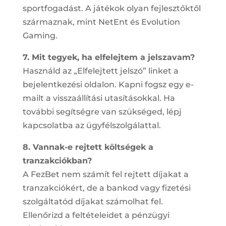
sportfogadást. A játékok olyan fejlesztőktől
származnak, mint NetEnt és Evolution
Gaming.
7. Mit tegyek, ha elfelejtem a jelszavam?
Használd az „Elfelejtett jelszó” linket a
bejelentkezési oldalon. Kapni fogsz egy e-
mailt a visszaállítási utasításokkal. Ha
további segítségre van szükséged, lépj
kapcsolatba az ügyfélszolgálattal.
8. Vannak-e rejtett költségek a
tranzakciókban?
A FezBet nem számít fel rejtett díjakat a
tranzakciókért, de a bankod vagy fizetési
szolgáltatód díjakat számolhat fel.
Ellenőrizd a feltételeidet a pénzügyi