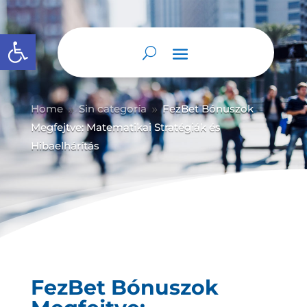
Abrir barra de herramientas
Home
Sin categoría
FezBet Bónuszok
9
9
Megfejtve: Matematikai Stratégiák és
Hibaelhárítás
FezBet Bónuszok