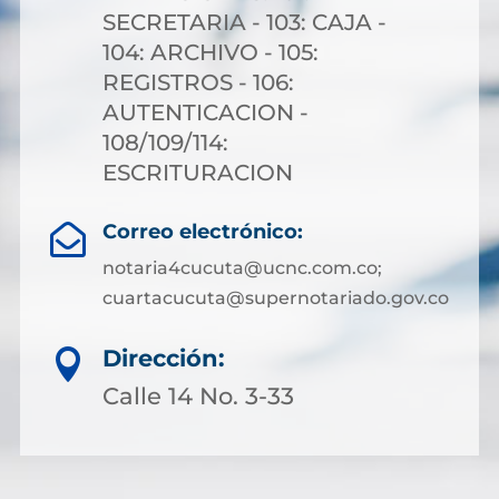
SECRETARIA - 103: CAJA -
104: ARCHIVO - 105:
REGISTROS - 106:
AUTENTICACION -
108/109/114:
ESCRITURACION
Correo electrónico:

notaria4cucuta@ucnc.com.co;
cuartacucuta@supernotariado.gov.co
Dirección:

Calle 14 No. 3-33