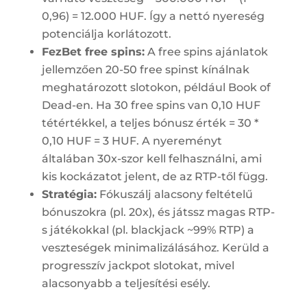
0,96) = 12.000 HUF. Így a nettó nyereség
potenciálja korlátozott.
FezBet free spins:
A free spins ajánlatok
jellemzően 20-50 free spinst kínálnak
meghatározott slotokon, például Book of
Dead-en. Ha 30 free spins van 0,10 HUF
tétértékkel, a teljes bónusz érték = 30 *
0,10 HUF = 3 HUF. A nyereményt
általában 30x-szor kell felhasználni, ami
kis kockázatot jelent, de az RTP-től függ.
Stratégia:
Fókuszálj alacsony feltételű
bónuszokra (pl. 20x), és játssz magas RTP-
s játékokkal (pl. blackjack ~99% RTP) a
veszteségek minimalizálásához. Kerüld a
progresszív jackpot slotokat, mivel
alacsonyabb a teljesítési esély.