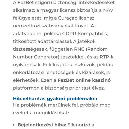
A FezBet szigorú biztonsági intézkedéseket
alkalmaz: a magyar licensz biztosítja a NAV
felügyeletét, míg a Curaçao licensz
nemzetközi szabványokat követ. Az
adatvédelmi politika GDPR-kompatibilis,
titkosított adattárolással. A játékok
tisztességesek, független RNG (Random
Number Generator) tesztekkel, és az RTP-k
nyilvánosak. Felelős játék eszközök, például
önkorlátozási lehetőségek és kizárások, is
elérhetőek. Ezen a
FezBet online kaszinó
platformon a biztonság prioritást élvez.
Hibaelhárítás gyakori problémákra
Ha problémák merülnek fel, próbáld meg
ezeket a megoldásokat:
Bejelentkezési hiba:
Ellenőrizd a