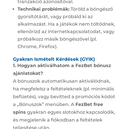
tranzakció azonosítóval.
Technikai problémák:
Töröld a böngésző
gyorsítótárát, vagy próbáld ki az
alkalmazást. Ha a játékok nem töltődnek,
ellenőrizd az internetkapcsolatodat, vagy
próbálkozz másik böngészővel (pl.
Chrome, Firefox).
Gyakran Ismételt Kérdések (GYIK)
1. Hogyan aktiválhatom a FezBet bónusz
ajánlatokat?
A bónuszok automatikusan aktiválódnak,
ha megfelelsz a feltételeknek (pl. minimális
befizetés), vagy bevitted a promóciós kódot
a „Bónuszok” menüben. A
FezBet free
spins
gyakran egyes slotokhoz kapcsolódik,
és megjelenik a fiókodban a feltételek
teljesítése után.