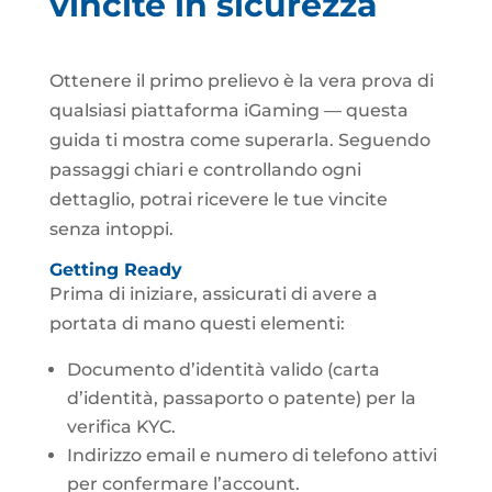
vincite in sicurezza
Ottenere il primo prelievo è la vera prova di
qualsiasi piattaforma iGaming — questa
guida ti mostra come superarla. Seguendo
passaggi chiari e controllando ogni
dettaglio, potrai ricevere le tue vincite
senza intoppi.
Getting Ready
Prima di iniziare, assicurati di avere a
portata di mano questi elementi:
Documento d’identità valido (carta
d’identità, passaporto o patente) per la
verifica KYC.
Indirizzo email e numero di telefono attivi
per confermare l’account.