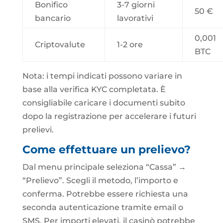
Bonifico
3-7 giorni
50 €
bancario
lavorativi
0,001
Criptovalute
1-2 ore
BTC
Nota: i tempi indicati possono variare in
base alla verifica KYC completata. È
consigliabile caricare i documenti subito
dopo la registrazione per accelerare i futuri
prelievi.
Come effettuare un prelievo?
Dal menu principale seleziona “Cassa” →
“Prelievo”. Scegli il metodo, l’importo e
conferma. Potrebbe essere richiesta una
seconda autenticazione tramite email o
SMS. Per importi elevati, il casinò potrebbe