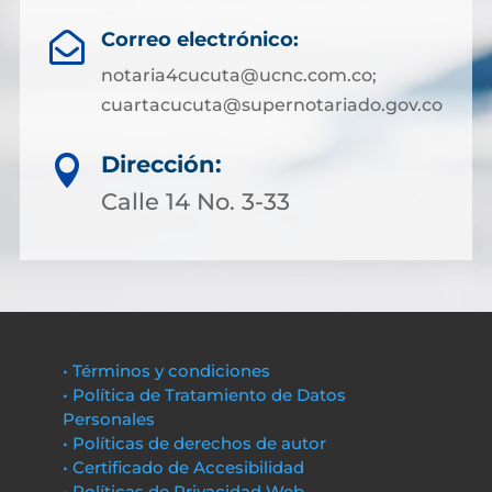
Correo electrónico:

notaria4cucuta@ucnc.com.co;
cuartacucuta@supernotariado.gov.co
Dirección:

Calle 14 No. 3-33
• Términos y condiciones
• Política de Tratamiento de Datos
Personales
• Políticas de derechos de autor
• Certificado de Accesibilidad
• Políticas de Privacidad Web