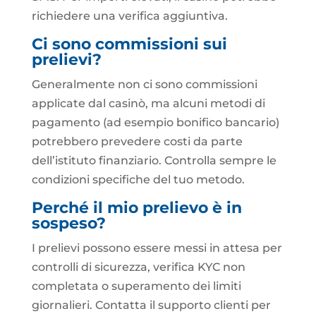
richiedere una verifica aggiuntiva.
Ci sono commissioni sui
prelievi?
Generalmente non ci sono commissioni
applicate dal casinò, ma alcuni metodi di
pagamento (ad esempio bonifico bancario)
potrebbero prevedere costi da parte
dell’istituto finanziario. Controlla sempre le
condizioni specifiche del tuo metodo.
Perché il mio prelievo è in
sospeso?
I prelievi possono essere messi in attesa per
controlli di sicurezza, verifica KYC non
completata o superamento dei limiti
giornalieri. Contatta il supporto clienti per