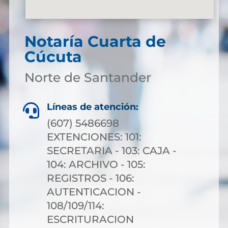
Notaría Cuarta de
Cúcuta
Norte de Santander
Líneas de atención:

(607) 5486698
EXTENCIONES: 101:
SECRETARIA - 103: CAJA -
104: ARCHIVO - 105:
REGISTROS - 106:
AUTENTICACION -
108/109/114:
ESCRITURACION