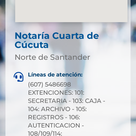
Notaría Cuarta de
Cúcuta
Norte de Santander
Líneas de atención:

(607) 5486698
EXTENCIONES: 101:
SECRETARIA - 103: CAJA -
104: ARCHIVO - 105:
REGISTROS - 106:
AUTENTICACION -
108/109/114: