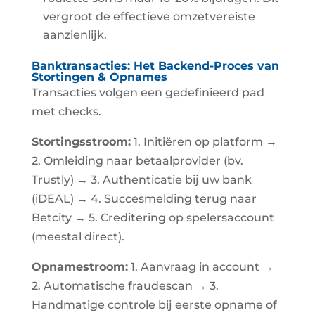
vergroot de effectieve omzetvereiste
aanzienlijk.
Banktransacties: Het Backend-Proces van
Stortingen & Opnames
Transacties volgen een gedefinieerd pad
met checks.
Stortingsstroom:
1. Initiëren op platform →
2. Omleiding naar betaalprovider (bv.
Trustly) → 3. Authenticatie bij uw bank
(iDEAL) → 4. Succesmelding terug naar
Betcity → 5. Creditering op spelersaccount
(meestal direct).
Opnamestroom:
1. Aanvraag in account →
2. Automatische fraudescan → 3.
Handmatige controle bij eerste opname of