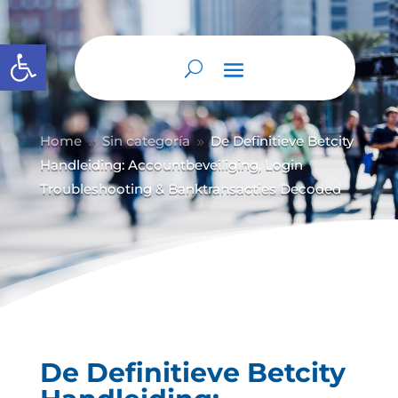
Abrir barra de herramientas
Home
Sin categoría
De Definitieve Betcity
9
9
Handleiding: Accountbeveiliging, Login
Troubleshooting & Banktransacties Decoded
De Definitieve Betcity