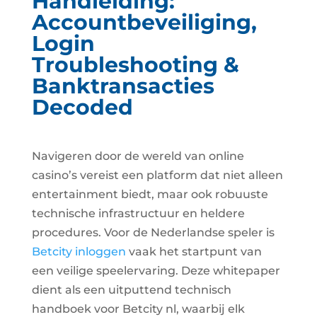
Handleiding:
Accountbeveiliging,
Login
Troubleshooting &
Banktransacties
Decoded
Navigeren door de wereld van online
casino’s vereist een platform dat niet alleen
entertainment biedt, maar ook robuuste
technische infrastructuur en heldere
procedures. Voor de Nederlandse speler is
Betcity inloggen
vaak het startpunt van
een veilige speelervaring. Deze whitepaper
dient als een uitputtend technisch
handboek voor Betcity nl, waarbij elk