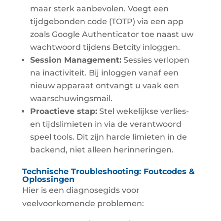
maar sterk aanbevolen. Voegt een
tijdgebonden code (TOTP) via een app
zoals Google Authenticator toe naast uw
wachtwoord tijdens Betcity inloggen.
Session Management:
Sessies verlopen
na inactiviteit. Bij inloggen vanaf een
nieuw apparaat ontvangt u vaak een
waarschuwingsmail.
Proactieve stap:
Stel wekelijkse verlies-
en tijdslimieten in via de verantwoord
speel tools. Dit zijn harde limieten in de
backend, niet alleen herinneringen.
Technische Troubleshooting: Foutcodes &
Oplossingen
Hier is een diagnosegids voor
veelvoorkomende problemen: