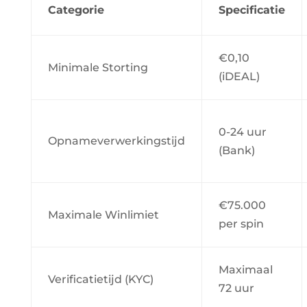
Categorie
Specificatie
€0,10
Minimale Storting
(iDEAL)
0-24 uur
Opnameverwerkingstijd
(Bank)
€75.000
Maximale Winlimiet
per spin
Maximaal
Verificatietijd (KYC)
72 uur