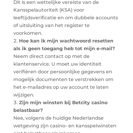
Dit is een wettelijke vereiste van de
Kansspelautoriteit (KSA) voor
leeftijdsverificatie en om dubbele accounts
of uitsluiting van het register te
voorkomen.
Hoe kan ik mijn wachtwoord resetten
als ik geen toegang heb tot mijn e-mail?
Neem direct contact op met de
klantenservice. U moet uw identiteit
verifiëren door persoonlijke gegevens en
mogelijk documenten te verstrekken om
het e-mailadres op uw account te laten
wijzigen.
Zijn mijn winsten bij Betcity casino
belastbaar?
Nee, volgens de huidige Nederlandse
wetgeving zijn casino- en kansspelwinsten