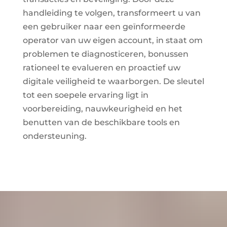
handleiding te volgen, transformeert u van
een gebruiker naar een geïnformeerde
operator van uw eigen account, in staat om
problemen te diagnosticeren, bonussen
rationeel te evalueren en proactief uw
digitale veiligheid te waarborgen. De sleutel
tot een soepele ervaring ligt in
voorbereiding, nauwkeurigheid en het
benutten van de beschikbare tools en
ondersteuning.