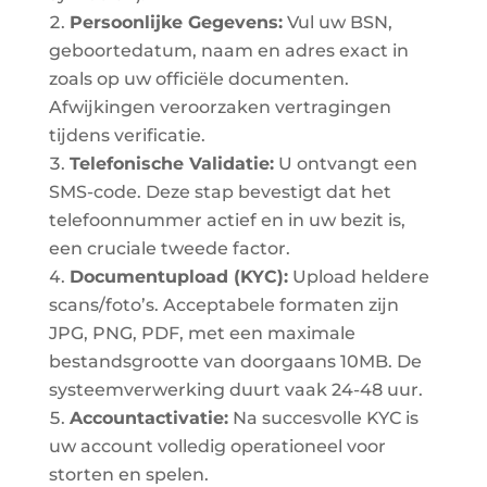
Persoonlijke Gegevens:
Vul uw BSN,
geboortedatum, naam en adres exact in
zoals op uw officiële documenten.
Afwijkingen veroorzaken vertragingen
tijdens verificatie.
Telefonische Validatie:
U ontvangt een
SMS-code. Deze stap bevestigt dat het
telefoonnummer actief en in uw bezit is,
een cruciale tweede factor.
Documentupload (KYC):
Upload heldere
scans/foto’s. Acceptabele formaten zijn
JPG, PNG, PDF, met een maximale
bestandsgrootte van doorgaans 10MB. De
systeemverwerking duurt vaak 24-48 uur.
Accountactivatie:
Na succesvolle KYC is
uw account volledig operationeel voor
storten en spelen.