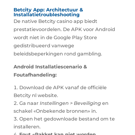
Betcity App: Architectuur &
Installatietroubleshooting
De native Betcity casino app biedt
prestatievoordelen. De APK voor Android
wordt niet in de Google Play Store
gedistribueerd vanwege
beleidsbeperkingen rond gambling.
Android Installatiescenario &
Foutafhandeling:
Download de APK vanaf de officiële
Betcity nl website.
Ga naar
Instellingen > Beveiliging
en
schakel «Onbekende bronnen» in.
Open het gedownloade bestand om te
installeren.
Fout «Pakket kan niet worden