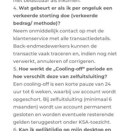
niet belastbaar als inkomen.
Wat gebeurt er als ik per ongeluk een
verkeerde storting doe (verkeerde
bedrag/ methode)?
Neem onmiddellijk contact op met de
klantenservice met alle transactiedetails.
Back-endmedewerkers kunnen de
transactie vaak traceren en, indien nog niet
verwerkt, annuleren of corrigeren.
Hoe werkt de „Cooling-off“ periode en
hoe verschilt deze van zelfuitsluiting?
Een cooling-off is een korte pauze van 24
uur tot 6 weken, waarbij uw account wordt
opgeschort. Bij zelfuitsluiting (minimaal 6
maanden) wordt uw account permanent
gesloten en worden eventuele resterende
gelden teruggestort onder KSA-toezicht.
Kan ik gelijktijdig op mijn desktop en