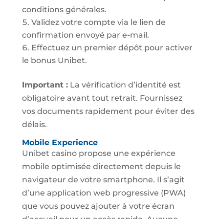
conditions générales.
Validez votre compte via le lien de
confirmation envoyé par e-mail.
Effectuez un premier dépôt pour activer
le bonus Unibet.
Important :
La vérification d’identité est
obligatoire avant tout retrait. Fournissez
vos documents rapidement pour éviter des
délais.
Mobile Experience
Unibet casino propose une expérience
mobile optimisée directement depuis le
navigateur de votre smartphone. Il s’agit
d’une application web progressive (PWA)
que vous pouvez ajouter à votre écran