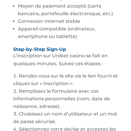
Moyen de paiement accepté (carte
bancaire, portefeuille électronique, etc.)
Connexion Internet stable
Appareil compatible (ordinateur,
smartphone ou tablette)
Step-by-Step Sign-Up
L’inscription sur Unibet casino se fait en
quelques minutes. Suivez ces étapes :
Rendez-vous sur le site via le lien fourni et
cliquez sur « Inscription ».
Remplissez le formulaire avec vos
informations personnelles (nom, date de
naissance, adresse).
Choisissez un nom d’utilisateur et un mot
de passe sécurisé.
Sélectionnez votre devise et acceptez les