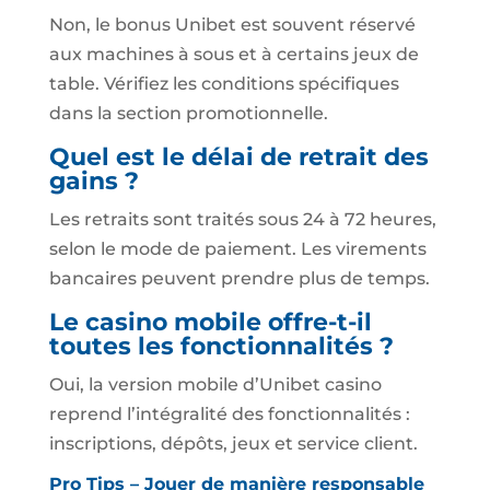
Non, le bonus Unibet est souvent réservé
aux machines à sous et à certains jeux de
table. Vérifiez les conditions spécifiques
dans la section promotionnelle.
Quel est le délai de retrait des
gains ?
Les retraits sont traités sous 24 à 72 heures,
selon le mode de paiement. Les virements
bancaires peuvent prendre plus de temps.
Le casino mobile offre-t-il
toutes les fonctionnalités ?
Oui, la version mobile d’Unibet casino
reprend l’intégralité des fonctionnalités :
inscriptions, dépôts, jeux et service client.
Pro Tips – Jouer de manière responsable