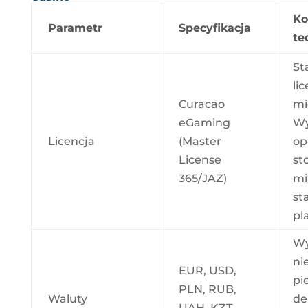
Ko
Parametr
Specyfikacja
te
St
li
Curacao
mi
eGaming
W
Licencja
(Master
op
License
st
365/JAZ)
mi
st
pla
Wy
ni
EUR, USD,
pi
PLN, RUB,
Waluty
de
UAH, KZT,