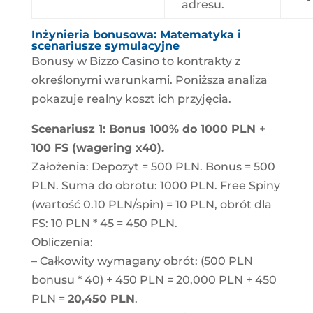
adresu.
Inżynieria bonusowa: Matematyka i
scenariusze symulacyjne
Bonusy w Bizzo Casino to kontrakty z
określonymi warunkami. Poniższa analiza
pokazuje realny koszt ich przyjęcia.
Scenariusz 1: Bonus 100% do 1000 PLN +
100 FS (wagering x40).
Założenia: Depozyt = 500 PLN. Bonus = 500
PLN. Suma do obrotu: 1000 PLN. Free Spiny
(wartość 0.10 PLN/spin) = 10 PLN, obrót dla
FS: 10 PLN * 45 = 450 PLN.
Obliczenia:
– Całkowity wymagany obrót: (500 PLN
bonusu * 40) + 450 PLN = 20,000 PLN + 450
PLN =
20,450 PLN
.