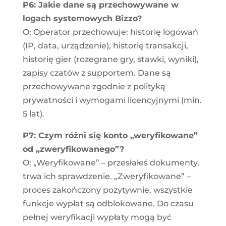
P6: Jakie dane są przechowywane w
logach systemowych Bizzo?
O: Operator przechowuje: historię logowań
(IP, data, urządzenie), historię transakcji,
historię gier (rozegrane gry, stawki, wyniki),
zapisy czatów z supportem. Dane są
przechowywane zgodnie z polityką
prywatności i wymogami licencyjnymi (min.
5 lat).
P7: Czym różni się konto „weryfikowane”
od „zweryfikowanego”?
O: „Weryfikowane” – przesłałeś dokumenty,
trwa ich sprawdzenie. „Zweryfikowane” –
proces zakończony pozytywnie, wszystkie
funkcje wypłat są odblokowane. Do czasu
pełnej weryfikacji wypłaty mogą być