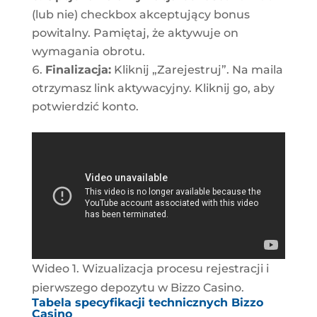
(lub nie) checkbox akceptujący bonus
powitalny. Pamiętaj, że aktywuje on
wymagania obrotu.
Finalizacja:
Kliknij „Zarejestruj”. Na maila
otrzymasz link aktywacyjny. Kliknij go, aby
potwierdzić konto.
Wideo 1. Wizualizacja procesu rejestracji i
pierwszego depozytu w Bizzo Casino.
Tabela specyfikacji technicznych Bizzo
Casino