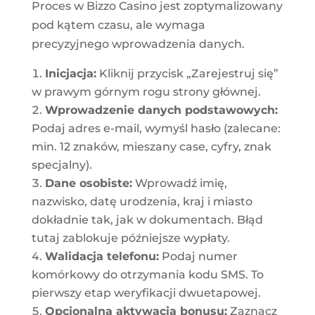
Proces w Bizzo Casino jest zoptymalizowany
pod kątem czasu, ale wymaga
precyzyjnego wprowadzenia danych.
Inicjacja:
Kliknij przycisk „Zarejestruj się”
w prawym górnym rogu strony głównej.
Wprowadzenie danych podstawowych:
Podaj adres e-mail, wymyśl hasło (zalecane:
min. 12 znaków, mieszany case, cyfry, znak
specjalny).
Dane osobiste:
Wprowadź imię,
nazwisko, datę urodzenia, kraj i miasto
dokładnie tak, jak w dokumentach. Błąd
tutaj zablokuje późniejsze wypłaty.
Walidacja telefonu:
Podaj numer
komórkowy do otrzymania kodu SMS. To
pierwszy etap weryfikacji dwuetapowej.
Opcjonalna aktywacja bonusu:
Zaznacz