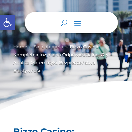
Abrir barra de herramientas
Home
Sin categoría
Bizzo Casino:
9
9
Kompletna Inżynieria Odpowiedzialnej Gry –
Analiza Matematyki, Bezpieczeństwa i
Efektywności
Bizzo Casino: