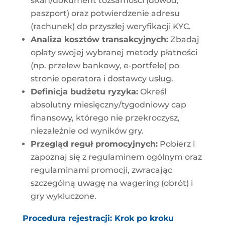
skan/dokument tożsamości (dowód,
paszport) oraz potwierdzenie adresu
(rachunek) do przyszłej weryfikacji KYC.
Analiza kosztów transakcyjnych:
Zbadaj
opłaty swojej wybranej metody płatności
(np. przelew bankowy, e-portfele) po
stronie operatora i dostawcy usług.
Definicja budżetu ryzyka:
Określ
absolutny miesięczny/tygodniowy cap
finansowy, którego nie przekroczysz,
niezależnie od wyników gry.
Przegląd reguł promocyjnych:
Pobierz i
zapoznaj się z regulaminem ogólnym oraz
regulaminami promocji, zwracając
szczególną uwagę na wagering (obrót) i
gry wykluczone.
Procedura rejestracji: Krok po kroku