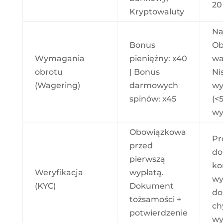
20
Kryptowaluty
Na
Bonus
Ob
Wymagania
pieniężny: x40
wa
obrotu
| Bonus
Ni
(Wagering)
darmowych
wy
spinów: x45
(<5
wy
Obowiązkowa
Pr
przed
do
pierwszą
ko
Weryfikacja
wypłatą.
wy
(KYC)
Dokument
do
tożsamości +
ch
potwierdzenie
wy