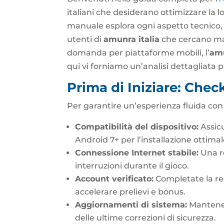
italiani che desiderano ottimizzare la 
manuale esplora ogni aspetto tecnico, d
utenti di
amunra italia
che cercano mas
domanda per piattaforme mobili, l’
amu
qui vi forniamo un’analisi dettagliata p
Prima di Iniziare: Check
Per garantire un’esperienza fluida con 
Compatibilità del dispositivo:
Assicu
Android 7+ per l’installazione ottimal
Connessione Internet stabile:
Una re
interruzioni durante il gioco.
Account verificato:
Completate la regi
accelerare prelievi e bonus.
Aggiornamenti di sistema:
Mantenete
delle ultime correzioni di sicurezza.