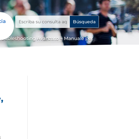
cia
Troubleshooting Avanzato – Manuale per
,
i