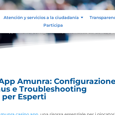
Atención y servicios a la ciudadanía
Transparen
Participa
 dell’App Amunra: Configurazione, Matematica dei Bonus e 
l’App Amunra: Configurazione
us e Troubleshooting
per Esperti
munra casino app
, una risorsa essenziale per i giocator