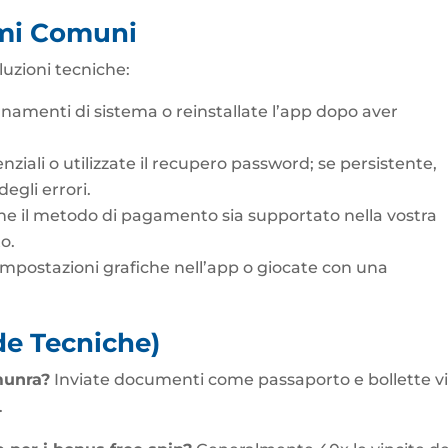
emi Comuni
luzioni tecniche:
namenti di sistema o reinstallate l’app dopo aver
enziali o utilizzate il recupero password; se persistente,
egli errori.
he il metodo di pagamento sia supportato nella vostra
to.
impostazioni grafiche nell’app o giocate con una
e Tecniche)
munra?
Inviate documenti come passaporto e bollette v
.