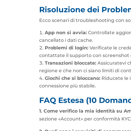
Risoluzione dei Probl
Ecco scenari di troubleshooting con so
App non si avvia:
Controllate aggior
cancellato i dati cache.
Problemi di login:
Verificate le cred
contattate il supporto con screenshot d
Transazioni bloccate:
Assicuratevi c
regione e che non ci siano limiti di con
Giochi che si bloccano:
Riducete le 
connessione più stabile.
FAQ Estesa (10 Domand
1. Come verifico la mia identità su A
sezione «Account» per conformità KYC