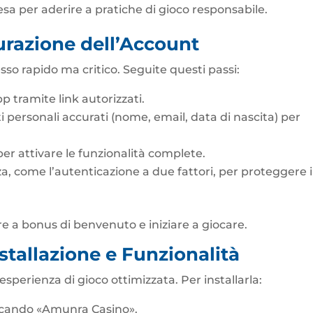
pesa per aderire a pratiche di gioco responsabile.
urazione dell’Account
so rapido ma critico. Seguite questi passi:
app tramite link autorizzati.
ti personali accurati (nome, email, data di nascita) per
per attivare le funzionalità complete.
a, come l’autenticazione a due fattori, per proteggere i
 a bonus di benvenuto e iniziare a giocare.
tallazione e Funzionalità
esperienza di gioco ottimizzata. Per installarla:
ercando «Amunra Casino».