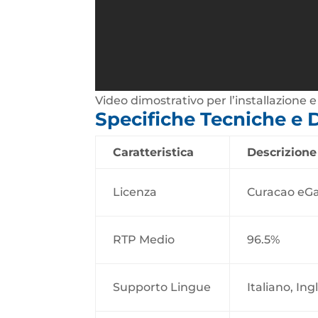
Video dimostrativo per l’installazione 
Specifiche Tecniche e 
Caratteristica
Descrizione
Licenza
Curacao eG
RTP Medio
96.5%
Supporto Lingue
Italiano, Ing