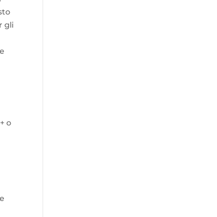
sto
 gli
 e
+ o
re