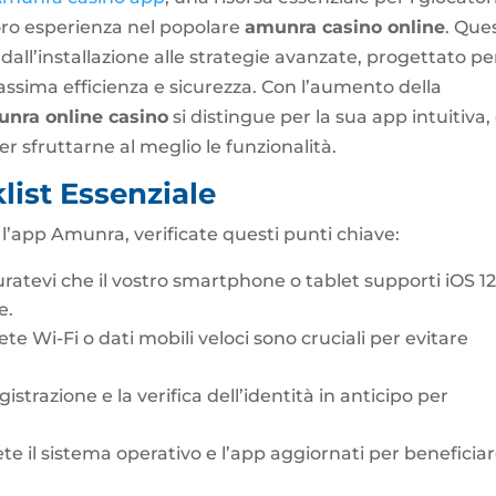
loro esperienza nel popolare
amunra casino online
. Que
all’installazione alle strategie avanzate, progettato per
sima efficienza e sicurezza. Con l’aumento della
nra online casino
si distingue per la sua app intuitiva,
er sfruttarne al meglio le funzionalità.
list Essenziale
l’app Amunra, verificate questi punti chiave:
ratevi che il vostro smartphone o tablet supporti iOS 12
e.
te Wi-Fi o dati mobili veloci sono cruciali per evitare
strazione e la verifica dell’identità in anticipo per
 il sistema operativo e l’app aggiornati per beneficia