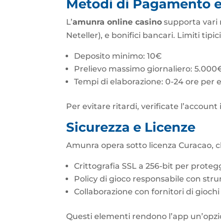
Metodi di Pagamento e 
L’
amunra online casino
supporta vari m
Neteller), e bonifici bancari. Limiti tipici
Deposito minimo: 10€
Prelievo massimo giornaliero: 5.000
Tempi di elaborazione: 0-24 ore per e-w
Per evitare ritardi, verificate l’account
Sicurezza e Licenze
Amunra opera sotto licenza Curacao, che
Crittografia SSL a 256-bit per proteg
Policy di gioco responsabile con str
Collaborazione con fornitori di giochi 
Questi elementi rendono l’app un’opzion