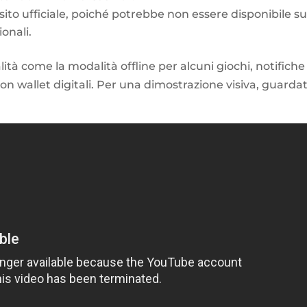
l sito ufficiale, poiché potrebbe non essere disponibile s
ionali.
lità come la modalità offline per alcuni giochi, notifiche
on wallet digitali. Per una dimostrazione visiva, guarda