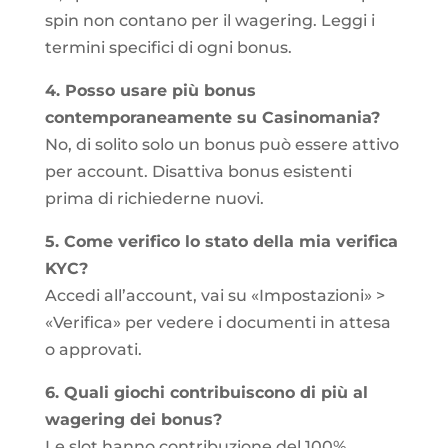
spin non contano per il wagering. Leggi i
termini specifici di ogni bonus.
4. Posso usare più bonus
contemporaneamente su Casinomania?
No, di solito solo un bonus può essere attivo
per account. Disattiva bonus esistenti
prima di richiederne nuovi.
5. Come verifico lo stato della mia verifica
KYC?
Accedi all’account, vai su «Impostazioni» >
«Verifica» per vedere i documenti in attesa
o approvati.
6. Quali giochi contribuiscono di più al
wagering dei bonus?
Le slot hanno contribuzione del 100%,