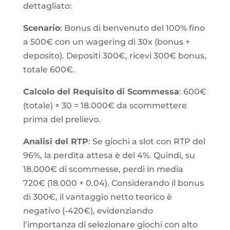
dettagliato:
Scenario
: Bonus di benvenuto del 100% fino
a 500€ con un wagering di 30x (bonus +
deposito). Depositi 300€, ricevi 300€ bonus,
totale 600€.
Calcolo del Requisito di Scommessa
: 600€
(totale) × 30 = 18.000€ da scommettere
prima del prelievo.
Analisi del RTP
: Se giochi a slot con RTP del
96%, la perdita attesa è del 4%. Quindi, su
18.000€ di scommesse, perdi in media
720€ (18.000 × 0.04). Considerando il bonus
di 300€, il vantaggio netto teorico è
negativo (-420€), evidenziando
l’importanza di selezionare giochi con alto