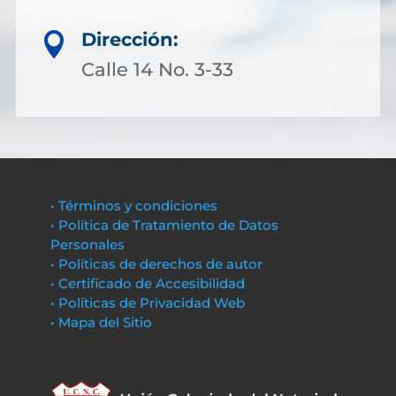
Dirección:

Calle 14 No. 3-33
• Términos y condiciones
• Política de Tratamiento de Datos
Personales
• Políticas de derechos de autor
• Certificado de Accesibilidad
• Políticas de Privacidad Web
• Mapa del Sitio