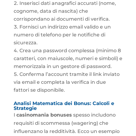
Inserisci dati anagrafici accurati (nome,
cognome, data di nascita) che
corrispondano ai documenti di verifica.
Fornisci un indirizzo email valido e un
numero di telefono per le notifiche di
sicurezza.
Crea una password complessa (minimo 8
caratteri, con maiuscole, numeri e simboli) e
memorizzala in un gestore di password.
Conferma l’account tramite il link inviato
via email e completa la verifica in due
fattori se disponibile.
Analisi Matematica dei Bonus: Calcoli e
Strategie
I
casinomania bonuses
spesso includono
requisiti di scommessa (wagering) che
influenzano la redditività. Ecco un esempio