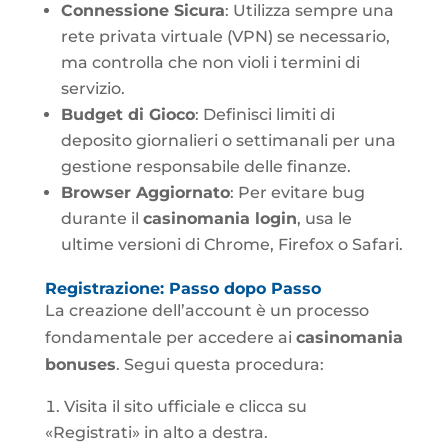
Connessione Sicura
: Utilizza sempre una
rete privata virtuale (VPN) se necessario,
ma controlla che non violi i termini di
servizio.
Budget di Gioco
: Definisci limiti di
deposito giornalieri o settimanali per una
gestione responsabile delle finanze.
Browser Aggiornato
: Per evitare bug
durante il
casinomania login
, usa le
ultime versioni di Chrome, Firefox o Safari.
Registrazione: Passo dopo Passo
La creazione dell’account è un processo
fondamentale per accedere ai
casinomania
bonuses
. Segui questa procedura:
Visita il sito ufficiale e clicca su
«Registrati» in alto a destra.