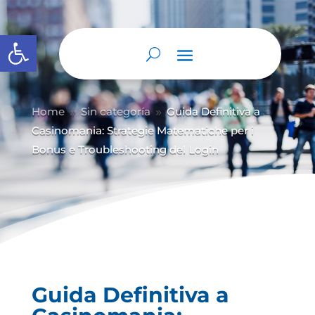
Abrir barra de herramientas
Home
Sin categoría
Guida Definitiva a
9
9
Casinomania: Strategie Matematiche per i
Bonus e Troubleshooting del Login
Guida Definitiva a