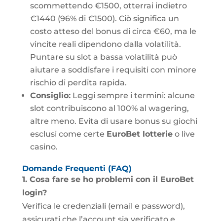
scommettendo €1500, otterrai indietro
€1440 (96% di €1500). Ciò significa un
costo atteso del bonus di circa €60, ma le
vincite reali dipendono dalla volatilità.
Puntare su slot a bassa volatilità può
aiutare a soddisfare i requisiti con minore
rischio di perdita rapida.
Consiglio:
Leggi sempre i termini: alcune
slot contribuiscono al 100% al wagering,
altre meno. Evita di usare bonus su giochi
esclusi come certe
EuroBet lotterie
o live
casino.
Domande Frequenti (FAQ)
1. Cosa fare se ho problemi con il EuroBet
login?
Verifica le credenziali (email e password),
assicurati che l’account sia verificato e