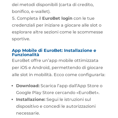
dei metodi disponibili (carta di credito,
bonifico, e-wallet).
Completa il
EuroBet login
con le tue
credenziali per iniziare a giocare alle slot o
esplorare altre sezioni come le scommesse
sportive.
App Mobile di EuroBet: Installazione e
Funzionalità
EuroBet offre un’app mobile ottimizzata
per iOS e Android, permettendo di giocare
alle slot in mobilità. Ecco come configurarla:
Download:
Scarica l’app dall’App Store o
Google Play Store cercando «EuroBet».
Installazione:
Segui le istruzioni sul
dispositivo e concedi le autorizzazioni
necessarie.