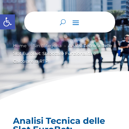
Abrir barra de herramientas
Home
Sin categoría
Analisi Tecnica delle
9
9
Slot EuroBet: Sbloccare Funzionalità e
Calcolare la RTP
Analisi Tecnica delle