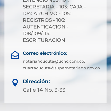
EXTENCIONES: 101:
SECRETARIA - 103: CAJA -
104: ARCHIVO - 105:
REGISTROS - 106:
AUTENTICACION -
108/109/114:
ESCRITURACION
Correo electrónico:

notaria4cucuta@ucnc.com.co;
cuartacucuta@supernotariado.gov.co
Dirección:

Calle 14 No. 3-33