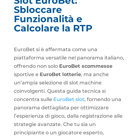
Slot EuroBet:
Sbloccare
Funzionalità e
Calcolare la RTP
EuroBet si è affermata come una
piattaforma versatile nel panorama italiano,
offrendo non solo
EuroBet scommesse
sportive e
EuroBet lotterie
, ma anche
un’ampia selezione di slot machine
coinvolgenti. Questa guida tecnica si
concentra sulle
EuroBet slot
, fornendo una
panorama dettagliata per ottimizzare
l’esperienza di gioco, dalla registrazione alle
strategie avanzate. Che tu sia un
principiante o un giocatore esperto,