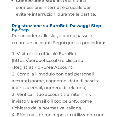
Connessione Stabile:
Una buona
connessione internet è cruciale per
evitare interruzioni durante le partite.
Registrazione su EuroBet: Passaggi Step-
by-Step
Per accedere alle slot, il primo passo è
creare un account. Segui questa procedura:
Visita il sito ufficiale EuroBet
(https://eurobets.co.it/) e clicca su
«Registrati» o «Crea Account».
Compila il modulo con dati personali
accurati (nome, cognome, data di nascita,
indirizzo email, numero di telefono).
Verifica il tuo account tramite il link
inviato via email o il codice SMS, come
richiesto dalla normativa italiana.
Effettua il primo deposito utilizzando uno