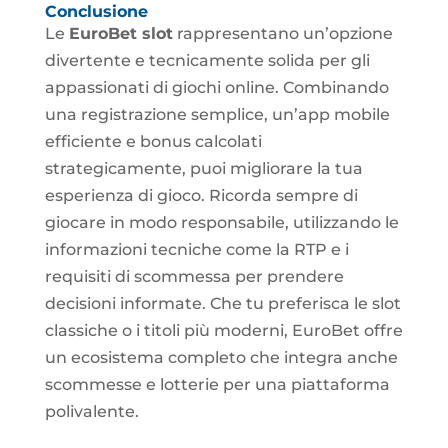
Conclusione
Le
EuroBet slot
rappresentano un’opzione
divertente e tecnicamente solida per gli
appassionati di giochi online. Combinando
una registrazione semplice, un’app mobile
efficiente e bonus calcolati
strategicamente, puoi migliorare la tua
esperienza di gioco. Ricorda sempre di
giocare in modo responsabile, utilizzando le
informazioni tecniche come la RTP e i
requisiti di scommessa per prendere
decisioni informate. Che tu preferisca le slot
classiche o i titoli più moderni, EuroBet offre
un ecosistema completo che integra anche
scommesse e lotterie per una piattaforma
polivalente.