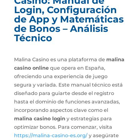
Casino: Manual de
Login, Configuración
de App y Matemáticas
de Bonos – Análisis
Técnico
Malina Casino es una plataforma de
malina
casino online
que opera en España,
ofreciendo una experiencia de juego
segura y variada. Este manual técnico está
diseñado para guiarte desde el registro
hasta el dominio de funciones avanzadas,
incorporando aspectos clave como el
malina casino login
y estrategias para
optimizar bonos. Para comenzar, visita
https://malina-casino-es.org/
y asegúrate