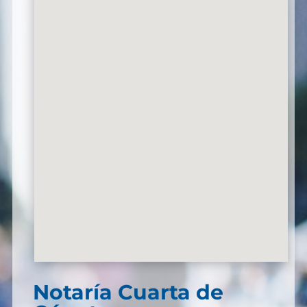
Notaría Cuarta de