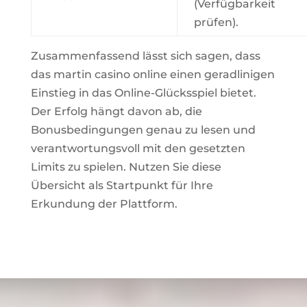
(Verfügbarkeit
prüfen).
Zusammenfassend lässt sich sagen, dass
das martin casino online einen geradlinigen
Einstieg in das Online-Glücksspiel bietet.
Der Erfolg hängt davon ab, die
Bonusbedingungen genau zu lesen und
verantwortungsvoll mit den gesetzten
Limits zu spielen. Nutzen Sie diese
Übersicht als Startpunkt für Ihre
Erkundung der Plattform.