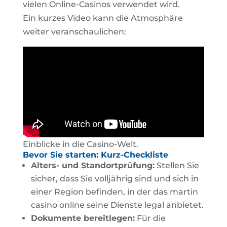
vielen Online-Casinos verwendet wird.
Ein kurzes Video kann die Atmosphäre
weiter veranschaulichen:
Einblicke in die Casino-Welt.
Bevor Sie starten: Kurz-Checkliste
Alters- und Standortprüfung:
Stellen Sie
sicher, dass Sie volljährig sind und sich in
einer Region befinden, in der das martin
casino online seine Dienste legal anbietet.
Dokumente bereitlegen:
Für die