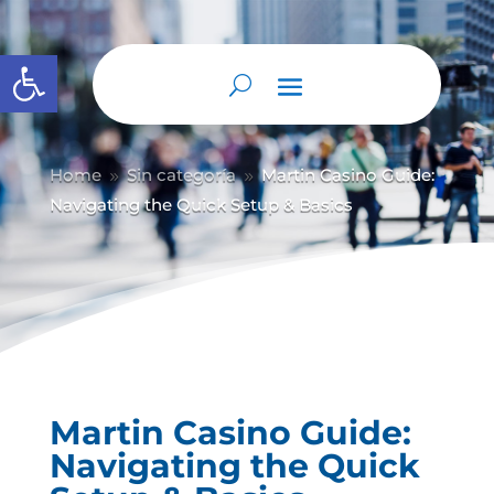
Abrir barra de herramientas
Home
Sin categoría
Martin Casino Guide:
9
9
Navigating the Quick Setup & Basics
Martin Casino Guide:
Navigating the Quick