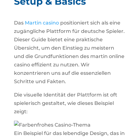
Setup & Basics
Das
Martin casino
positioniert sich als eine
zugängliche Plattform für deutsche Spieler.
Dieser Guide bietet eine praktische
Übersicht, um den Einstieg zu meistern
und die Grundfunktionen des martin online
casino effizient zu nutzen. Wir
konzentrieren uns auf die essenziellen
Schritte und Fakten.
Die visuelle Identität der Plattform ist oft
spielerisch gestaltet, wie dieses Beispiel
zeigt:
Ein Beispiel für das lebendige Design, das in