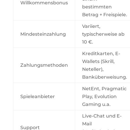
Willkommensbonus
bestimmten
Betrag + Freispiele.
Variiert,
Mindesteinzahlung
typischerweise ab
10 €.
Kreditkarten, E-
Wallets (Skrill,
Zahlungsmethoden
Neteller),
Banküberweisung.
NetEnt, Pragmatic
Spieleanbieter
Play, Evolution
Gaming u.a.
Live-Chat und E-
Mail
Support