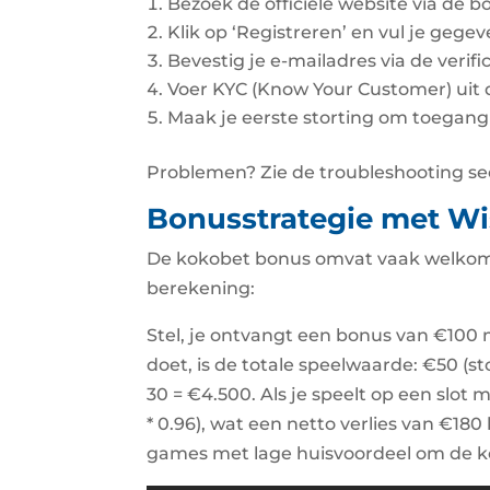
Bezoek de officiële website via de b
Klik op ‘Registreren’ en vul je gege
Bevestig je e-mailadres via de verific
Voer KYC (Know Your Customer) uit
Maak je eerste storting om toegang
Problemen? Zie de troubleshooting sect
Bonusstrategie met W
De kokobet bonus omvat vaak welkoms
berekening:
Stel, je ontvangt een bonus van €100 
doet, is de totale speelwaarde: €50 (st
30 = €4.500. Als je speelt op een slo
* 0.96), wat een netto verlies van €180
games met lage huisvoordeel om de ko