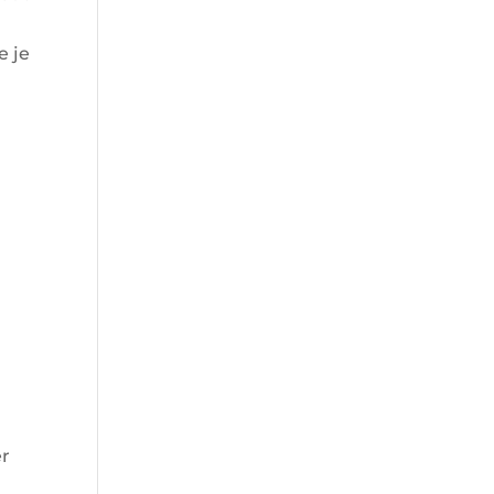
e je
er