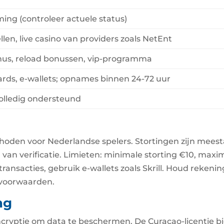
ng (controleer actuele status)
ellen, live casino van providers zoals NetEnt
us, reload bonussen, vip-programma
cards, e-wallets; opnames binnen 24-72 uur
olledig ondersteund
oden voor Nederlandse spelers. Stortingen zijn meest
n van verificatie. Limieten: minimale storting €10, maxi
ansacties, gebruik e-wallets zoals Skrill. Houd rekenin
 voorwaarden.
ng
ncryptie om data te beschermen. De Curacao-licentie b