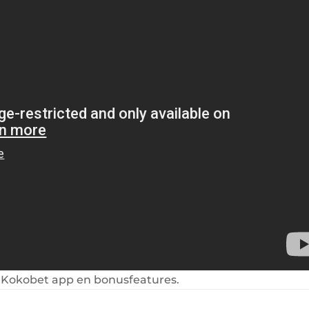
e Kokobet app en bonusfeatures.