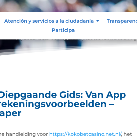
Atención y servicios a la ciudadanía
Transparen
Participa
ino Diepgaande Gids: Van App Setup tot Bonus Berekening
Diepgaande Gids: Van App
rekeningsvoorbeelden –
paper
he handleiding voor
https://kokobetcasino.net.nl/
, het