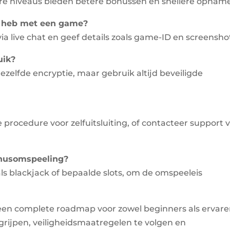
re niveaus bieden betere bonussen en snellere opname
em heb met een game?
a live chat en geef details zoals game-ID en screensho
uik?
ezelfde encryptie, maar gebruik altijd beveiligde
 procedure voor zelfuitsluiting, of contacteer support 
bonusomspeeling?
ls blackjack of bepaalde slots, om de omspeeleis
 een complete roadmap voor zowel beginners als ervar
rijpen, veiligheidsmaatregelen te volgen en