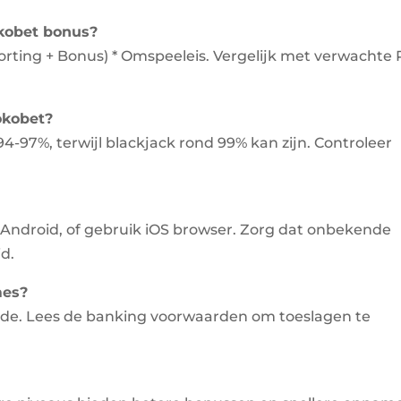
okobet bonus?
torting + Bonus) * Omspeeleis. Vergelijk met verwachte
okobet?
4-97%, terwijl blackjack rond 99% kan zijn. Controleer
r Android, of gebruik iOS browser. Zorg dat onbekende
d.
mes?
ode. Lees de banking voorwaarden om toeslagen te