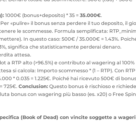
):
1000€ (bonus+deposito) * 35 =
35.000€
.
Per «pulire» il bonus senza perdere il tuo deposito, il gi
ostenere le scommesse. Formula semplificata: RTP_mini
mettere). In questo caso: 500€ / 35.000€ = 1.43%. Poich
%, significa che statisticamente perderai denaro.
erdita attesa.
lot a RTP alto (>96.5%) e contributo al wagering al 100% 
attesa si calcola: Importo scommesso * (1 – RTP). Con RTP
.000 * 0.035 = 1.225€. Poiché hai ricevuto 500€ di bonus
 = 725€.
Conclusion:
Questo bonus è rischioso e richied
aluta bonus con wagering più basso (es. x20) o Free Spi
specifica (Book of Dead) con vincite soggette a wager