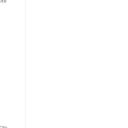
ite
ica»