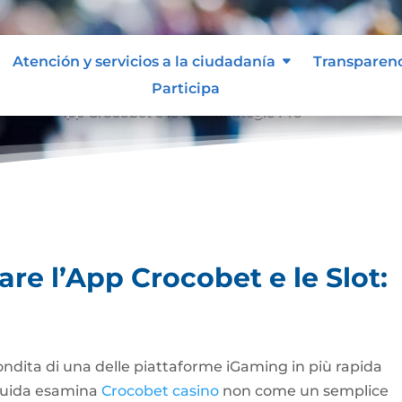
Atención y servicios a la ciudadanía
Transparen
Participa
inare l’App Crocobet e le Slot: Strategie Pro
e l’App Crocobet e le Slot:
ondita di una delle piattaforme iGaming in più rapida
 guida esamina
Crocobet casino
non come un semplice