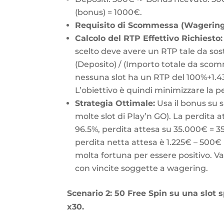
(bonus) = 1000€.
Requisito di Scommessa (Wagering
Calcolo del RTP Effettivo Richiesto:
scelto deve avere un RTP tale da s
(Deposito) / (Importo totale da scom
nessuna slot ha un RTP del 100%+1.43
L’obiettivo è quindi minimizzare la p
Strategia Ottimale:
Usa il bonus su s
molte slot di Play’n GO). La perdita 
96.5%, perdita attesa su 35.000€ = 35
perdita netta attesa è 1.225€ – 500€
molta fortuna per essere positivo. V
con vincite soggette a wagering.
Scenario 2: 50 Free Spin su una slot 
x30.