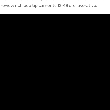
i review richiede tipicamente 12-48 ore lavorative.