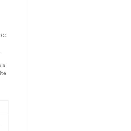
60€
.
e a
ite
i