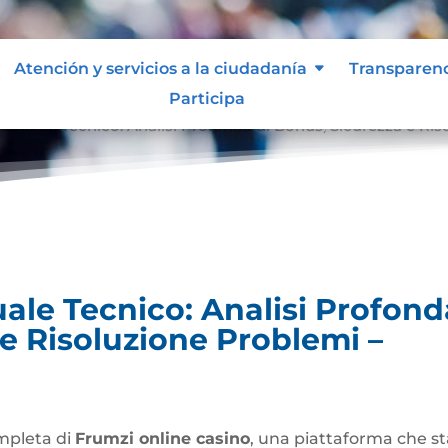
Atención y servicios a la ciudadanía
Transparen
Participa
anuale Tecnico: Analisi Profonda di Bonus, Sicurezza e Ris
ale Tecnico: Analisi Profond
 e Risoluzione Problemi –
ompleta di
Frumzi online casino
, una piattaforma che s