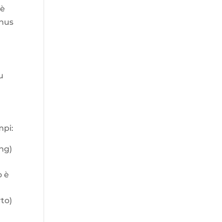
 è
onus
u
mpi:
ing)
o è
rto)