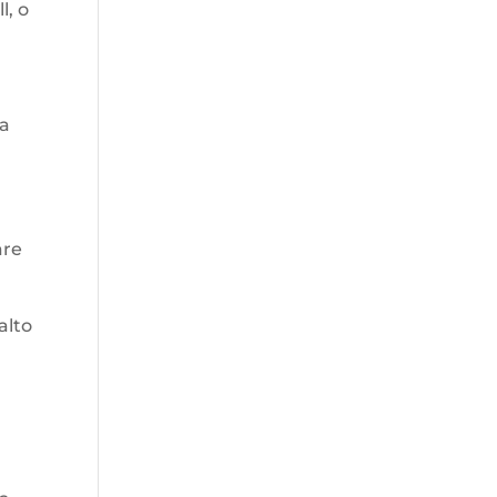
l, o
na
are
alto