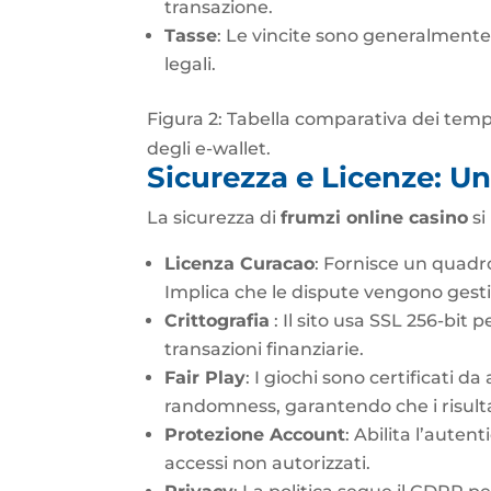
transazione.
Tasse
: Le vincite sono generalmente 
legali.
Figura 2: Tabella comparativa dei tempi
degli e-wallet.
Sicurezza e Licenze: U
La sicurezza di
frumzi online casino
si
Licenza Curacao
: Fornisce un quad
Implica che le dispute vengono gestit
Crittografia
: Il sito usa SSL 256-bit p
transazioni finanziarie.
Fair Play
: I giochi sono certificati d
randomness, garantendo che i risulta
Protezione Account
: Abilita l’auten
accessi non autorizzati.