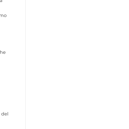
za
imo
che
 del