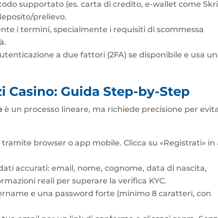
todo supportato (es. carta di credito, e-wallet come Skril
 deposito/prelievo.
nte i termini, specialmente i requisiti di scommessa
à.
l’autenticazione a due fattori (2FA) se disponibile e usa u
i Casino: Guida Step-by-Step
e
è un processo lineare, ma richiede precisione per evit
o
tramite browser o app mobile. Clicca su «Registrati» in 
i dati accurati: email, nome, cognome, data di nascita,
rmazioni reali per superare la verifica KYC.
sername e una password forte (minimo 8 caratteri, con