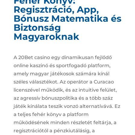
Fehér Könyv:
Regisztráció, App,
Bónusz Matematika és
Biztonság
Magyaroknak
A 20Bet casino egy dinamikusan fejlődő
online kaszinó és sportfogadó platform,
amely magyar játékosok számára kínál
széles választékot. Az operátor a Curacao
licenszével működik, és az intuitive felület,
az agressív bónuszpolitika és a több száz
játék kínálata teszik vonzó alternatívává. Ez
a teljes fehér könyv a platform
működésének minden részletét feltárja, a
regisztrációtól a pénzkiutálásig, a