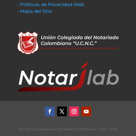
• Políticas de Privacidad Web
• Mapa del Sitio
©Unión Colegiada del Notariado Colombiano UCNC | 2022