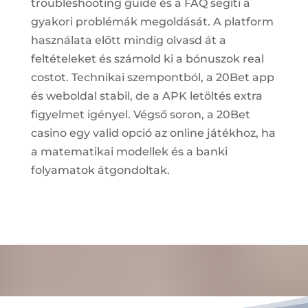
troubleshooting guide és a FAQ segíti a
gyakori problémák megoldását. A platform
használata előtt mindig olvasd át a
feltételeket és számold ki a bónuszok real
costot. Technikai szempontból, a 20Bet app
és weboldal stabil, de a APK letöltés extra
figyelmet igényel. Végső soron, a 20Bet
casino egy valid opció az online játékhoz, ha
a matematikai modellek és a banki
folyamatok átgondoltak.