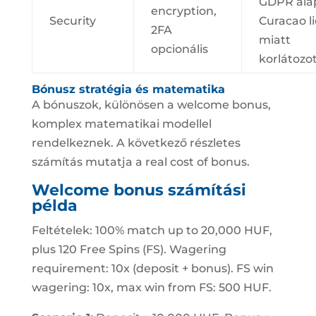
GDPR ala
encryption,
Security
Curacao l
2FA
miatt
opcionális
korlátozot
Bónusz stratégia és matematika
A bónuszok, különösen a welcome bonus,
komplex matematikai modellel
rendelkeznek. A következő részletes
számítás mutatja a real cost of bonus.
Welcome bonus számítási
példa
Feltételek: 100% match up to 20,000 HUF,
plus 120 Free Spins (FS). Wagering
requirement: 10x (deposit + bonus). FS win
wagering: 10x, max win from FS: 500 HUF.