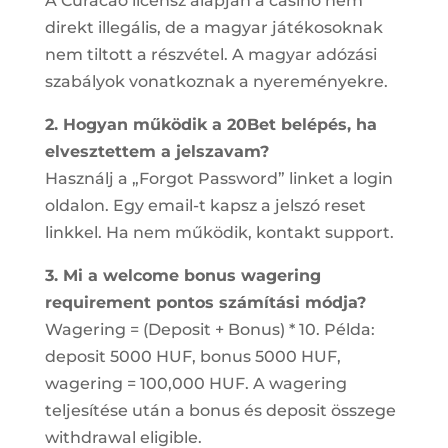
A Curacao licensz alapján a casino nem
direkt illegális, de a magyar játékosoknak
nem tiltott a részvétel. A magyar adózási
szabályok vonatkoznak a nyereményekre.
2. Hogyan működik a 20Bet belépés, ha
elvesztettem a jelszavam?
Használj a „Forgot Password” linket a login
oldalon. Egy email-t kapsz a jelszó reset
linkkel. Ha nem működik, kontakt support.
3. Mi a welcome bonus wagering
requirement pontos számítási módja?
Wagering = (Deposit + Bonus) * 10. Példa:
deposit 5000 HUF, bonus 5000 HUF,
wagering = 100,000 HUF. A wagering
teljesítése után a bonus és deposit összege
withdrawal eligible.