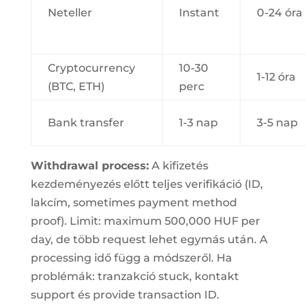
Neteller
Instant
0-24 óra
Cryptocurrency
10-30
1-12 óra
(BTC, ETH)
perc
Bank transfer
1-3 nap
3-5 nap
Withdrawal process:
A kifizetés
kezdeményezés előtt teljes verifikáció (ID,
lakcím, sometimes payment method
proof). Limit: maximum 500,000 HUF per
day, de több request lehet egymás után. A
processing idő függ a módszeről. Ha
problémák: tranzakció stuck, kontakt
support és provide transaction ID.