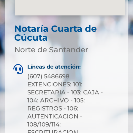
Notaría Cuarta de
Cúcuta
Norte de Santander
Líneas de atención:

(607) 5486698
EXTENCIONES: 101:
SECRETARIA - 103: CAJA -
104: ARCHIVO - 105:
REGISTROS - 106:
AUTENTICACION -
108/109/114:
ESCRITURACION