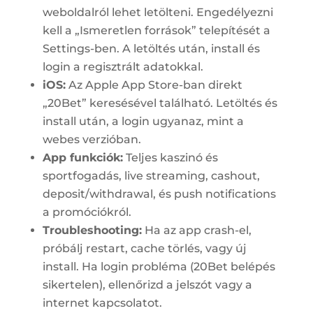
weboldalról lehet letölteni. Engedélyezni
kell a „Ismeretlen források” telepítését a
Settings-ben. A letöltés után, install és
login a regisztrált adatokkal.
iOS:
Az Apple App Store-ban direkt
„20Bet” keresésével található. Letöltés és
install után, a login ugyanaz, mint a
webes verzióban.
App funkciók:
Teljes kaszinó és
sportfogadás, live streaming, cashout,
deposit/withdrawal, és push notifications
a promóciókról.
Troubleshooting:
Ha az app crash-el,
próbálj restart, cache törlés, vagy új
install. Ha login probléma (20Bet belépés
sikertelen), ellenőrizd a jelszót vagy a
internet kapcsolatot.