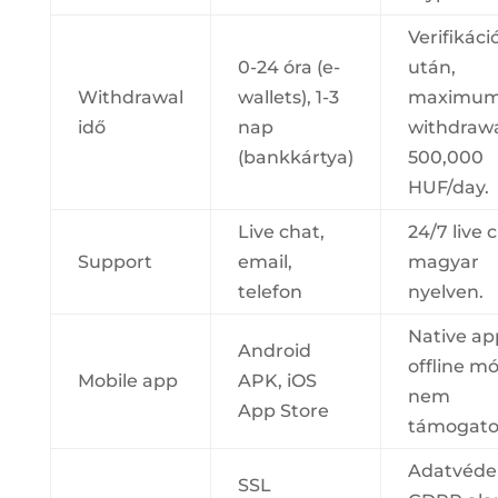
Verifikáci
0-24 óra (e-
után,
Withdrawal
wallets), 1-3
maximu
idő
nap
withdrawa
(bankkártya)
500,000
HUF/day.
Live chat,
24/7 live 
Support
email,
magyar
telefon
nyelven.
Native ap
Android
offline m
Mobile app
APK, iOS
nem
App Store
támogato
Adatvéde
SSL