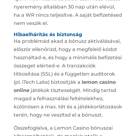
nyeremény általában 30 nap után elévül,
ha a WR nincs teljesítve. A saját befizetésed
nem veszik el.
Hibaelhárítás és biztonság
Ha problémád akad a bónusz aktiválásával,
először ellenőrizd, hogy a megfelelő kódot
használtad-e, és hogy a minimális befizetési
összeget elérted-e. A tranzakciók
titkosítása (SSL) és a független audítorok
(pl. iTech Labs) biztosítják a
lemon casino
online
játékok tisztességét. Mindig tartsd
magad a felhasználási feltételekhez,
különösen a max. tét és a játékkorlátozások
terén, hogy ne veszítsd el a bónuszt.
Összefoglalva, a Lemon Casino bónuszai