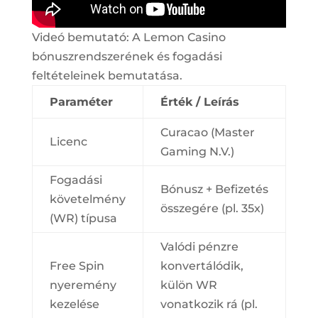
Videó bemutató: A Lemon Casino
bónuszrendszerének és fogadási
feltételeinek bemutatása.
Paraméter
Érték / Leírás
Curacao (Master
Licenc
Gaming N.V.)
Fogadási
Bónusz + Befizetés
követelmény
összegére (pl. 35x)
(WR) típusa
Valódi pénzre
Free Spin
konvertálódik,
nyeremény
külön WR
kezelése
vonatkozik rá (pl.