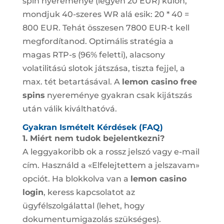
spin nyereménye (legyen 20 EUR) külön,
mondjuk 40-szeres WR alá esik: 20 * 40 =
800 EUR. Tehát összesen 7800 EUR-t kell
megfordítanod. Optimális stratégia a
magas RTP-s (96% feletti), alacsony
volatilitású slotok játszása, tiszta fejjel, a
max. tét betartásával. A
lemon casino free
spins
nyereménye gyakran csak kijátszás
után válik kiválthatóvá.
Gyakran Ismételt Kérdések (FAQ)
1. Miért nem tudok bejelentkezni?
A leggyakoribb ok a rossz jelszó vagy e-mail
cím. Használd a «Elfelejtettem a jelszavam»
opciót. Ha blokkolva van a
lemon casino
login
, keress kapcsolatot az
ügyfélszolgálattal (lehet, hogy
dokumentumigazolás szükséges).