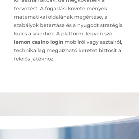
kihasználhatóak, de megkövetelik a
tervezést. A fogadási követelmények
matematikai oldalának megértése, a
szabályok betartása és a nyugodt stratégia
kulcs a sikerhez. A platform, legyen szó
lemon casino login
mobilról vagy asztalról,
technikailag megbízható keretet biztosít a
felelős játékhoz.