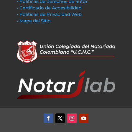
• Políticas de derechos de autor
• Certificado de Accesibilidad
• Políticas de Privacidad Web
• Mapa del Sitio