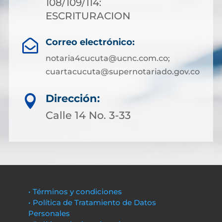
108/109/114:
ESCRITURACION
Correo electrónico:

notaria4cucuta@ucnc.com.co;
cuartacucuta@supernotariado.gov.co
Dirección:

Calle 14 No. 3-33
• Términos y condiciones
• Política de Tratamiento de Datos
Personales