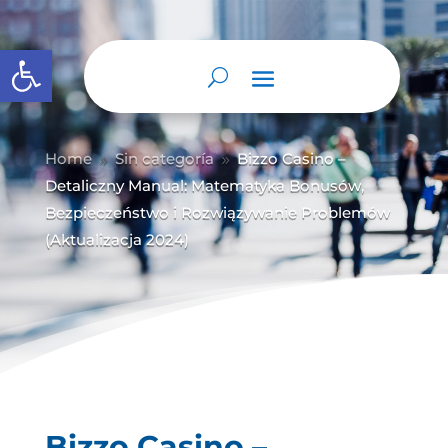
Abrir barra de herramientas
Home
Sin categoría
Bizzo Casino –
9
9
Detaliczny Manual: Matematyka Bonusów,
Bezpieczeństwo i Rozwiązywanie Problemów
(Aktualizacja 2024)
Bizzo Casino –