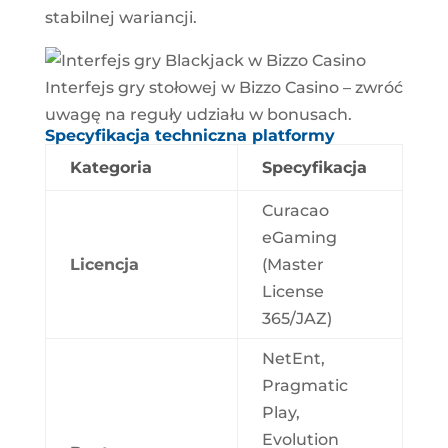
stabilnej wariancji.
Interfejs gry stołowej w Bizzo Casino – zwróć
uwagę na reguły udziału w bonusach.
Specyfikacja techniczna platformy
Kategoria
Specyfikacja
Curacao
eGaming
Licencja
(Master
License
365/JAZ)
NetEnt,
Pragmatic
Play,
Evolution