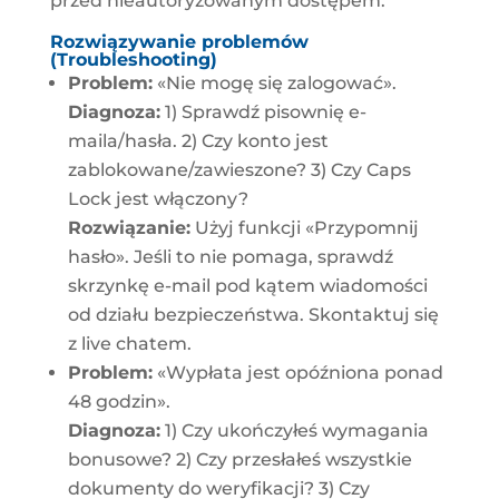
przed nieautoryzowanym dostępem.
Rozwiązywanie problemów
(Troubleshooting)
Problem:
«Nie mogę się zalogować».
Diagnoza:
1) Sprawdź pisownię e-
maila/hasła. 2) Czy konto jest
zablokowane/zawieszone? 3) Czy Caps
Lock jest włączony?
Rozwiązanie:
Użyj funkcji «Przypomnij
hasło». Jeśli to nie pomaga, sprawdź
skrzynkę e-mail pod kątem wiadomości
od działu bezpieczeństwa. Skontaktuj się
z live chatem.
Problem:
«Wypłata jest opóźniona ponad
48 godzin».
Diagnoza:
1) Czy ukończyłeś wymagania
bonusowe? 2) Czy przesłałeś wszystkie
dokumenty do weryfikacji? 3) Czy