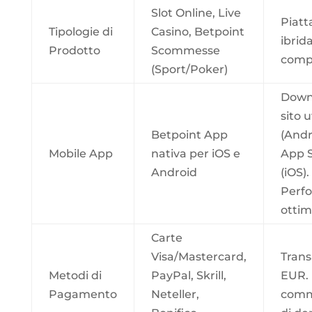
Slot Online, Live
Piat
Tipologie di
Casino, Betpoint
ibrid
Prodotto
Scommesse
comp
(Sport/Poker)
Down
sito u
Betpoint App
(Andr
Mobile App
nativa per iOS e
App 
Android
(iOS).
Perf
ottim
Carte
Visa/Mastercard,
Trans
Metodi di
PayPal, Skrill,
EUR.
Pagamento
Neteller,
comm