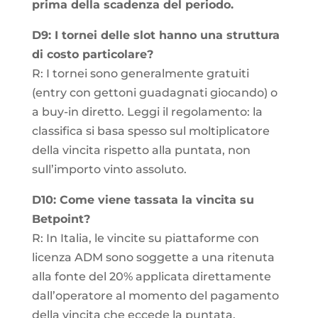
prima della scadenza del periodo.
D9: I tornei delle slot hanno una struttura
di costo particolare?
R: I tornei sono generalmente gratuiti
(entry con gettoni guadagnati giocando) o
a buy-in diretto. Leggi il regolamento: la
classifica si basa spesso sul moltiplicatore
della vincita rispetto alla puntata, non
sull’importo vinto assoluto.
D10: Come viene tassata la vincita su
Betpoint?
R: In Italia, le vincite su piattaforme con
licenza ADM sono soggette a una ritenuta
alla fonte del 20% applicata direttamente
dall’operatore al momento del pagamento
della vincita che eccede la puntata.