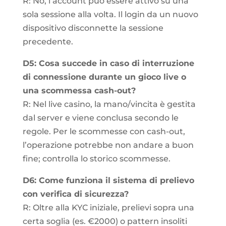
R: No, l’account può essere attivo su una
sola sessione alla volta. Il login da un nuovo
dispositivo disconnette la sessione
precedente.
D5: Cosa succede in caso di interruzione
di connessione durante un gioco live o
una scommessa cash-out?
R: Nel live casino, la mano/vincita è gestita
dal server e viene conclusa secondo le
regole. Per le scommesse con cash-out,
l’operazione potrebbe non andare a buon
fine; controlla lo storico scommesse.
D6: Come funziona il sistema di prelievo
con verifica di sicurezza?
R: Oltre alla KYC iniziale, prelievi sopra una
certa soglia (es. €2000) o pattern insoliti