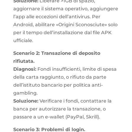
Soluzione:
Liberare >1GB di spazio,
aggiornare il sistema operativo, aggiungere
l’app alle eccezioni dell’antivirus. Per
Android, abilitare «Origini Sconosciute» solo
per il tempo dell’installazione dal file APK
ufficiale.
Scenario 2: Transazione di deposito
rifiutata.
Diagnosi:
Fondi insufficienti, limite di spesa
della carta raggiunto, o rifiuto da parte
dell’istituto bancario per politica anti-
gambling.
Soluzione:
Verificare i fondi, contattare la
banca per autorizzare la transazione, o
passare a un e-wallet (PayPal, Skrill).
Scenario 3: Problemi di login.