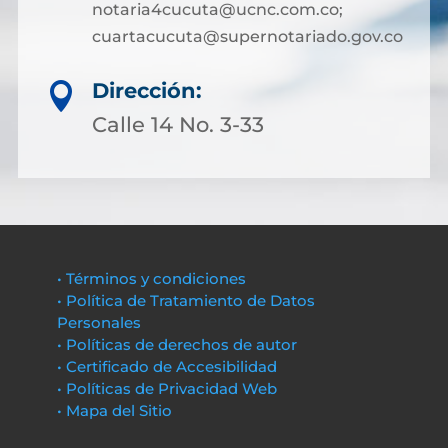
notaria4cucuta@ucnc.com.co;
cuartacucuta@supernotariado.gov.co
Dirección:

Calle 14 No. 3-33
• Términos y condiciones
• Política de Tratamiento de Datos
Personales
• Políticas de derechos de autor
• Certificado de Accesibilidad
• Políticas de Privacidad Web
• Mapa del Sitio