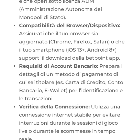
e che operi sotto licenza ADM
(Amministrazione Autonoma dei
Monopoli di Stato).
Compatibilità del Browser/Dispositivo:
Assicurati che il tuo browser sia
aggiornato (Chrome, Firefox, Safari) o che
il tuo smartphone (iOS 13+, Android 8+)
supporti il download della betpoint app.
Requisiti di Account Bancario:
Prepara i
dettagli di un metodo di pagamento di
cui sei titolare (es. Carta di Credito, Conto
Bancario, E-Wallet) per l’identificazione e
le transazioni.
Verifica della Connessione:
Utilizza una
connessione internet stabile per evitare
interruzioni durante le sessioni di gioco
live o durante le scommesse in tempo
reale.