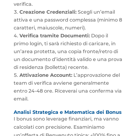
verifica.
Creazione Credenziali:
Scegli un’email
attiva e una password complessa (minimo 8
caratteri, maiuscole, numeri).
Verifica tramite Documenti:
Dopo il
primo login, ti sarà richiesto di caricare, in
un’area protetta, una copia fronte/retro di
un documento d’identità valido e una prova
di residenza (bolletta) recente.
Attivazione Account:
L’approvazione del
team di verifica avviene generalmente
entro 24-48 ore. Riceverai una conferma via
email.
Analisi Strategica e Matematica dei Bonus
I bonus sono leverage finanziari, ma vanno
calcolati con precisione. Esaminiamo
un’offerta di Benvenuto tipica: «100% fino a