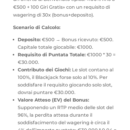
€500 + 100 Giri Gratis» con un requisito di
wagering di 30x (bonus+deposito).
Scenario di Calcolo:
Deposito:
€500 → Bonus ricevuto: €500.
Capitale totale giocabile: €1000.
Requisito di Puntata Totale:
€1000 * 30 =
€30.000.
Contributo dei Giochi:
Le slot contano al
100%, il Blackjack forse solo al 10%. Per
soddisfare il requisito giocando solo slot,
dovrai puntare €30.000.
Valore Atteso (EV) del Bonus:
Supponendo un RTP medio delle slot del
96%, la perdita attesa durante il
soddisfacimento del wagering è circa il