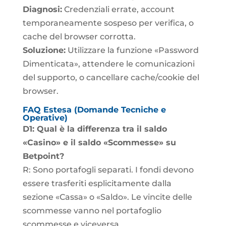
Diagnosi:
Credenziali errate, account
temporaneamente sospeso per verifica, o
cache del browser corrotta.
Soluzione:
Utilizzare la funzione «Password
Dimenticata», attendere le comunicazioni
del supporto, o cancellare cache/cookie del
browser.
FAQ Estesa (Domande Tecniche e
Operative)
D1: Qual è la differenza tra il saldo
«Casino» e il saldo «Scommesse» su
Betpoint?
R: Sono portafogli separati. I fondi devono
essere trasferiti esplicitamente dalla
sezione «Cassa» o «Saldo». Le vincite delle
scommesse vanno nel portafoglio
scommesse e viceversa.