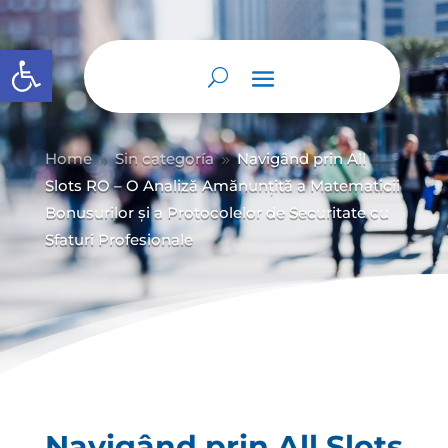
Abrir barra de herramientas
Home
Sin categoría
Navigând prin All
9
9
Slots RO – O Analiză Amănunțită a Matematicii
Bonusurilor și a Protocolelor de Securitate cu
Sfaturi Profesionale
Navigând prin All Slots