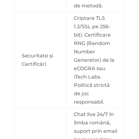
de metodă.
Criptare TLS
1.2/SSL pe 256-
biți. Certificare
RNG (Random
Number
Securitate și
Generator) de la
Certificări
eCOGRA sau
iTech Labs.
Politică strictă
de joc
responsabil.
Chat live 24/7 în
limba română,
suport prin email