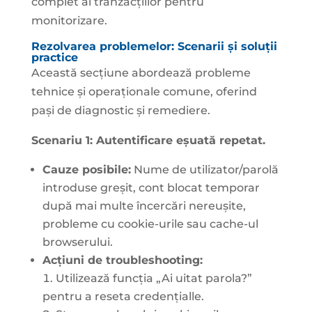
complet al tranzacțiilor pentru
monitorizare.
Rezolvarea problemelor: Scenarii și soluții
practice
Această secțiune abordează probleme
tehnice și operaționale comune, oferind
pași de diagnostic și remediere.
Scenariu 1: Autentificare eșuată repetat.
Cauze posibile:
Nume de utilizator/parolă
introduse greșit, cont blocat temporar
după mai multe încercări nereușite,
probleme cu cookie-urile sau cache-ul
browserului.
Acțiuni de troubleshooting:
Utilizează funcția „Ai uitat parola?”
pentru a reseta credențialle.