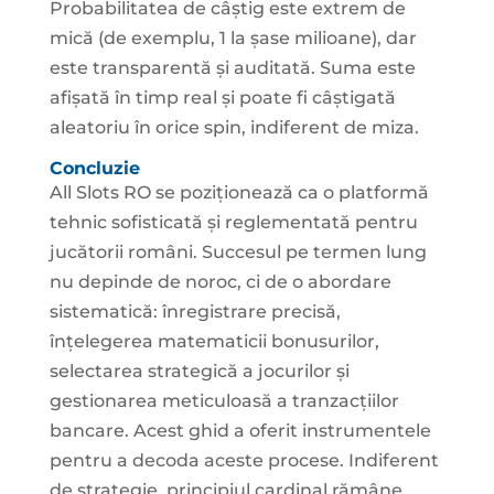
Probabilitatea de câștig este extrem de
mică (de exemplu, 1 la șase milioane), dar
este transparentă și auditată. Suma este
afișată în timp real și poate fi câștigată
aleatoriu în orice spin, indiferent de miza.
Concluzie
All Slots RO se poziționează ca o platformă
tehnic sofisticată și reglementată pentru
jucătorii români. Succesul pe termen lung
nu depinde de noroc, ci de o abordare
sistematică: înregistrare precisă,
înțelegerea matematicii bonusurilor,
selectarea strategică a jocurilor și
gestionarea meticuloasă a tranzacțiilor
bancare. Acest ghid a oferit instrumentele
pentru a decoda aceste procese. Indiferent
de strategie, principiul cardinal rămâne