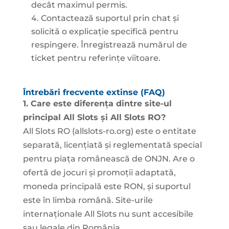
decât maximul permis.
Contactează suportul prin chat și
solicită o explicație specifică pentru
respingere. Înregistrează numărul de
ticket pentru referințe viitoare.
Întrebări frecvente extinse (FAQ)
1. Care este diferența dintre site-ul
principal All Slots și All Slots RO?
All Slots RO (allslots-ro.org) este o entitate
separată, licențiată și reglementată special
pentru piața românească de ONJN. Are o
ofertă de jocuri și promoții adaptată,
moneda principală este RON, și suportul
este în limba română. Site-urile
internaționale All Slots nu sunt accesibile
sau legale din România.