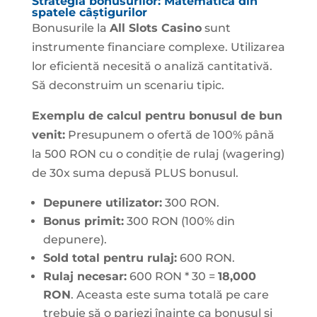
Strategia bonusurilor: Matematica din
spatele câștigurilor
Bonusurile la
All Slots Casino
sunt
instrumente financiare complexe. Utilizarea
lor eficientă necesită o analiză cantitativă.
Să deconstruim un scenariu tipic.
Exemplu de calcul pentru bonusul de bun
venit:
Presupunem o ofertă de 100% până
la 500 RON cu o condiție de rulaj (wagering)
de 30x suma depusă PLUS bonusul.
Depunere utilizator:
300 RON.
Bonus primit:
300 RON (100% din
depunere).
Sold total pentru rulaj:
600 RON.
Rulaj necesar:
600 RON * 30 =
18,000
RON
. Aceasta este suma totală pe care
trebuie să o pariezi înainte ca bonusul și