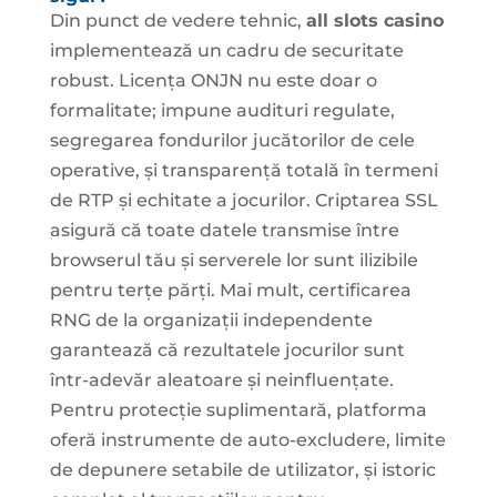
Din punct de vedere tehnic,
all slots casino
implementează un cadru de securitate
robust. Licența ONJN nu este doar o
formalitate; impune audituri regulate,
segregarea fondurilor jucătorilor de cele
operative, și transparență totală în termeni
de RTP și echitate a jocurilor. Criptarea SSL
asigură că toate datele transmise între
browserul tău și serverele lor sunt ilizibile
pentru terțe părți. Mai mult, certificarea
RNG de la organizații independente
garantează că rezultatele jocurilor sunt
într-adevăr aleatoare și neinfluențate.
Pentru protecție suplimentară, platforma
oferă instrumente de auto-excludere, limite
de depunere setabile de utilizator, și istoric