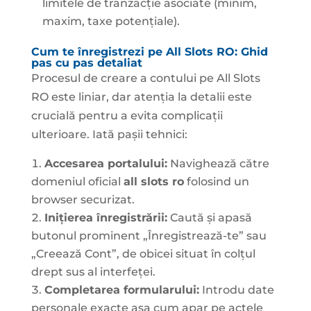
limitele de tranzacție asociate (minim,
maxim, taxe potențiale).
Cum te înregistrezi pe All Slots RO: Ghid
pas cu pas detaliat
Procesul de creare a contului pe All Slots
RO este liniar, dar atenția la detalii este
crucială pentru a evita complicații
ulterioare. Iată pașii tehnici:
Accesarea portalului:
Navighează către
domeniul oficial
all slots ro
folosind un
browser securizat.
Inițierea înregistrării:
Caută și apasă
butonul prominent „Înregistrează-te” sau
„Creează Cont”, de obicei situat în colțul
drept sus al interfeței.
Completarea formularului:
Introdu date
personale exacte așa cum apar pe actele