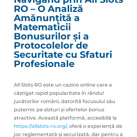
RO – O Analiză
Amănunțită a
Matematicii
Bonusurilor și a
Protocolelor de
Securitate cu Sfaturi
Profesionale
All Slots RO este un cazino online care a
câștigat rapid popularitate în rândul
jucătorilor români, datorită focusului său
puternic pe sloturi și ofertelor bonus
atractive. Această platformă, accesibilă la
https://allslots-ro.org/
, oferă o experiență de
joc reglementată și securizată, dar pentru a