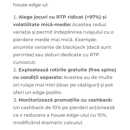
house edge-ul:
Alege jocuri cu RTP ridicat (>97%) și
volatilitate mică-medie:
Acestea reduc
variația și permit îndeplinirea rulajului cu o
pierdere medie mai mică. Exemple:
anumite variante de blackjack (dacă sunt
permise) sau sloturi dedicate cu RTP
cunoscut.
Exploatează rotirile gratuite (free spins)
cu condiții separate:
Acestea au de multe
ori rulaje mai mici (doar pe câștiguri) și pot
oferi un edge pozitiv.
Monitorizează promoțiile cu cashback:
Un cashback de 10% pe pierderi acționează
ca o reducere a house edge-ului cu 10%,
modificând dramatic calculul.