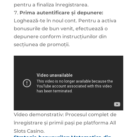
pentru a finaliza înregistrarea.
Prima autentificare și depunere:
Loghează-te în noul cont. Pentru a activa
bonusurile de bun venit, efectuează o
depunere conform instrucțiunilor din
secțiunea de promoții.
Video demonstrativ: Procesul complet de
înregistrare și primii pași pe platforma All
Slots Casino.