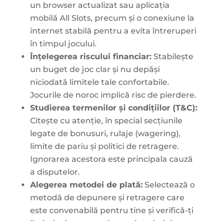
un browser actualizat sau aplicația
mobilă All Slots, precum și o conexiune la
internet stabilă pentru a evita întreruperi
în timpul jocului.
Înțelegerea riscului financiar:
Stabilește
un buget de joc clar și nu depăși
niciodată limitele tale confortabile.
Jocurile de noroc implică risc de pierdere.
Studierea termenilor și condițiilor (T&C):
Citește cu atenție, în special secțiunile
legate de bonusuri, rulaje (wagering),
limite de pariu și politici de retragere.
Ignorarea acestora este principala cauză
a disputelor.
Alegerea metodei de plată:
Selectează o
metodă de depunere și retragere care
este convenabilă pentru tine și verifică-ți