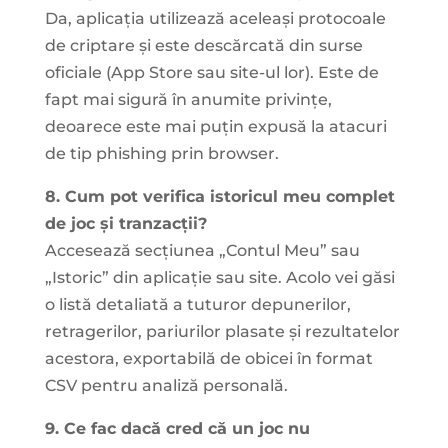
Da, aplicația utilizează aceleași protocoale
de criptare și este descărcată din surse
oficiale (App Store sau site-ul lor). Este de
fapt mai sigură în anumite privințe,
deoarece este mai puțin expusă la atacuri
de tip phishing prin browser.
8. Cum pot verifica istoricul meu complet
de joc și tranzacții?
Accesează secțiunea „Contul Meu” sau
„Istoric” din aplicație sau site. Acolo vei găsi
o listă detaliată a tuturor depunerilor,
retragerilor, pariurilor plasate și rezultatelor
acestora, exportabilă de obicei în format
CSV pentru analiză personală.
9. Ce fac dacă cred că un joc nu