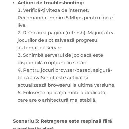
Acțiuni de troubleshooting:
Verifică-ți viteza de internet.
Recomandat minim 5 Mbps pentru jocuri
live.
Reîncarcă pagina (refresh). Majoritatea
jocurilor de slot salvează progresul
automat pe server.
Schimbă serverul de joc dacă este
disponibilă o opțiune în setări.
Pentru jocuri browser-based, asigură-
te că JavaScript este activat și
actualizează browserul la ultima versiune.
Folosește aplicația mobilă dedicată,
care are o arhitectură mai stabilă.
Scenariu 3: Retragerea este respinsă fără
o explicație clară.