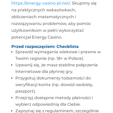
https://energy-casino-pl.net/
. Skupimy się
na praktycznych wskazówkach,
obliczeniach matematycznych i
rozwiązywaniu problemów, aby pomóc
użytkownikom w pełni wykorzystać
potencjał Energy Casino.
Przed rozpoczęciem: Checklista
Sprawdź wymagania wiekowe i prawne w
Twoim regionie (np. 18+ w Polsce).
Upewnij się, że masz stabilne połączenie
internetowe dla płynnej gry.
Przygotuj dokumenty tożsamości do
weryfikacji konta (np. dowód osobisty,
paszport).
Przejrzyj dostępne metody płatności i
wybierz odpowiednią dla Ciebie.
Zapoznaj się z regulaminem, szczególnie