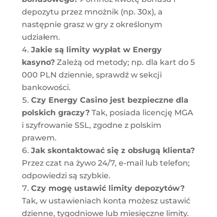
depozytu przez mnożnik (np. 30x), a
następnie grasz w gry z określonym
udziałem.
Jakie są limity wypłat w Energy
kasyno?
Zależą od metody; np. dla kart do 5
000 PLN dziennie, sprawdź w sekcji
bankowości.
Czy Energy Casino jest bezpieczne dla
polskich graczy?
Tak, posiada licencję MGA
i szyfrowanie SSL, zgodne z polskim
prawem.
Jak skontaktować się z obsługą klienta?
Przez czat na żywo 24/7, e-mail lub telefon;
odpowiedzi są szybkie.
Czy mogę ustawić limity depozytów?
Tak, w ustawieniach konta możesz ustawić
dzienne, tygodniowe lub miesięczne limity.