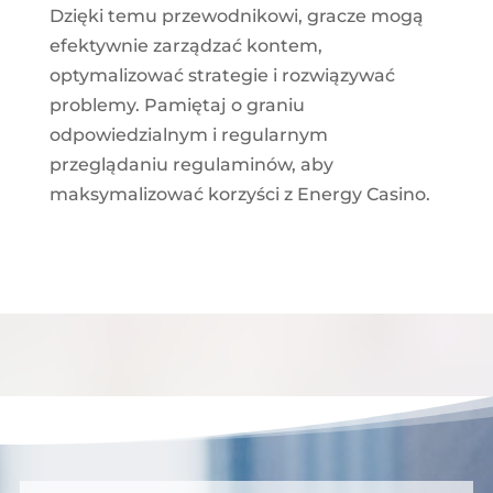
Dzięki temu przewodnikowi, gracze mogą
efektywnie zarządzać kontem,
optymalizować strategie i rozwiązywać
problemy. Pamiętaj o graniu
odpowiedzialnym i regularnym
przeglądaniu regulaminów, aby
maksymalizować korzyści z Energy Casino.