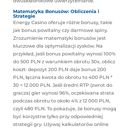
dwuskładnikowe uwierzytelnianie.
Matematyka Bonusów: Obliczenia i
Strategie
Energy Casino oferuje różne bonusy, takie
jak bonus powitalny czy darmowe spiny.
Zrozumienie matematyki bonusów jest
kluczowe dla optymalizacji zysków. Na
przykład, jeśli bonus powitalny wynosi 100%
do 500 PLN z warunkiem obrotu 30x, oblicz
koszt: depozyt 200 PLN daje bonus 200
PLN, łączna kwota do obrotu to 400 PLN *
30 = 12 000 PLN. Jeśli średni RTP (zwrot do
gracza) gier wynosi 96%, oczekiwana strata
podczas obrotu to około 4% z 12 000 PLN,
czyli 480 PLN. To pokazuje, że bonusy mogą
być korzystne tylko przy odpowiedniej
strategii gry. Używaj kalkulatorów online