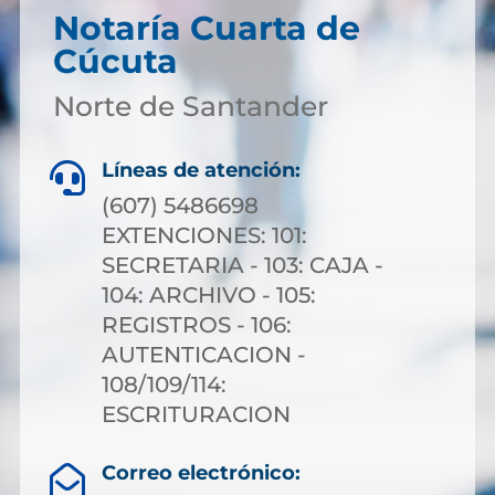
Notaría Cuarta de
Cúcuta
Norte de Santander
Líneas de atención:

(607) 5486698
EXTENCIONES: 101:
SECRETARIA - 103: CAJA -
104: ARCHIVO - 105:
REGISTROS - 106:
AUTENTICACION -
108/109/114:
ESCRITURACION
Correo electrónico:
