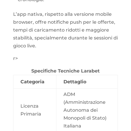
L’app nativa, rispetto alla versione mobile
browser, offre notifiche push per le offerte,
tempi di caricamento ridotti e maggiore
stabilità, specialmente durante le sessioni di
gioco live.
r>
Specifiche Tecniche Larabet
Categoria
Dettaglio
ADM
(Amministrazione
Licenza
Autonoma dei
Primaria
Monopoli di Stato)
Italiana