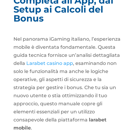
Completa all’App, dal
Setup ai Calcoli del
Bonus
Nel panorama iGaming italiano, l’esperienza
mobile è diventata fondamentale. Questa
guida tecnica fornisce un’analisi dettagliata
della
Larabet casino app
, esaminando non
solo le funzionalità ma anche le logiche
operative, gli aspetti di sicurezza e la
strategia per gestire i bonus. Che tu sia un
nuovo utente o stia ottimizzando il tuo
approccio, questo manuale copre gli
elementi essenziali per un utilizzo
consapevole della piattaforma
larabet
mobile
.