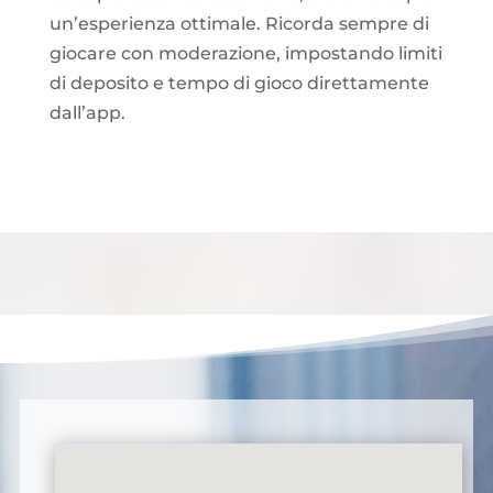
un’esperienza ottimale. Ricorda sempre di
giocare con moderazione, impostando limiti
di deposito e tempo di gioco direttamente
dall’app.