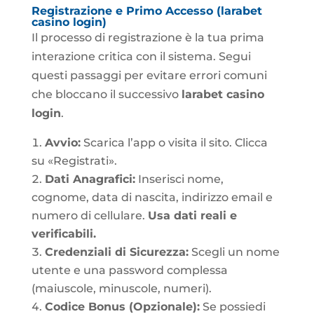
Registrazione e Primo Accesso (larabet
casino login)
Il processo di registrazione è la tua prima
interazione critica con il sistema. Segui
questi passaggi per evitare errori comuni
che bloccano il successivo
larabet casino
login
.
Avvio:
Scarica l’app o visita il sito. Clicca
su «Registrati».
Dati Anagrafici:
Inserisci nome,
cognome, data di nascita, indirizzo email e
numero di cellulare.
Usa dati reali e
verificabili.
Credenziali di Sicurezza:
Scegli un nome
utente e una password complessa
(maiuscole, minuscole, numeri).
Codice Bonus (Opzionale):
Se possiedi