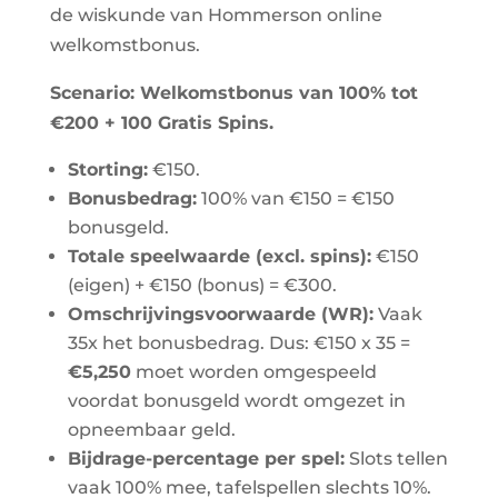
de wiskunde van Hommerson online
welkomstbonus.
Scenario: Welkomstbonus van 100% tot
€200 + 100 Gratis Spins.
Storting:
€150.
Bonusbedrag:
100% van €150 = €150
bonusgeld.
Totale speelwaarde (excl. spins):
€150
(eigen) + €150 (bonus) = €300.
Omschrijvingsvoorwaarde (WR):
Vaak
35x het bonusbedrag. Dus: €150 x 35 =
€5,250
moet worden omgespeeld
voordat bonusgeld wordt omgezet in
opneembaar geld.
Bijdrage-percentage per spel:
Slots tellen
vaak 100% mee, tafelspellen slechts 10%.