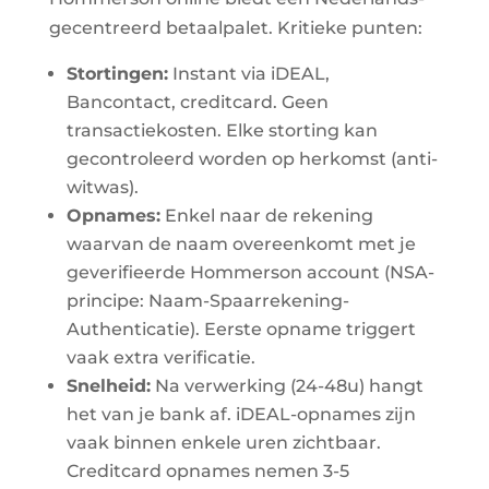
gecentreerd betaalpalet. Kritieke punten:
Stortingen:
Instant via iDEAL,
Bancontact, creditcard. Geen
transactiekosten. Elke storting kan
gecontroleerd worden op herkomst (anti-
witwas).
Opnames:
Enkel naar de rekening
waarvan de naam overeenkomt met je
geverifieerde Hommerson account (NSA-
principe: Naam-Spaarrekening-
Authenticatie). Eerste opname triggert
vaak extra verificatie.
Snelheid:
Na verwerking (24-48u) hangt
het van je bank af. iDEAL-opnames zijn
vaak binnen enkele uren zichtbaar.
Creditcard opnames nemen 3-5