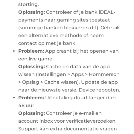
storting.
Oplossing:
Controleer of je bank iDEAL-
payments naar gaming sites toestaat
(sommige banken blokkeren dit). Gebruik
een alternatieve methode of neem
contact op met je bank.
Probleem:
App crasht bij het openen van
een live game.
Oplossing:
Cache en data van de app
wissen (Instellingen > Apps > Hommerson
> Opslag > Cache wissen). Update de app
naar de nieuwste versie. Device rebooten.
Probleem:
Uitbetaling duurt langer dan
48 uur.
Oplossing:
Controleer je e-mail en
account inbox voor verificatieverzoeken.
Support kan extra documentatie vragen