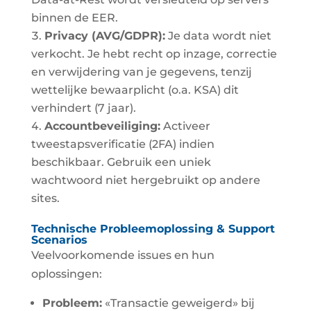
binnen de EER.
Privacy (AVG/GDPR):
Je data wordt niet
verkocht. Je hebt recht op inzage, correctie
en verwijdering van je gegevens, tenzij
wettelijke bewaarplicht (o.a. KSA) dit
verhindert (7 jaar).
Accountbeveiliging:
Activeer
tweestapsverificatie (2FA) indien
beschikbaar. Gebruik een uniek
wachtwoord niet hergebruikt op andere
sites.
Technische Probleemoplossing & Support
Scenarios
Veelvoorkomende issues en hun
oplossingen:
Probleem:
«Transactie geweigerd» bij