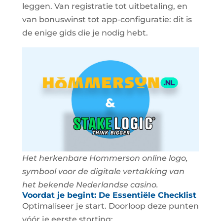
leggen. Van registratie tot uitbetaling, en
van bonuswinst tot app-configuratie: dit is
de enige gids die je nodig hebt.
Het herkenbare Hommerson online logo,
symbool voor de digitale vertakking van
het bekende Nederlandse casino.
Voordat je begint: De Essentiële Checklist
Optimaliseer je start. Doorloop deze punten
vóór je eerste storting: