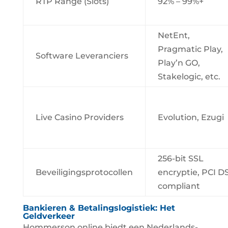
RTP Range (Slots)
92% – 99%+
NetEnt,
Pragmatic Play,
Software Leveranciers
Play’n GO,
Stakelogic, etc.
Live Casino Providers
Evolution, Ezugi
256-bit SSL
Beveiligingsprotocollen
encryptie, PCI D
compliant
Bankieren & Betalingslogistiek: Het
Geldverkeer
Hommerson online biedt een Nederlands-