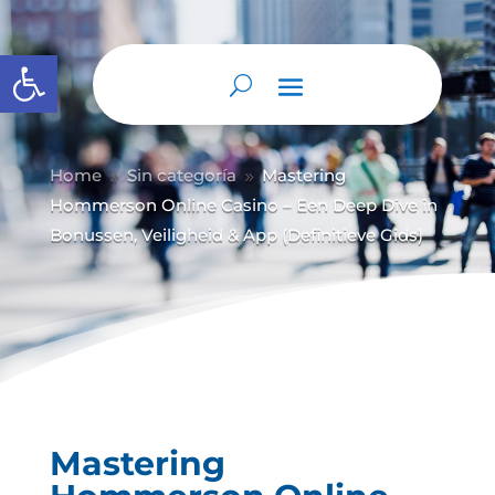
Abrir barra de herramientas
Home
Sin categoría
Mastering
9
9
Hommerson Online Casino – Een Deep Dive in
Bonussen, Veiligheid & App (Definitieve Gids)
Mastering