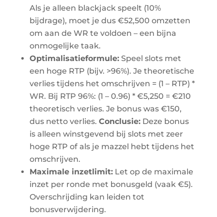
Als je alleen blackjack speelt (10%
bijdrage), moet je dus €52,500 omzetten
om aan de WR te voldoen – een bijna
onmogelijke taak.
Optimalisatieformule:
Speel slots met
een hoge RTP (bijv. >96%). Je theoretische
verlies tijdens het omschrijven = (1 – RTP) *
WR. Bij RTP 96%: (1 – 0.96) * €5,250 = €210
theoretisch verlies. Je bonus was €150,
dus netto verlies.
Conclusie:
Deze bonus
is alleen winstgevend bij slots met zeer
hoge RTP of als je mazzel hebt tijdens het
omschrijven.
Maximale inzetlimit:
Let op de maximale
inzet per ronde met bonusgeld (vaak €5).
Overschrijding kan leiden tot
bonusverwijdering.