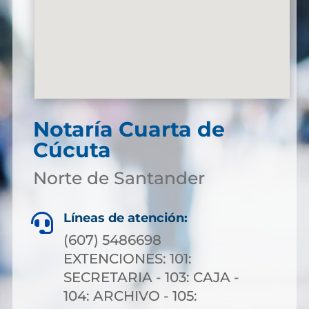
Notaría Cuarta de
Cúcuta
Norte de Santander
Líneas de atención:

(607) 5486698
EXTENCIONES: 101:
SECRETARIA - 103: CAJA -
104: ARCHIVO - 105: