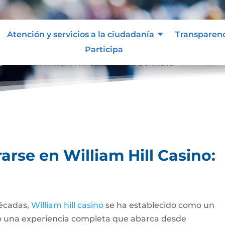
Atención y servicios a la ciudadanía
Transparen
Participa
strarse en William Hill Casino: Guía Definitiva
arse en William Hill Casino:
décadas,
William hill casino
se ha establecido como un
do una experiencia completa que abarca desde