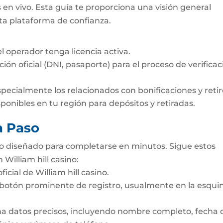
en vivo. Esta guía te proporciona una visión general
ta plataforma de confianza.
l operador tenga licencia activa.
ón oficial (DNI, pasaporte) para el proceso de verificac
specialmente los relacionados con bonificaciones y retir
nibles en tu región para depósitos y retiradas.
a Paso
to diseñado para completarse en minutos. Sigue estos
William hill casino:
icial de William hill casino.
botón prominente de registro, usualmente en la esqui
a datos precisos, incluyendo nombre completo, fecha 