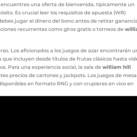
encuentres una oferta de bienvenida, típicamente un
sito. Es crucial leer los requisitos de apuesta (WR)
ebes jugar el dinero del bono antes de retirar gananci
ciones recurrentes como giros gratis o torneos de
will
erso. Los aficionados a los juegos de azar encontrarán 
s
que incluyen desde títulos de frutas clásicos hasta vi
s. Para una experiencia social, la sala de
william hill
ntes precios de cartones y jackpots. Los juegos de mesa
 disponibles en formato RNG y con crupieres en vivo en