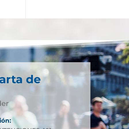
arta de
der
ión: