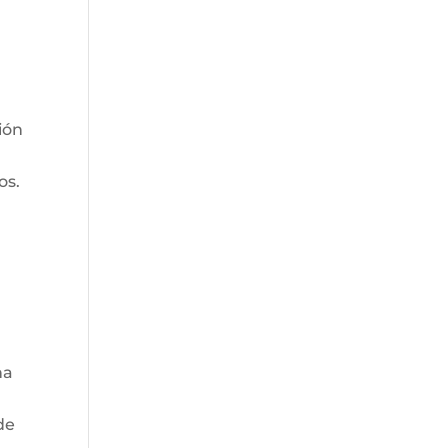
ión
os.
na
de