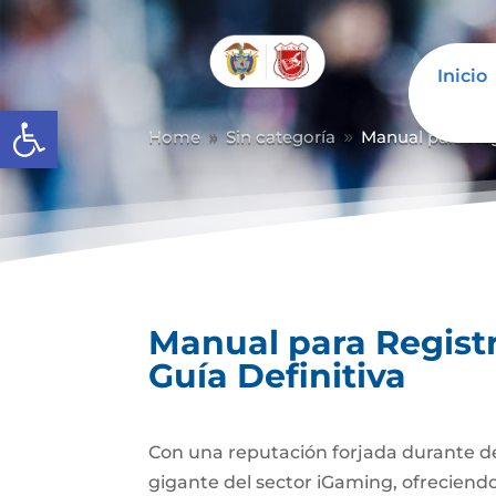
Inicio
Abrir barra de herramientas
Home
Sin categoría
Manual para Regi
9
9
Manual para Registr
Guía Definitiva
Con una reputación forjada durante 
gigante del sector iGaming, ofrecien