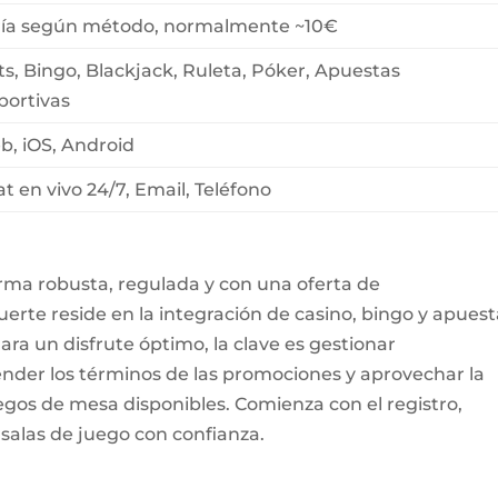
ría según método, normalmente ~10€
ts, Bingo, Blackjack, Ruleta, Póker, Apuestas
portivas
b, iOS, Android
t en vivo 24/7, Email, Teléfono
rma robusta, regulada y con una oferta de
erte reside en la integración de casino, bingo y apuest
ra un disfrute óptimo, la clave es gestionar
nder los términos de las promociones y aprovechar la
egos de mesa disponibles. Comienza con el registro,
 salas de juego con confianza.