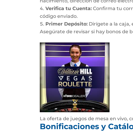
nacimiento, dirección de correo elect
Verifica tu Cuenta:
Confirma tu corr
código enviado.
Primer Depósito:
Dirígete a la caja,
Asegúrate de revisar si hay bonos de b
La oferta de juegos de mesa en vivo, co
Bonificaciones y Catál