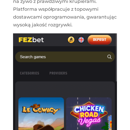
na żywo z prawdziwymi krupierami.
Platforma współpracuje z topowymi
dostawcami oprogramowania, gwarantując
wysoką jakość rozgrywki.