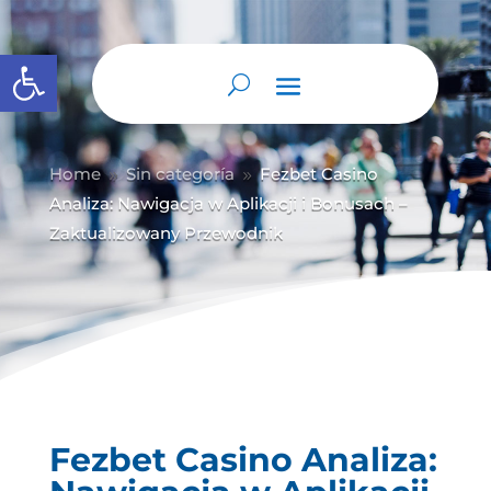
Abrir barra de herramientas
Home
Sin categoría
Fezbet Casino
9
9
Analiza: Nawigacja w Aplikacji i Bonusach –
Zaktualizowany Przewodnik
Fezbet Casino Analiza: