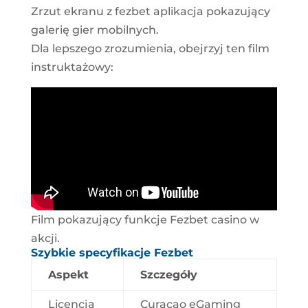
Zrzut ekranu z fezbet aplikacja pokazujący
galerię gier mobilnych.
Dla lepszego zrozumienia, obejrzyj ten film
instruktażowy:
Film pokazujący funkcje Fezbet casino w
akcji.
Szybkie specyfikacje Fezbet
Aspekt
Szczegóły
Licencja
Curacao eGaming