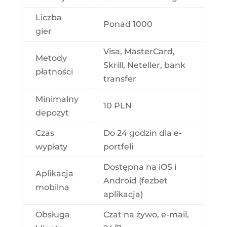
Liczba
Ponad 1000
gier
Visa, MasterCard,
Metody
Skrill, Neteller, bank
płatności
transfer
Minimalny
10 PLN
depozyt
Czas
Do 24 godzin dla e-
wypłaty
portfeli
Dostępna na iOS i
Aplikacja
Android (fezbet
mobilna
aplikacja)
Obsługa
Czat na żywo, e-mail,