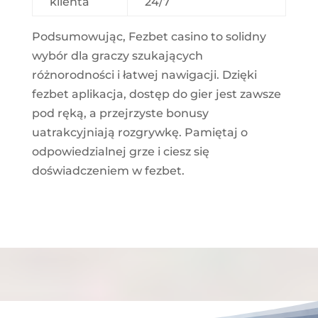
klienta
24/7
Podsumowując, Fezbet casino to solidny
wybór dla graczy szukających
różnorodności i łatwej nawigacji. Dzięki
fezbet aplikacja, dostęp do gier jest zawsze
pod ręką, a przejrzyste bonusy
uatrakcyjniają rozgrywkę. Pamiętaj o
odpowiedzialnej grze i ciesz się
doświadczeniem w fezbet.