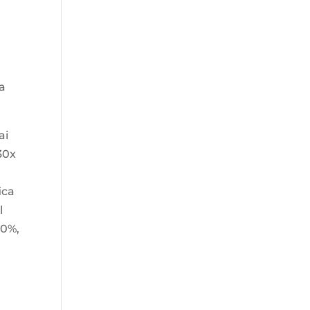
ca
ai
30x
l
ica
l
00%,