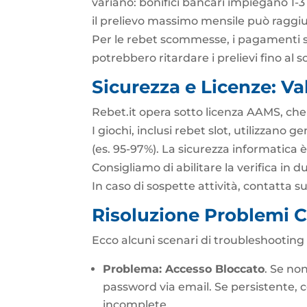
variano: bonifici bancari impiegano 1-3 g
il prelievo massimo mensile può raggi
Per le rebet scommesse, i pagamenti 
potrebbero ritardare i prelievi fino al
Sicurezza e Licenze: Va
Rebet.it opera sotto licenza AAMS, che 
I giochi, inclusi rebet slot, utilizzano 
(es. 95-97%). La sicurezza informatica è 
Consigliamo di abilitare la verifica in d
In caso di sospette attività, contatta s
Risoluzione Problemi C
Ecco alcuni scenari di troubleshooting 
Problema: Accesso Bloccato
. Se non
password via email. Se persistente, c
incomplete.