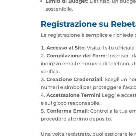
Limiti di Budget
: Definisci un budg
sostenibile.
Registrazione su Rebet
La registrazione è semplice e richiede
Accesso al Sito
: Visita il sito uffici
Compilazione del Form
: Inserisci 
indirizzo email e numero di telefono. U
verifica.
Creazione Credenziali
: Scegli un n
numeri e simboli per proteggere l’acc
Accettazione Termini
Leggi e accett
e sul gioco responsabile.
Conferma Email
: Controlla la tua e
procedere al primo deposito.
Una volta registrato, puoi esplorare le 