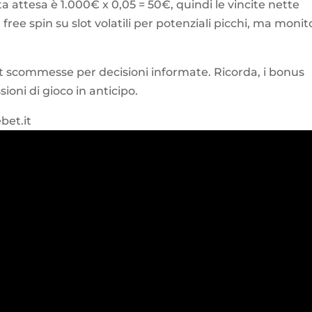
 attesa è 1.000€ x 0,05 = 50€, quindi le vincite nette
free spin su slot volatili per potenziali picchi, ma monito
et scommesse per decisioni informate. Ricorda, i bonus
ioni di gioco in anticipo.
bet.it