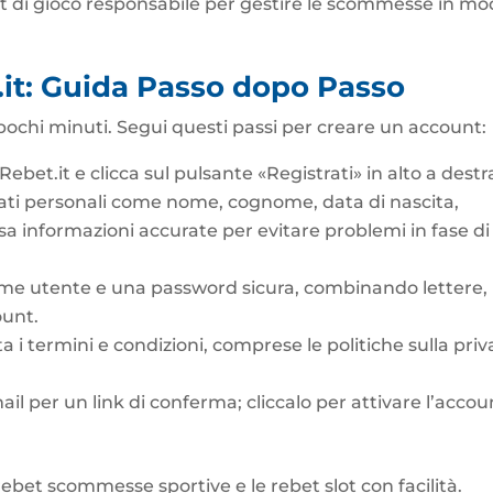
et di gioco responsabile per gestire le scommesse in m
.it: Guida Passo dopo Passo
 pochi minuti. Segui questi passi per creare un account:
ale Rebet.it e clicca sul pulsante «Registrati» in alto a destr
i dati personali come nome, cognome, data di nascita,
sa informazioni accurate per evitare problemi in fase di
ome utente e una password sicura, combinando lettere,
ount.
a i termini e condizioni, comprese le politiche sulla priv
mail per un link di conferma; cliccalo per attivare l’accou
rebet scommesse sportive e le rebet slot con facilità.