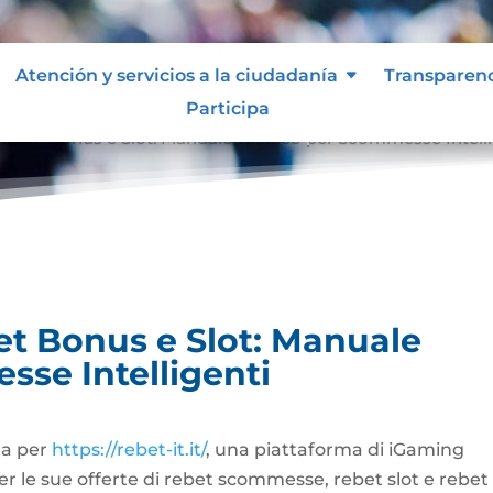
Atención y servicios a la ciudadanía
Transparen
Participa
ebet Bonus e Slot: Manuale Tecnico per Scommesse Intelli
t Bonus e Slot: Manuale
se Intelligenti
ta per
https://rebet-it.it/
, una piattaforma di iGaming
per le sue offerte di rebet scommesse, rebet slot e rebet