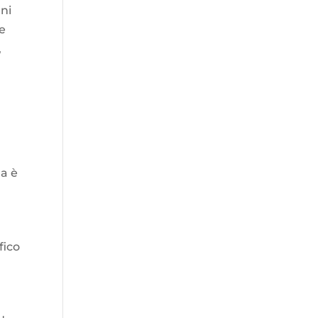
gni
ne
,
ma è
fico