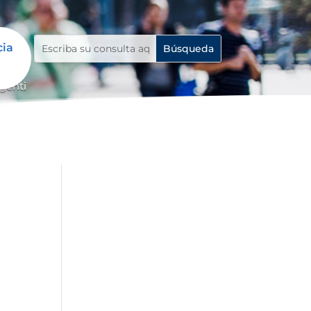
cia
genti