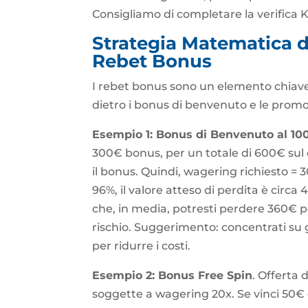
Consigliamo di completare la verifica K
Strategia Matematica de
Rebet Bonus
I rebet bonus sono un elemento chiave
dietro i bonus di benvenuto e le promoz
Esempio 1: Bonus di Benvenuto al 10
300€ bonus, per un totale di 600€ sul 
il bonus. Quindi, wagering richiesto = 
96%, il valore atteso di perdita è circa
che, in media, potresti perdere 360€ per
rischio. Suggerimento: concentrati su g
per ridurre i costi.
Esempio 2: Bonus Free Spin
. Offerta 
soggette a wagering 20x. Se vinci 50€ d