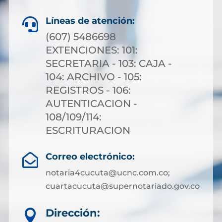
Líneas de atención:

(607) 5486698
EXTENCIONES: 101:
SECRETARIA - 103: CAJA -
104: ARCHIVO - 105:
REGISTROS - 106:
AUTENTICACION -
108/109/114:
ESCRITURACION
Correo electrónico:

notaria4cucuta@ucnc.com.co;
cuartacucuta@supernotariado.gov.co
Dirección:
