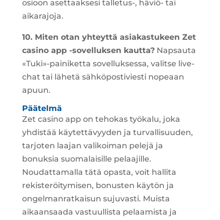
osioon asettaaksesi talletus-, häviö- tai
aikarajoja.
10. Miten otan yhteyttä asiakastukeen Zet
casino app -sovelluksen kautta?
Napsauta
«Tuki»-painiketta sovelluksessa, valitse live-
chat tai lähetä sähköpostiviesti nopeaan
apuun.
Päätelmä
Zet casino app on tehokas työkalu, joka
yhdistää käytettävyyden ja turvallisuuden,
tarjoten laajan valikoiman pelejä ja
bonuksia suomalaisille pelaajille.
Noudattamalla tätä opasta, voit hallita
rekisteröitymisen, bonusten käytön ja
ongelmanratkaisun sujuvasti. Muista
aikaansaada vastuullista pelaamista ja