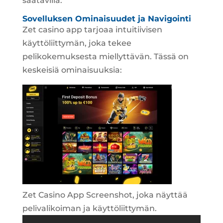
saatavilla.
Sovelluksen Ominaisuudet ja Navigointi
Zet casino app tarjoaa intuitiivisen
käyttöliittymän, joka tekee
pelikokemuksesta miellyttävän. Tässä on
keskeisiä ominaisuuksia:
Zet Casino App Screenshot, joka näyttää
pelivalikoiman ja käyttöliittymän.