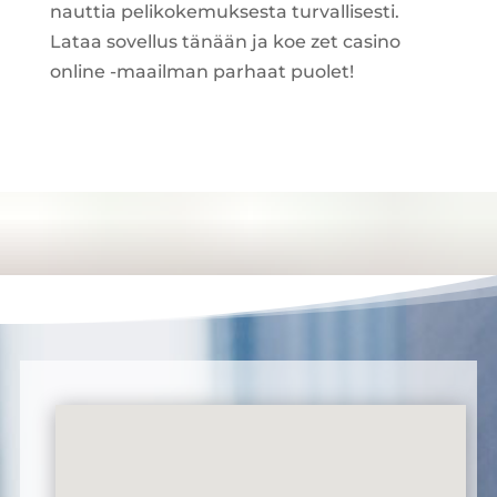
nauttia pelikokemuksesta turvallisesti.
Lataa sovellus tänään ja koe zet casino
online -maailman parhaat puolet!