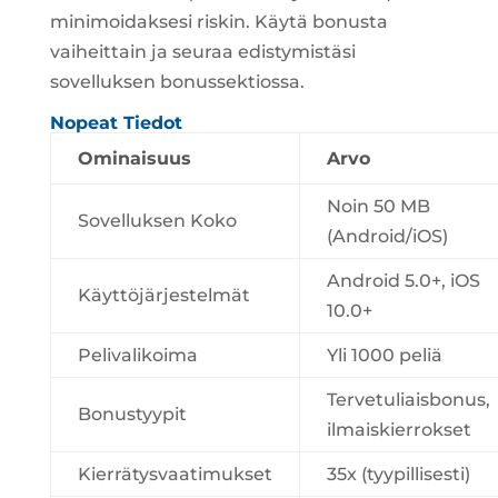
minimoidaksesi riskin. Käytä bonusta
vaiheittain ja seuraa edistymistäsi
sovelluksen bonussektiossa.
Nopeat Tiedot
Ominaisuus
Arvo
Noin 50 MB
Sovelluksen Koko
(Android/iOS)
Android 5.0+, iOS
Käyttöjärjestelmät
10.0+
Pelivalikoima
Yli 1000 peliä
Tervetuliaisbonus,
Bonustyypit
ilmaiskierrokset
Kierrätysvaatimukset
35x (tyypillisesti)