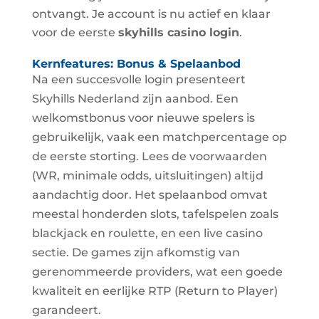
ontvangt. Je account is nu actief en klaar
voor de eerste
skyhills casino login
.
Kernfeatures: Bonus & Spelaanbod
Na een succesvolle login presenteert
Skyhills Nederland zijn aanbod. Een
welkomstbonus voor nieuwe spelers is
gebruikelijk, vaak een matchpercentage op
de eerste storting. Lees de voorwaarden
(WR, minimale odds, uitsluitingen) altijd
aandachtig door. Het spelaanbod omvat
meestal honderden slots, tafelspelen zoals
blackjack en roulette, en een live casino
sectie. De games zijn afkomstig van
gerenommeerde providers, wat een goede
kwaliteit en eerlijke RTP (Return to Player)
garandeert.