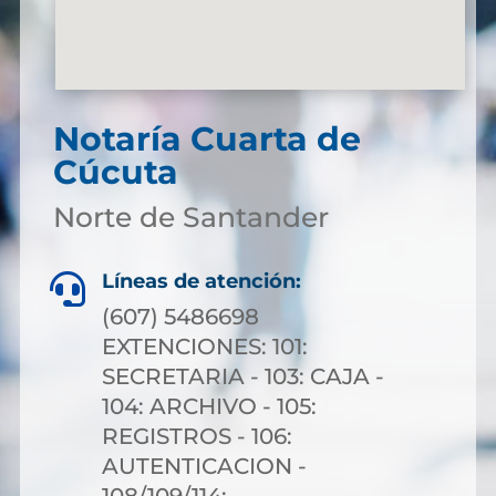
Notaría Cuarta de
Cúcuta
Norte de Santander
Líneas de atención:

(607) 5486698
EXTENCIONES: 101:
SECRETARIA - 103: CAJA -
104: ARCHIVO - 105:
REGISTROS - 106:
AUTENTICACION -