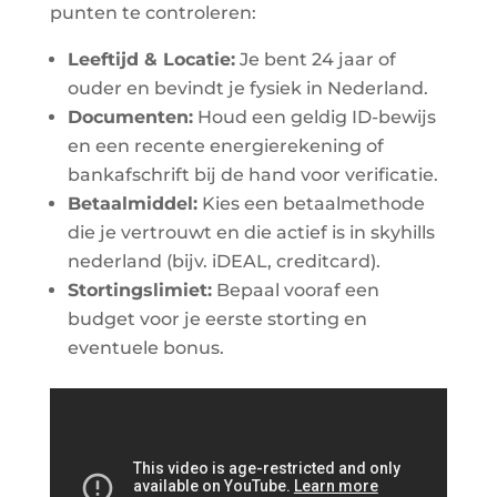
punten te controleren:
Leeftijd & Locatie:
Je bent 24 jaar of
ouder en bevindt je fysiek in Nederland.
Documenten:
Houd een geldig ID-bewijs
en een recente energierekening of
bankafschrift bij de hand voor verificatie.
Betaalmiddel:
Kies een betaalmethode
die je vertrouwt en die actief is in skyhills
nederland (bijv. iDEAL, creditcard).
Stortingslimiet:
Bepaal vooraf een
budget voor je eerste storting en
eventuele bonus.