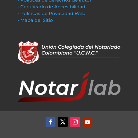
• Certificado de Accesibilidad
• Políticas de Privacidad Web
• Mapa del Sitio