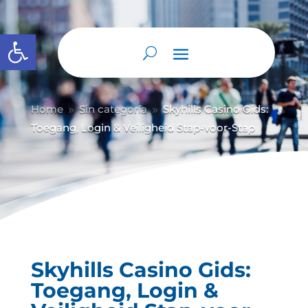
Abrir barra de herramientas
Home
Sin categoría
Skyhills Casino Gids:
9
9
Toegang, Login & Veiligheid Stap-voor-Stap
Skyhills Casino Gids:
Toegang, Login &